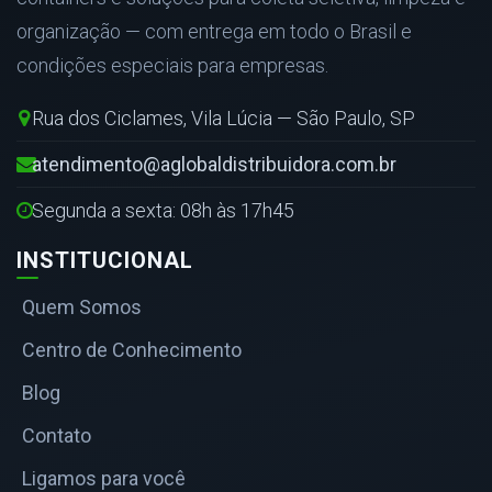
organização — com entrega em todo o Brasil e
condições especiais para empresas.
Rua dos Ciclames, Vila Lúcia — São Paulo, SP
atendimento@aglobaldistribuidora.com.br
Segunda a sexta: 08h às 17h45
INSTITUCIONAL
Quem Somos
Centro de Conhecimento
Blog
Contato
Ligamos para você