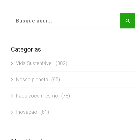
Categorias
Vida Sustentável
(382)
Nosso planeta
(85)
Faça você mesmo
(78)
Inovação
(81)