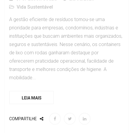
Vida Sustentável
A gestão eficiente de resíduos tornou-se uma
prioridade para empresas, condomínios, indústrias e
instituições que buscam ambientes mais organizados,
seguros e sustentáveis. Nesse cenário, os containers
de lixo com rodas ganharam destaque por
oferecerem praticidade operacional, facilidade de
transporte e melhores condições de higiene. A
mobilidade...
LEIA MAIS
COMPARTILHE