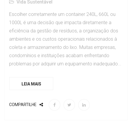
Vida Sustentável
Escolher corretamente um container 240L, 660L ou
1000L é uma decisão que impacta diretamente a
eficiência da gestão de resíduos, a organização dos
ambientes e os custos operacionais relacionados à
coleta e armazenamento do lixo. Muitas empresas,
condomínios e instituições acabam enfrentando
problemas por adquirir um equipamento inadequado...
LEIA MAIS
COMPARTILHE