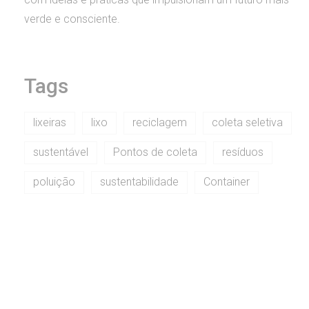
verde e consciente.
Tags
lixeiras
lixo
reciclagem
coleta seletiva
sustentável
Pontos de coleta
resíduos
poluição
sustentabilidade
Container