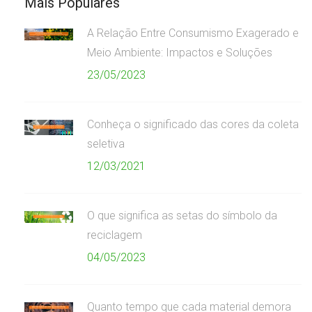
Mais Populares
A Relação Entre Consumismo Exagerado e
Meio Ambiente: Impactos e Soluções
23/05/2023
Conheça o significado das cores da coleta
seletiva
12/03/2021
O que significa as setas do símbolo da
reciclagem
04/05/2023
Quanto tempo que cada material demora