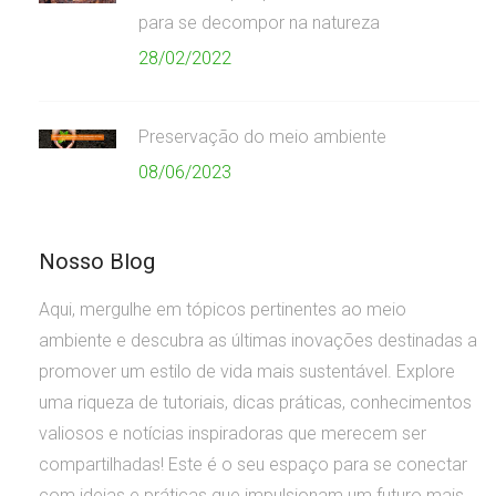
para se decompor na natureza
28/02/2022
Preservação do meio ambiente
08/06/2023
Nosso Blog
Aqui, mergulhe em tópicos pertinentes ao meio
ambiente e descubra as últimas inovações destinadas a
promover um estilo de vida mais sustentável. Explore
uma riqueza de tutoriais, dicas práticas, conhecimentos
valiosos e notícias inspiradoras que merecem ser
compartilhadas! Este é o seu espaço para se conectar
com ideias e práticas que impulsionam um futuro mais