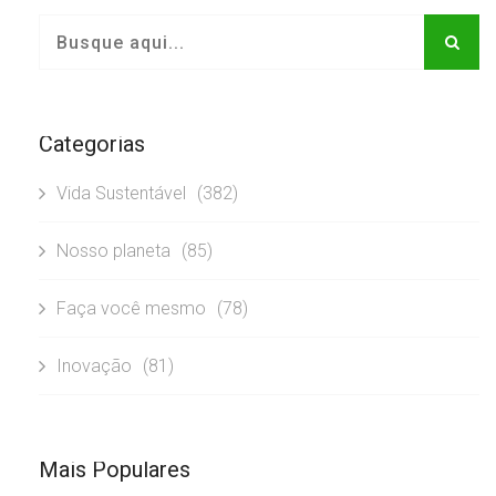
Categorias
Vida Sustentável
(382)
Nosso planeta
(85)
Faça você mesmo
(78)
Inovação
(81)
Mais Populares