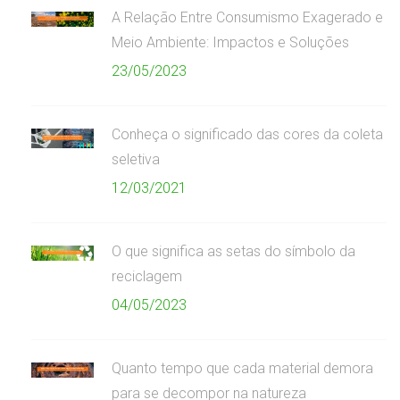
A Relação Entre Consumismo Exagerado e
Meio Ambiente: Impactos e Soluções
23/05/2023
Conheça o significado das cores da coleta
seletiva
12/03/2021
O que significa as setas do símbolo da
reciclagem
04/05/2023
Quanto tempo que cada material demora
para se decompor na natureza