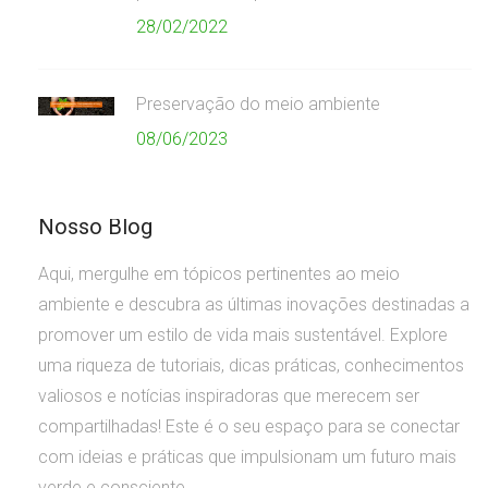
28/02/2022
Preservação do meio ambiente
08/06/2023
Nosso Blog
Aqui, mergulhe em tópicos pertinentes ao meio
ambiente e descubra as últimas inovações destinadas a
promover um estilo de vida mais sustentável. Explore
uma riqueza de tutoriais, dicas práticas, conhecimentos
valiosos e notícias inspiradoras que merecem ser
compartilhadas! Este é o seu espaço para se conectar
com ideias e práticas que impulsionam um futuro mais
verde e consciente.