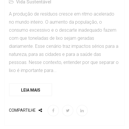
Vida Sustentável
A produção de resíduos cresce em ritmo acelerado
no mundo inteiro. O aumento da população, o
consumo excessivo e o descarte inadequado fazem
com que toneladas de lixo sejam geradas
diariamente. Esse cenário traz impactos sérios para a
natureza, para as cidades e para a saúde das
pessoas. Nesse contexto, entender por que separar o
lixo é importante para...
LEIA MAIS
COMPARTILHE