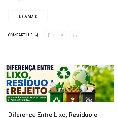
LEIA MAIS
COMPARTILHE
Diferença Entre Lixo, Resíduo e