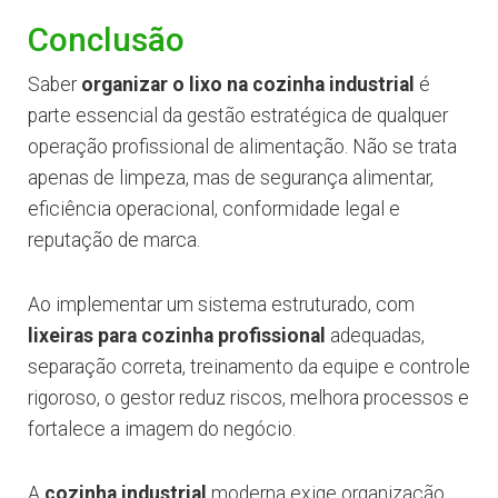
Conclusão
Saber
organizar o lixo na cozinha industrial
é
parte essencial da gestão estratégica de qualquer
operação profissional de alimentação. Não se trata
apenas de limpeza, mas de segurança alimentar,
eficiência operacional, conformidade legal e
reputação de marca.
Ao implementar um sistema estruturado, com
lixeiras para cozinha profissional
adequadas,
separação correta, treinamento da equipe e controle
rigoroso, o gestor reduz riscos, melhora processos e
fortalece a imagem do negócio.
A
cozinha industrial
moderna exige organização,