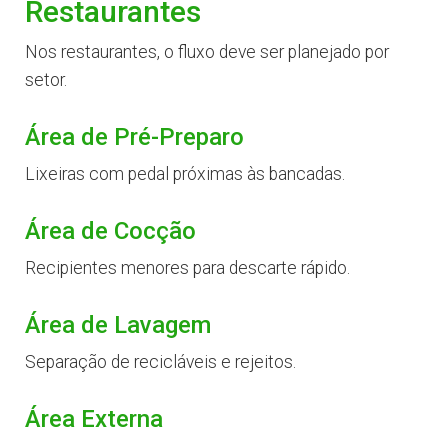
Restaurantes
Nos restaurantes, o fluxo deve ser planejado por
setor.
Área de Pré-Preparo
Lixeiras com pedal próximas às bancadas.
Área de Cocção
Recipientes menores para descarte rápido.
Área de Lavagem
Separação de recicláveis e rejeitos.
Área Externa