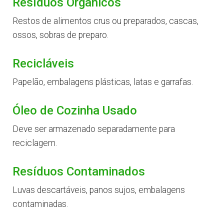
Resíduos Orgânicos
Restos de alimentos crus ou preparados, cascas,
ossos, sobras de preparo.
Recicláveis
Papelão, embalagens plásticas, latas e garrafas.
Óleo de Cozinha Usado
Deve ser armazenado separadamente para
reciclagem.
Resíduos Contaminados
Luvas descartáveis, panos sujos, embalagens
contaminadas.