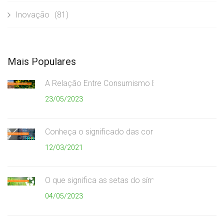
Inovação
(81)
Mais Populares
A Relação Entre Consumismo Exagerado e Meio A
23/05/2023
Conheça o significado das cores da coleta seletiv
12/03/2021
O que significa as setas do símbolo da reciclagem
04/05/2023