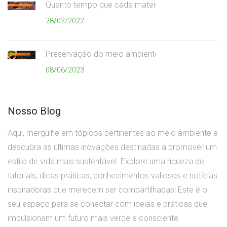
Quanto tempo que cada material demora para se
28/02/2022
Preservação do meio ambiente
08/06/2023
Nosso Blog
Aqui, mergulhe em tópicos pertinentes ao meio ambiente e
descubra as últimas inovações destinadas a promover um
estilo de vida mais sustentável. Explore uma riqueza de
tutoriais, dicas práticas, conhecimentos valiosos e notícias
inspiradoras que merecem ser compartilhadas! Este é o
seu espaço para se conectar com ideias e práticas que
impulsionam um futuro mais verde e consciente.