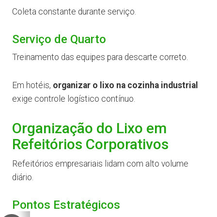
Coleta constante durante serviço.
Serviço de Quarto
Treinamento das equipes para descarte correto.
Em hotéis,
organizar o lixo na cozinha industrial
exige controle logístico contínuo.
Organização do Lixo em
Refeitórios Corporativos
Refeitórios empresariais lidam com alto volume
diário.
Pontos Estratégicos