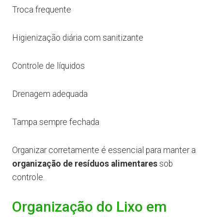
Troca frequente
Higienização diária com sanitizante
Controle de líquidos
Drenagem adequada
Tampa sempre fechada
Organizar corretamente é essencial para manter a
organização de resíduos alimentares
sob
controle.
Organização do Lixo em