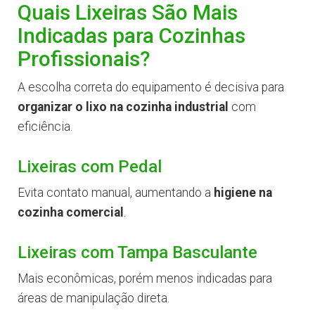
Quais Lixeiras São Mais
Indicadas para Cozinhas
Profissionais?
A escolha correta do equipamento é decisiva para
organizar o lixo na cozinha industrial
com
eficiência.
Lixeiras com Pedal
Evita contato manual, aumentando a
higiene na
cozinha comercial
.
Lixeiras com Tampa Basculante
Mais econômicas, porém menos indicadas para
áreas de manipulação direta.