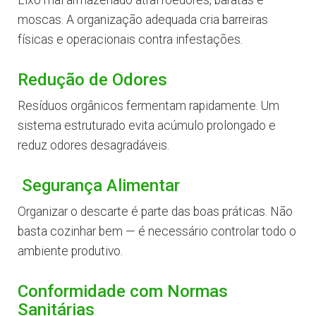
Lixo mal armazenado atrai roedores, baratas e
moscas. A organização adequada cria barreiras
físicas e operacionais contra infestações.
Redução de Odores
Resíduos orgânicos fermentam rapidamente. Um
sistema estruturado evita acúmulo prolongado e
reduz odores desagradáveis.
Segurança Alimentar
Organizar o descarte é parte das boas práticas. Não
basta cozinhar bem — é necessário controlar todo o
ambiente produtivo.
Conformidade com Normas
Sanitárias