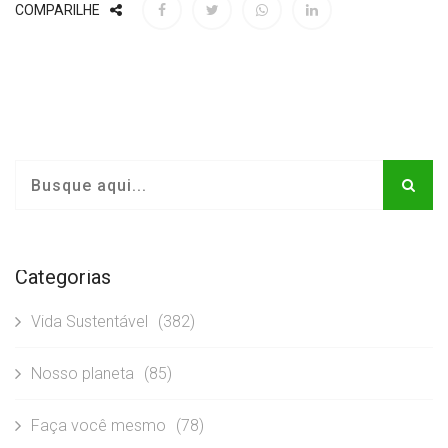
COMPARILHE
Categorias
Vida Sustentável
(382)
Nosso planeta
(85)
Faça você mesmo
(78)