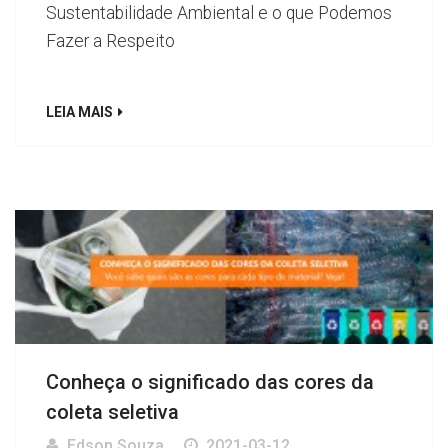
Sustentabilidade Ambiental e o que Podemos
Fazer a Respeito
LEIA MAIS
Conheça o significado das cores da
coleta seletiva
Edson Souza
2021-03-12