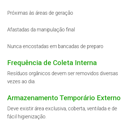
Próximas às áreas de geração
Afastadas da manipulação final
Nunca encostadas em bancadas de preparo
Frequência de Coleta Interna
Resíduos orgânicos devem ser removidos diversas
vezes ao dia.
Armazenamento Temporário Externo
Deve existir área exclusiva, coberta, ventilada e de
fácil higienização.