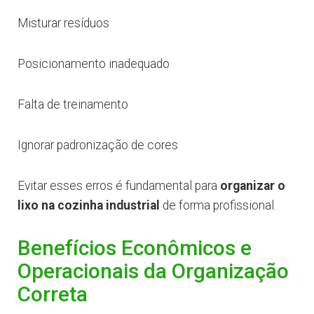
Misturar resíduos
Posicionamento inadequado
Falta de treinamento
Ignorar padronização de cores
Evitar esses erros é fundamental para
organizar o
lixo na cozinha industrial
de forma profissional.
Benefícios Econômicos e
Operacionais da Organização
Correta