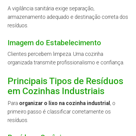
A vigilância sanitária exige separação,
armazenamento adequado e destinação correta dos
resíduos.
Imagem do Estabelecimento
Clientes percebem limpeza. Uma cozinha
organizada transmite profissionalismo e confiança.
Principais Tipos de Resíduos
em Cozinhas Industriais
Para
organizar o lixo na cozinha industrial
, o
primeiro passo é classificar corretamente os
resíduos.