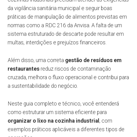
da vigilância sanitária municipal e seguir boas
práticas de manipulação de alimentos previstas em
normas como a RDC 216 da Anvisa. A falta de um
sistema estruturado de descarte pode resultar em
multas, interdições e prejuízos financeiros.
Além disso, uma correta
gestão de resíduos em
restaurantes
reduz riscos de contaminação
cruzada, melhora o fluxo operacional e contribui para
a sustentabilidade do negócio.
Neste guia completo e técnico, você entenderá
como estruturar um sistema eficiente para
organizar o lixo na cozinha industrial
, com
exemplos práticos aplicáveis a diferentes tipos de