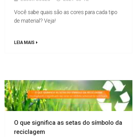
Você sabe quais são as cores para cada tipo
de material? Veja!
LEIA MAIS
O que significa as setas do símbolo da
reciclagem