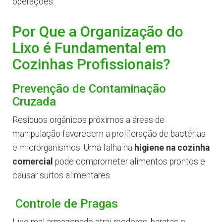
operações.
Por Que a Organização do
Lixo é Fundamental em
Cozinhas Profissionais?
Prevenção de Contaminação
Cruzada
Resíduos orgânicos próximos a áreas de
manipulação favorecem a proliferação de bactérias
e microrganismos. Uma falha na
higiene na cozinha
comercial
pode comprometer alimentos prontos e
causar surtos alimentares.
Controle de Pragas