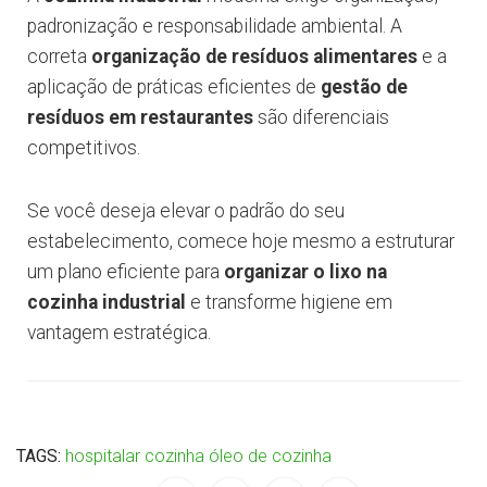
padronização e responsabilidade ambiental. A
correta
organização de resíduos alimentares
e a
aplicação de práticas eficientes de
gestão de
resíduos em restaurantes
são diferenciais
competitivos.
Se você deseja elevar o padrão do seu
estabelecimento, comece hoje mesmo a estruturar
um plano eficiente para
organizar o lixo na
cozinha industrial
e transforme higiene em
vantagem estratégica.
TAGS:
hospitalar
cozinha
óleo de cozinha