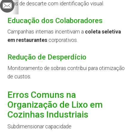
Ilhas de descarte com identificação visual.
Educação dos Colaboradores
Campanhas internas incentivam a
coleta seletiva
em restaurantes
corporativos.
Redução de Desperdício
Monitoramento de sobras contribui para otimização
de custos.
Erros Comuns na
Organização de Lixo em
Cozinhas Industriais
Subdimensionar capacidade