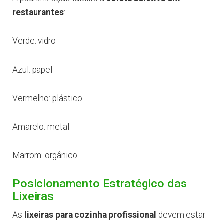
restaurantes
:
Verde: vidro
Azul: papel
Vermelho: plástico
Amarelo: metal
Marrom: orgânico
Posicionamento Estratégico das
Lixeiras
As
lixeiras para cozinha profissional
devem estar: