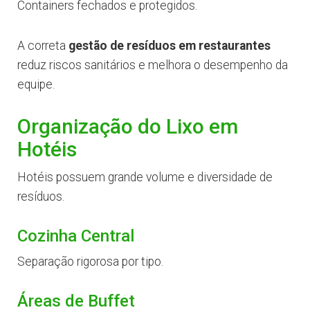
Containers fechados e protegidos.
A correta
gestão de resíduos em restaurantes
reduz riscos sanitários e melhora o desempenho da
equipe.
Organização do Lixo em
Hotéis
Hotéis possuem grande volume e diversidade de
resíduos.
Cozinha Central
Separação rigorosa por tipo.
Áreas de Buffet