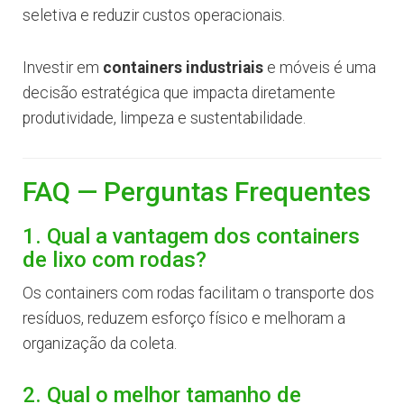
seletiva e reduzir custos operacionais.
Investir em
containers industriais
e móveis é uma
decisão estratégica que impacta diretamente
produtividade, limpeza e sustentabilidade.
FAQ — Perguntas Frequentes
1. Qual a vantagem dos containers
de lixo com rodas?
Os containers com rodas facilitam o transporte dos
resíduos, reduzem esforço físico e melhoram a
organização da coleta.
2. Qual o melhor tamanho de