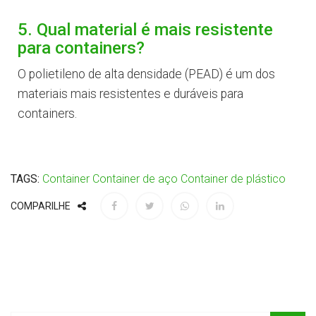
5. Qual material é mais resistente
para containers?
O polietileno de alta densidade (PEAD) é um dos
materiais mais resistentes e duráveis para
containers.
TAGS:
Container
Container de aço
Container de plástico
COMPARILHE