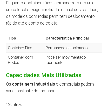
Enquanto containers fixos permanecem em um
único local e exigem retirada manual dos resíduos,
os modelos com rodas permitem deslocamento
rápido até o ponto de coleta.
Tipo
Característica Principal
Container Fixo
Permanece estacionado
Container com
Pode ser movimentado
Rodas
facilmente
Capacidades Mais Utilizadas
Os
containers industriais
e comerciais podem
variar bastante de tamanho:
120 litros