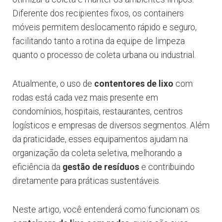
Diferente dos recipientes fixos, os containers
móveis permitem deslocamento rápido e seguro,
facilitando tanto a rotina da equipe de limpeza
quanto o processo de coleta urbana ou industrial.
Atualmente, o uso de
contentores de lixo
com
rodas está cada vez mais presente em
condomínios, hospitais, restaurantes, centros
logísticos e empresas de diversos segmentos. Além
da praticidade, esses equipamentos ajudam na
organização da coleta seletiva, melhorando a
eficiência da
gestão de resíduos
e contribuindo
diretamente para práticas sustentáveis.
Neste artigo, você entenderá como funcionam os