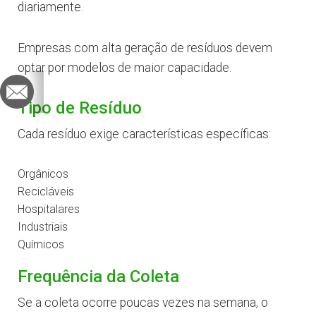
diariamente.
Empresas com alta geração de resíduos devem
optar por modelos de maior capacidade.
Tipo de Resíduo
Cada resíduo exige características específicas:
Orgânicos
Recicláveis
Hospitalares
Industriais
Químicos
Frequência da Coleta
Se a coleta ocorre poucas vezes na semana, o