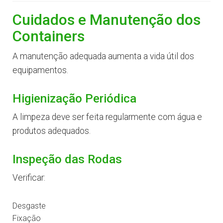
Cuidados e Manutenção dos
Containers
A manutenção adequada aumenta a vida útil dos
equipamentos.
Higienização Periódica
A limpeza deve ser feita regularmente com água e
produtos adequados.
Inspeção das Rodas
Verificar:
Desgaste
Fixação