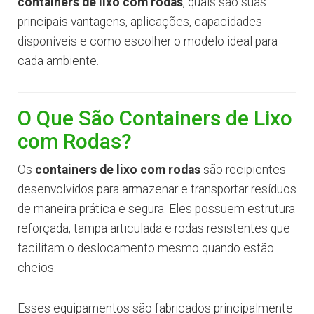
containers de lixo com rodas
, quais são suas
principais vantagens, aplicações, capacidades
disponíveis e como escolher o modelo ideal para
cada ambiente.
O Que São Containers de Lixo
com Rodas?
Os
containers de lixo com rodas
são recipientes
desenvolvidos para armazenar e transportar resíduos
de maneira prática e segura. Eles possuem estrutura
reforçada, tampa articulada e rodas resistentes que
facilitam o deslocamento mesmo quando estão
cheios.
Esses equipamentos são fabricados principalmente