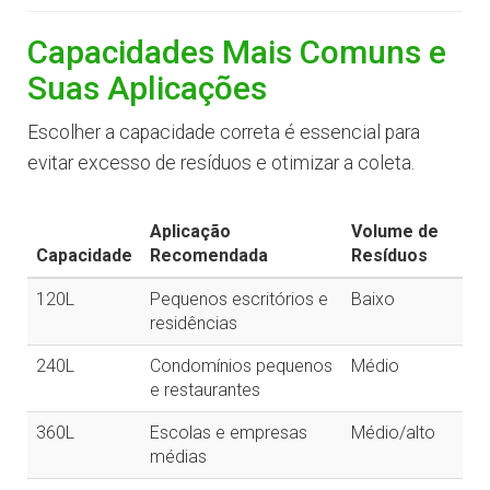
Capacidades Mais Comuns e
Suas Aplicações
Escolher a capacidade correta é essencial para
evitar excesso de resíduos e otimizar a coleta.
Aplicação
Volume de
Capacidade
Recomendada
Resíduos
120L
Pequenos escritórios e
Baixo
residências
240L
Condomínios pequenos
Médio
e restaurantes
360L
Escolas e empresas
Médio/alto
médias