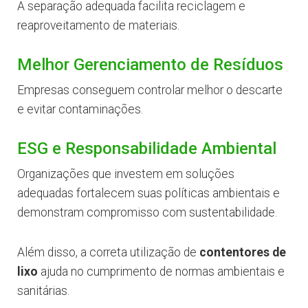
A separação adequada facilita reciclagem e
reaproveitamento de materiais.
Melhor Gerenciamento de Resíduos
Empresas conseguem controlar melhor o descarte
e evitar contaminações.
ESG e Responsabilidade Ambiental
Organizações que investem em soluções
adequadas fortalecem suas políticas ambientais e
demonstram compromisso com sustentabilidade.
Além disso, a correta utilização de
contentores de
lixo
ajuda no cumprimento de normas ambientais e
sanitárias.