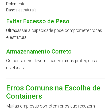
Rolamentos
Danos estruturais
Evitar Excesso de Peso
Ultrapassar a capacidade pode comprometer rodas
e estrutura.
Armazenamento Correto
Os containers devem ficar em áreas protegidas e
niveladas.
Erros Comuns na Escolha de
Containers
Muitas empresas cometem erros que reduzem