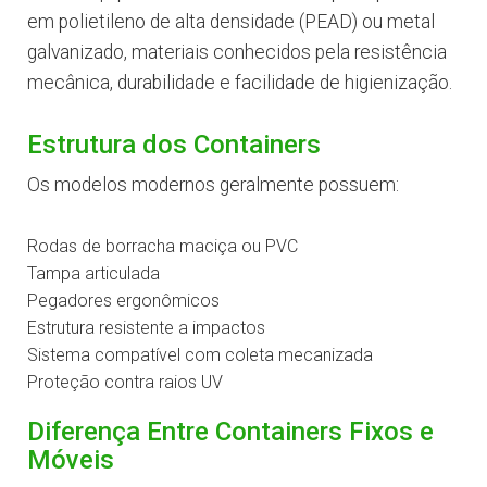
em polietileno de alta densidade (PEAD) ou metal
galvanizado, materiais conhecidos pela resistência
mecânica, durabilidade e facilidade de higienização.
Estrutura dos Containers
Os modelos modernos geralmente possuem:
Rodas de borracha maciça ou PVC
Tampa articulada
Pegadores ergonômicos
Estrutura resistente a impactos
Sistema compatível com coleta mecanizada
Proteção contra raios UV
Diferença Entre Containers Fixos e
Móveis