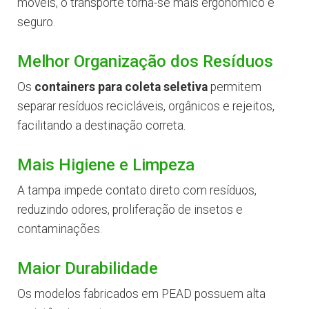
móveis, o transporte torna-se mais ergonômico e
seguro.
Melhor Organização dos Resíduos
Os
containers para coleta seletiva
permitem
separar resíduos recicláveis, orgânicos e rejeitos,
facilitando a destinação correta.
Mais Higiene e Limpeza
A tampa impede contato direto com resíduos,
reduzindo odores, proliferação de insetos e
contaminações.
Maior Durabilidade
Os modelos fabricados em PEAD possuem alta