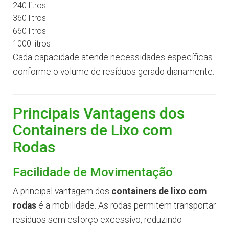
240 litros
360 litros
660 litros
1000 litros
Cada capacidade atende necessidades específicas
conforme o volume de resíduos gerado diariamente.
Principais Vantagens dos
Containers de Lixo com
Rodas
Facilidade de Movimentação
A principal vantagem dos
containers de lixo com
rodas
é a mobilidade. As rodas permitem transportar
resíduos sem esforço excessivo, reduzindo