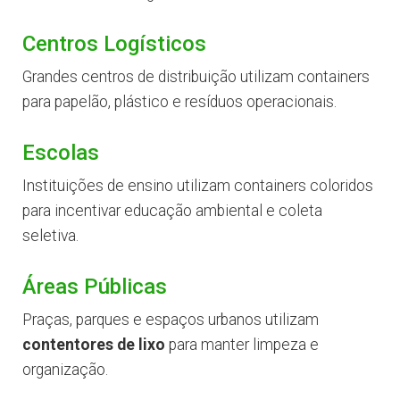
Centros Logísticos
Grandes centros de distribuição utilizam containers
para papelão, plástico e resíduos operacionais.
Escolas
Instituições de ensino utilizam containers coloridos
para incentivar educação ambiental e coleta
seletiva.
Áreas Públicas
Praças, parques e espaços urbanos utilizam
contentores de lixo
para manter limpeza e
organização.