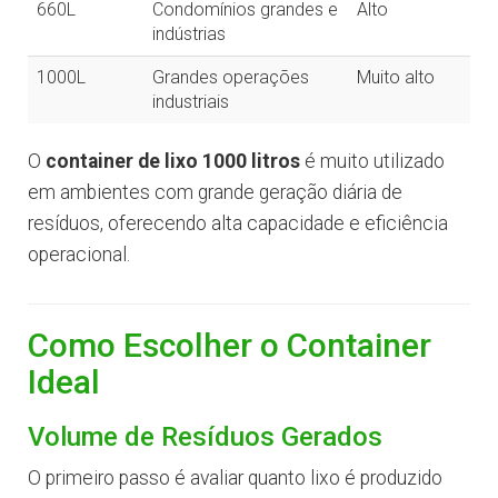
660L
Condomínios grandes e
Alto
indústrias
1000L
Grandes operações
Muito alto
industriais
O
container de lixo 1000 litros
é muito utilizado
em ambientes com grande geração diária de
resíduos, oferecendo alta capacidade e eficiência
operacional.
Como Escolher o Container
Ideal
Volume de Resíduos Gerados
O primeiro passo é avaliar quanto lixo é produzido