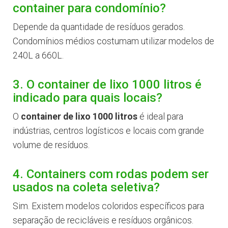
container para condomínio?
Depende da quantidade de resíduos gerados.
Condomínios médios costumam utilizar modelos de
240L a 660L.
3. O container de lixo 1000 litros é
indicado para quais locais?
O
container de lixo 1000 litros
é ideal para
indústrias, centros logísticos e locais com grande
volume de resíduos.
4. Containers com rodas podem ser
usados na coleta seletiva?
Sim. Existem modelos coloridos específicos para
separação de recicláveis e resíduos orgânicos.