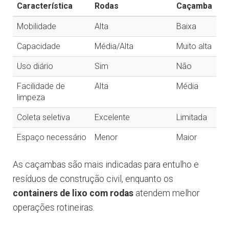
Característica
Rodas
Caçamba
Mobilidade
Alta
Baixa
Capacidade
Média/Alta
Muito alta
Uso diário
Sim
Não
Facilidade de
Alta
Média
limpeza
Coleta seletiva
Excelente
Limitada
Espaço necessário
Menor
Maior
As caçambas são mais indicadas para entulho e
resíduos de construção civil, enquanto os
containers de lixo com rodas
atendem melhor
operações rotineiras.