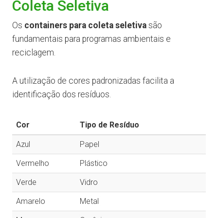
Coleta Seletiva
Os
containers para coleta seletiva
são
fundamentais para programas ambientais e
reciclagem.
A utilização de cores padronizadas facilita a
identificação dos resíduos.
Cor
Tipo de Resíduo
Azul
Papel
Vermelho
Plástico
Verde
Vidro
Amarelo
Metal