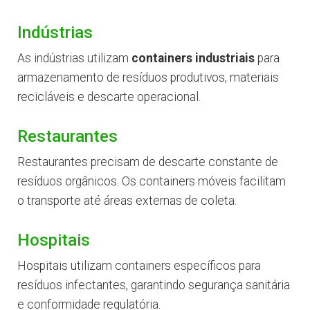
Indústrias
As indústrias utilizam
containers industriais
para
armazenamento de resíduos produtivos, materiais
recicláveis e descarte operacional.
Restaurantes
Restaurantes precisam de descarte constante de
resíduos orgânicos. Os containers móveis facilitam
o transporte até áreas externas de coleta.
Hospitais
Hospitais utilizam containers específicos para
resíduos infectantes, garantindo segurança sanitária
e conformidade regulatória.