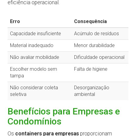
eficiência operacional.
Erro
Consequência
Capacidade insuficiente
Acúmulo de resíduos
Material inadequado
Menor durabilidade
Não avaliar mobilidade
Dificuldade operacional
Escolher modelo sem
Falta de higiene
tampa
Não considerar coleta
Desorganização
seletiva
ambiental
Benefícios para Empresas e
Condomínios
Os
containers para empresas
proporcionam