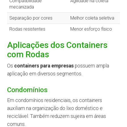
Compatibilidade
Agilidade na coleta
mecanizada
Separação por cores
Melhor coleta seletiva
Rodas resistentes
Menor esforço físico
Aplicações dos Containers
com Rodas
Os
containers para empresas
possuem ampla
aplicação em diversos segmentos.
Condomínios
Em condomínios residenciais, os containers
auxiliam na organização do lixo doméstico e
reciclável. Também reduzem sujeira em áreas
comuns.