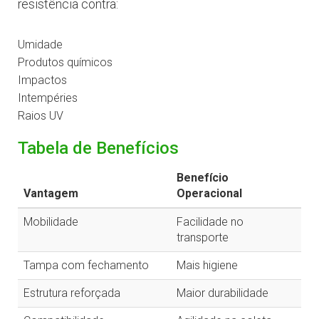
resistência contra:
Umidade
Produtos químicos
Impactos
Intempéries
Raios UV
Tabela de Benefícios
Benefício
Vantagem
Operacional
Mobilidade
Facilidade no
transporte
Tampa com fechamento
Mais higiene
Estrutura reforçada
Maior durabilidade