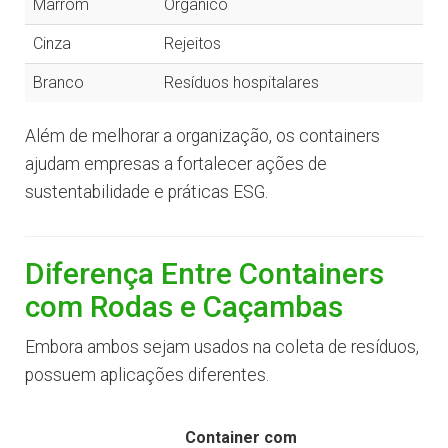
Marrom
Orgânico
Cinza
Rejeitos
Branco
Resíduos hospitalares
Além de melhorar a organização, os containers
ajudam empresas a fortalecer ações de
sustentabilidade e práticas ESG.
Diferença Entre Containers
com Rodas e Caçambas
Embora ambos sejam usados na coleta de resíduos,
possuem aplicações diferentes.
Container com