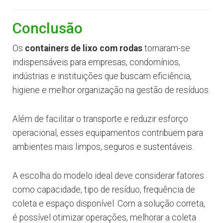
Conclusão
Os
containers de lixo com rodas
tornaram-se
indispensáveis para empresas, condomínios,
indústrias e instituições que buscam eficiência,
higiene e melhor organização na gestão de resíduos.
Além de facilitar o transporte e reduzir esforço
operacional, esses equipamentos contribuem para
ambientes mais limpos, seguros e sustentáveis.
A escolha do modelo ideal deve considerar fatores
como capacidade, tipo de resíduo, frequência de
coleta e espaço disponível. Com a solução correta,
é possível otimizar operações, melhorar a coleta