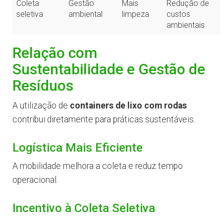
Coleta
Gestão
Mais
Redução de
seletiva
ambiental
limpeza
custos
ambientais
Relação com
Sustentabilidade e Gestão de
Resíduos
A utilização de
containers de lixo com rodas
contribui diretamente para práticas sustentáveis.
Logística Mais Eficiente
A mobilidade melhora a coleta e reduz tempo
operacional.
Incentivo à Coleta Seletiva