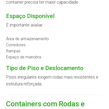
container precisa ter maior capacidade.
Espaço Disponível
É importante avaliar:
Área de armazenamento
Corredores
Rampas
Espaço de manobra
Tipo de Piso e Deslocamento
Pisos irregulares exigem rodas mais resistentes e
estrutura reforçada.
Containers com Rodas e