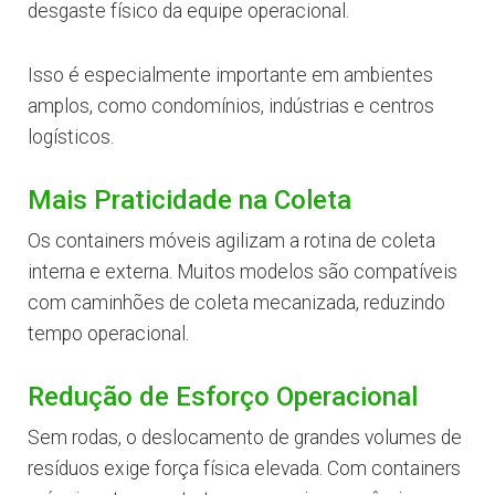
desgaste físico da equipe operacional.
Isso é especialmente importante em ambientes
amplos, como condomínios, indústrias e centros
logísticos.
Mais Praticidade na Coleta
Os containers móveis agilizam a rotina de coleta
interna e externa. Muitos modelos são compatíveis
com caminhões de coleta mecanizada, reduzindo
tempo operacional.
Redução de Esforço Operacional
Sem rodas, o deslocamento de grandes volumes de
resíduos exige força física elevada. Com containers