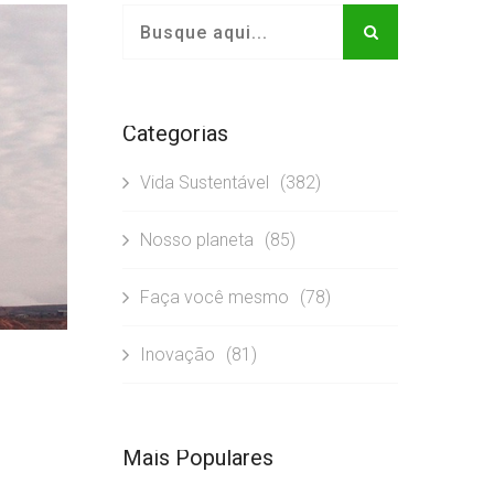
Categorias
Vida Sustentável
(382)
Nosso planeta
(85)
Faça você mesmo
(78)
Inovação
(81)
Mais Populares