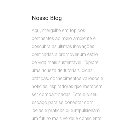
Nosso Blog
Aqui, mergulhe em tópicos
pertinentes ao meio ambiente e
descubra as últimas inovações
destinadas a promover um estilo
de vida mais sustentável. Explore
uma riqueza de tutoriais, dicas
práticas, conhecimentos valiosos e
notícias inspiradoras que merecem
ser compartilhadas! Este é o seu
espaço para se conectar com
ideias e práticas que impulsionam
um futuro mais verde e consciente.