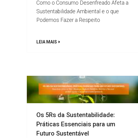
Como o Consumo Desenfreado Afeta a
Sustentabilidade Ambiental e o que
Podemos Fazer a Respeito
LEIA MAIS
Os 5Rs da Sustentabilidade:
Práticas Essenciais para um
Futuro Sustentável