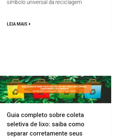
símbolo universal da reciclagem
LEIA MAIS
Guia completo sobre coleta
seletiva de lixo: saiba como
separar corretamente seus