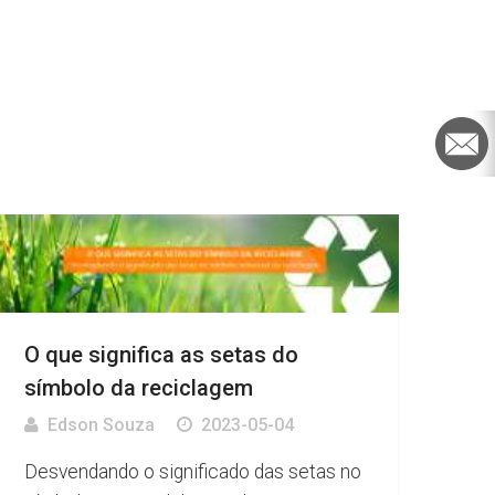
O que significa as setas do
símbolo da reciclagem
Edson Souza
2023-05-04
Desvendando o significado das setas no