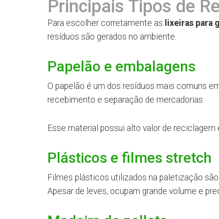
Principais Tipos de R
Para escolher corretamente as
lixeiras para
resíduos são gerados no ambiente.
Papelão e embalagens
O papelão é um dos resíduos mais comuns em c
recebimento e separação de mercadorias.
Esse material possui alto valor de reciclage
Plásticos e filmes stretch
Filmes plásticos utilizados na paletização s
Apesar de leves, ocupam grande volume e pre