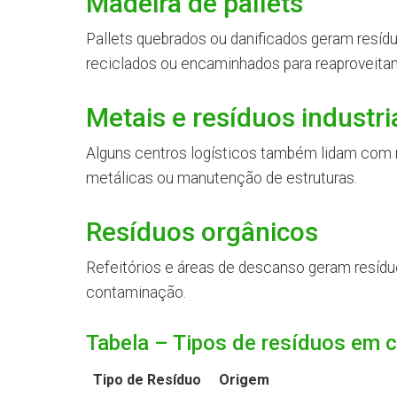
Madeira de pallets
Pallets quebrados ou danificados geram resídu
reciclados ou encaminhados para reaproveita
Metais e resíduos industri
Alguns centros logísticos também lidam com
metálicas ou manutenção de estruturas.
Resíduos orgânicos
Refeitórios e áreas de descanso geram resídu
contaminação.
Tabela – Tipos de resíduos em c
Tipo de Resíduo
Origem