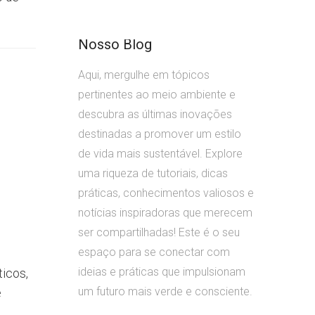
Nosso Blog
Aqui, mergulhe em tópicos
pertinentes ao meio ambiente e
descubra as últimas inovações
destinadas a promover um estilo
de vida mais sustentável. Explore
uma riqueza de tutoriais, dicas
práticas, conhecimentos valiosos e
notícias inspiradoras que merecem
ser compartilhadas! Este é o seu
espaço para se conectar com
ideias e práticas que impulsionam
ticos,
um futuro mais verde e consciente.
e