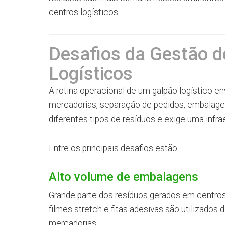
centros logísticos.
Desafios da Gestão 
Logísticos
A rotina operacional de um galpão logístico e
mercadorias, separação de pedidos, embalage
diferentes tipos de resíduos e exige uma infr
Entre os principais desafios estão:
Alto volume de embalagens
Grande parte dos resíduos gerados em centros
filmes stretch e fitas adesivas são utilizado
mercadorias.