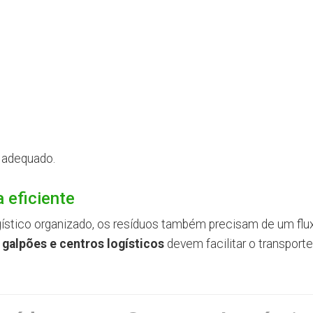
 adequado.
 eficiente
stico organizado, os resíduos também precisam de um flu
a galpões e centros logísticos
devem facilitar o transporte