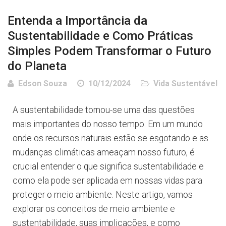
Entenda a Importância da
Sustentabilidade e Como Práticas
Simples Podem Transformar o Futuro
do Planeta
Edson Souza
10/12/2024
Vida Sustentável
A sustentabilidade tornou-se uma das questões
mais importantes do nosso tempo. Em um mundo
onde os recursos naturais estão se esgotando e as
mudanças climáticas ameaçam nosso futuro, é
crucial entender o que significa sustentabilidade e
como ela pode ser aplicada em nossas vidas para
proteger o meio ambiente. Neste artigo, vamos
explorar os conceitos de meio ambiente e
sustentabilidade, suas implicações, e como