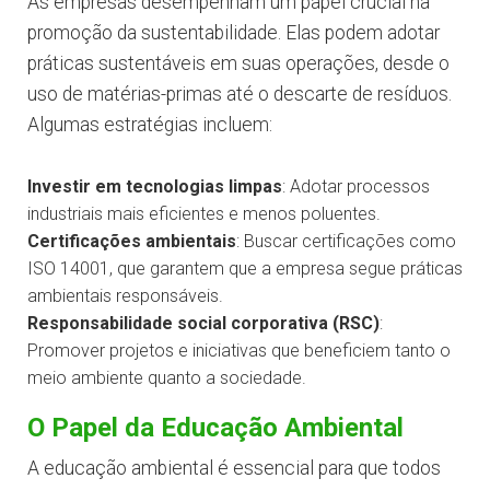
As empresas desempenham um papel crucial na
promoção da sustentabilidade. Elas podem adotar
práticas sustentáveis em suas operações, desde o
uso de matérias-primas até o descarte de resíduos.
Algumas estratégias incluem:
Investir em tecnologias limpas
: Adotar processos
industriais mais eficientes e menos poluentes.
Certificações ambientais
: Buscar certificações como
ISO 14001, que garantem que a empresa segue práticas
ambientais responsáveis.
Responsabilidade social corporativa (RSC)
:
Promover projetos e iniciativas que beneficiem tanto o
meio ambiente quanto a sociedade.
O Papel da Educação Ambiental
A educação ambiental é essencial para que todos