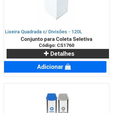
Lixeira Quadrada c/ Divisões - 120L
Conjunto para Coleta Seletiva
Código: CS1760
Detalhes
Adicionar