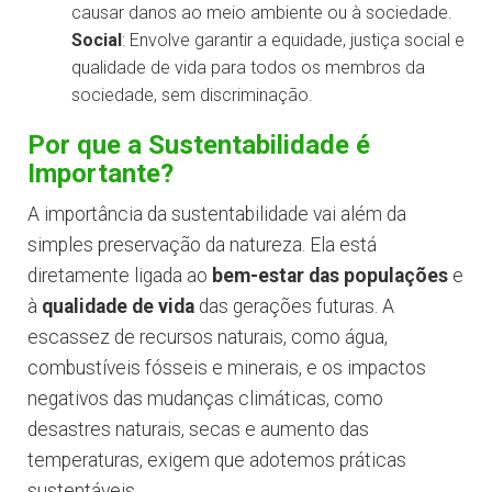
causar danos ao meio ambiente ou à sociedade.
Social
: Envolve garantir a equidade, justiça social e
qualidade de vida para todos os membros da
sociedade, sem discriminação.
Por que a Sustentabilidade é
Importante?
A importância da sustentabilidade vai além da
simples preservação da natureza. Ela está
diretamente ligada ao
bem-estar das populações
e
à
qualidade de vida
das gerações futuras. A
escassez de recursos naturais, como água,
combustíveis fósseis e minerais, e os impactos
negativos das mudanças climáticas, como
desastres naturais, secas e aumento das
temperaturas, exigem que adotemos práticas
sustentáveis.