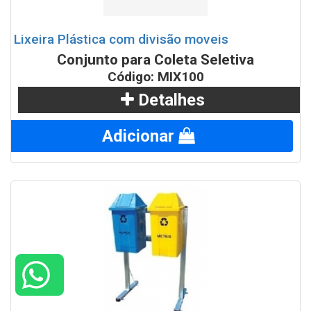
Lixeira Plástica com divisão moveis
Conjunto para Coleta Seletiva
Código: MIX100
Detalhes
Adicionar