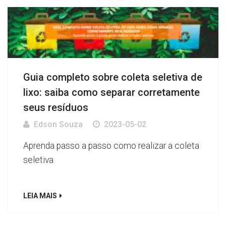
Guia completo sobre coleta seletiva de
lixo: saiba como separar corretamente
seus resíduos
Edson Souza
2023-05-02
Aprenda passo a passo como realizar a coleta
seletiva
LEIA MAIS