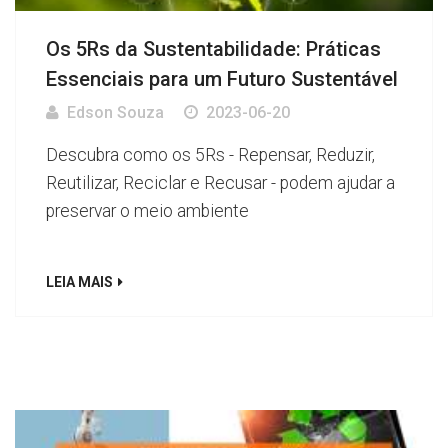
Os 5Rs da Sustentabilidade: Práticas
Essenciais para um Futuro Sustentável
Edson Souza
2023-06-20
Descubra como os 5Rs - Repensar, Reduzir,
Reutilizar, Reciclar e Recusar - podem ajudar a
preservar o meio ambiente
LEIA MAIS