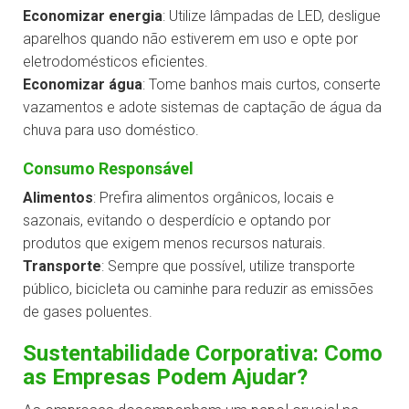
Economizar energia
: Utilize lâmpadas de LED, desligue
aparelhos quando não estiverem em uso e opte por
eletrodomésticos eficientes.
Economizar água
: Tome banhos mais curtos, conserte
vazamentos e adote sistemas de captação de água da
chuva para uso doméstico.
Consumo Responsável
Alimentos
: Prefira alimentos orgânicos, locais e
sazonais, evitando o desperdício e optando por
produtos que exigem menos recursos naturais.
Transporte
: Sempre que possível, utilize transporte
público, bicicleta ou caminhe para reduzir as emissões
de gases poluentes.
Sustentabilidade Corporativa: Como
as Empresas Podem Ajudar?