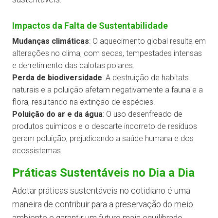
Impactos da Falta de Sustentabilidade
Mudanças climáticas
: O aquecimento global resulta em
alterações no clima, com secas, tempestades intensas
e derretimento das calotas polares.
Perda de biodiversidade
: A destruição de habitats
naturais e a poluição afetam negativamente a fauna e a
flora, resultando na extinção de espécies.
Poluição do ar e da água
: O uso desenfreado de
produtos químicos e o descarte incorreto de resíduos
geram poluição, prejudicando a saúde humana e dos
ecossistemas.
Práticas Sustentáveis no Dia a Dia
Adotar práticas sustentáveis no cotidiano é uma
maneira de contribuir para a preservação do meio