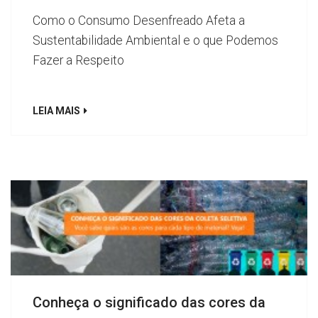
Como o Consumo Desenfreado Afeta a
Sustentabilidade Ambiental e o que Podemos
Fazer a Respeito
LEIA MAIS
Conheça o significado das cores da