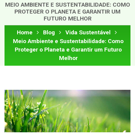
MEIO AMBIENTE E SUSTENTABILIDADE: COMO
PROTEGER O PLANETA E GARANTIR UM
FUTURO MELHOR
Home
Blog
Vida Sustentável
Meio Ambiente e Sustentabilidade: Como
Proteger o Planeta e Garantir um Futuro
Melhor