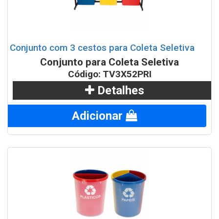
Conjunto com 3 cestos para Coleta Seletiva
Conjunto para Coleta Seletiva
Código: TV3X52PRI
Detalhes
Adicionar