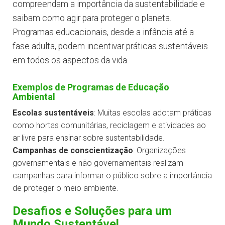
compreendam a importância da sustentabilidade e
saibam como agir para proteger o planeta.
Programas educacionais, desde a infância até a
fase adulta, podem incentivar práticas sustentáveis
em todos os aspectos da vida.
Exemplos de Programas de Educação
Ambiental
Escolas sustentáveis
: Muitas escolas adotam práticas
como hortas comunitárias, reciclagem e atividades ao
ar livre para ensinar sobre sustentabilidade.
Campanhas de conscientização
: Organizações
governamentais e não governamentais realizam
campanhas para informar o público sobre a importância
de proteger o meio ambiente.
Desafios e Soluções para um
Mundo Sustentável