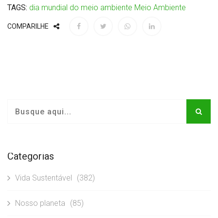
TAGS:
dia mundial do meio ambiente
Meio Ambiente
COMPARILHE
Categorias
Vida Sustentável
(382)
Nosso planeta
(85)