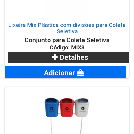
Lixeira Mix Plástica com divisões para Coleta
Seletiva
Conjunto para Coleta Seletiva
Código: MIX3
Detalhes
Adicionar