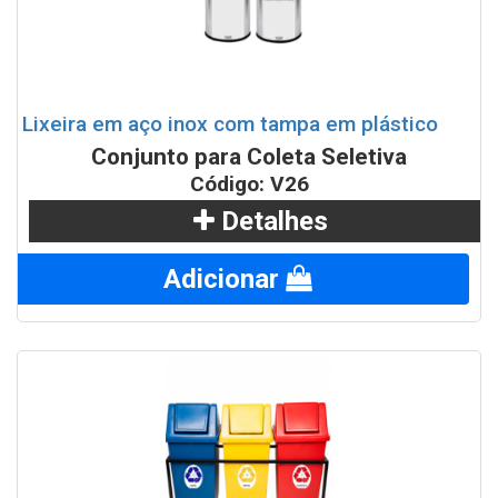
Lixeira em aço inox com tampa em plástico
Conjunto para Coleta Seletiva
Código: V26
Detalhes
Adicionar