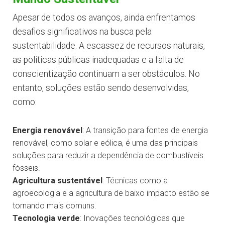
Apesar de todos os avanços, ainda enfrentamos
desafios significativos na busca pela
sustentabilidade. A escassez de recursos naturais,
as políticas públicas inadequadas e a falta de
conscientização continuam a ser obstáculos. No
entanto, soluções estão sendo desenvolvidas,
como:
Energia renovável
: A transição para fontes de energia
renovável, como solar e eólica, é uma das principais
soluções para reduzir a dependência de combustíveis
fósseis.
Agricultura sustentável
: Técnicas como a
agroecologia e a agricultura de baixo impacto estão se
tornando mais comuns.
Tecnologia verde
: Inovações tecnológicas que