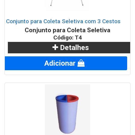
Conjunto para Coleta Seletiva com 3 Cestos
Conjunto para Coleta Seletiva
Código: T4
Detalhes
Adicionar