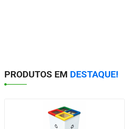
PRODUTOS EM
DESTAQUE!