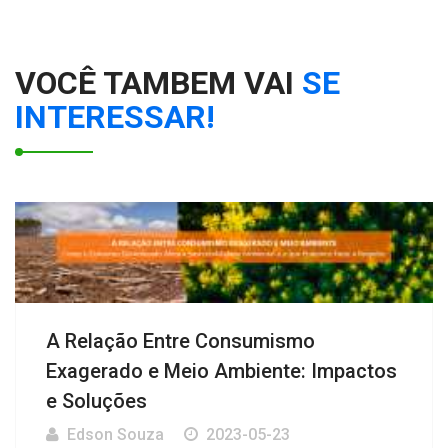
VOCÊ TAMBEM VAI
SE
INTERESSAR!
A Relação Entre Consumismo
Exagerado e Meio Ambiente: Impactos
e Soluções
Edson Souza
2023-05-23