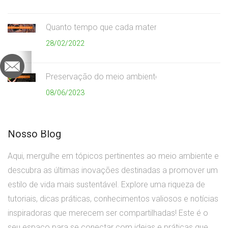
Quanto tempo que cada material demora para se
28/02/2022
Preservação do meio ambiente
08/06/2023
Nosso Blog
Aqui, mergulhe em tópicos pertinentes ao meio ambiente e
descubra as últimas inovações destinadas a promover um
estilo de vida mais sustentável. Explore uma riqueza de
tutoriais, dicas práticas, conhecimentos valiosos e notícias
inspiradoras que merecem ser compartilhadas! Este é o
seu espaço para se conectar com ideias e práticas que