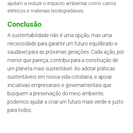
ajudam a reduzir o impacto ambiental, como carros
elétricos e materiais biodegradáveis.
Conclusão
A sustentabilidade não é uma opção, mas uma
necessidade para garantir um futuro equilibrado e
saudável para as próximas gerações. Cada ação, por
menor que pareça, contribui para a construção de
um planeta mais sustentável. Ao adotar práticas
sustentáveis em nossa vida cotidiana, e apoiar
iniciativas empresariais e governamentais que
busquem a preservação do meio ambiente,
podemos ajudar a criar um futuro mais verde e justo
para todos.