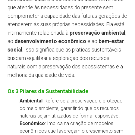
que atende às necessidades do presente sem
comprometer a capacidade das futuras gerações de
atenderem às suas próprias necessidades. Ela está
intimamente relacionada à
preservação ambiental
,
ao
desenvolvimento econômico
e ao
bem-estar
social
. Isso significa que as práticas sustentáveis
buscam equilibrar a exploração dos recursos
naturais com a preservação dos ecossistemas e a
melhoria da qualidade de vida.
Os 3 Pilares da Sustentabilidade
Ambiental
: Refere-se à preservação e proteção
do meio ambiente, garantindo que os recursos
naturais sejam utilizados de forma responsável.
Econômico
: Implica na criação de modelos
econômicos que favoreçam o crescimento sem