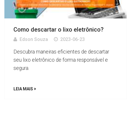
Como descartar o lixo eletrônico?
Edson Souza
2023-06-23
Descubra maneiras eficientes de descartar
seu lixo eletrônico de forma responsável e
segura.
LEIA MAIS