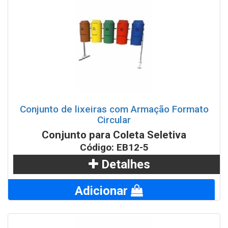
Conjunto de lixeiras com Armação Formato
Circular
Conjunto para Coleta Seletiva
Código: EB12-5
Detalhes
Adicionar