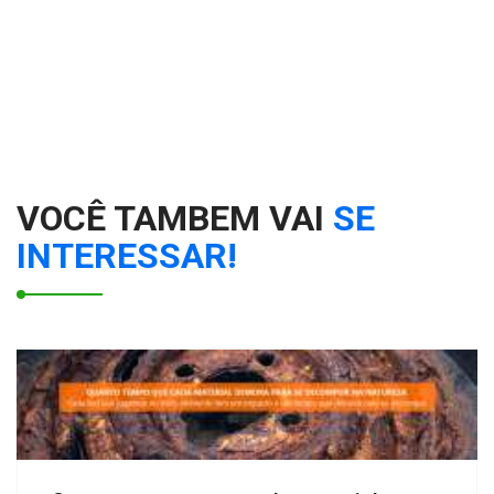
VOCÊ TAMBEM VAI
SE
INTERESSAR!