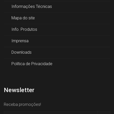
Informações Técnicas
Mapa do site
Info. Produtos
Imprensa
Downloads
Política de Privacidade
Newsletter
Receba promoções!