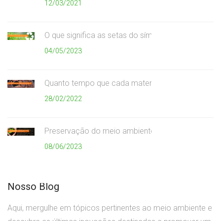
12/03/2021
O que significa as setas do símbolo da reciclagem
04/05/2023
Quanto tempo que cada material demora para se
28/02/2022
Preservação do meio ambiente
08/06/2023
Nosso Blog
Aqui, mergulhe em tópicos pertinentes ao meio ambiente e