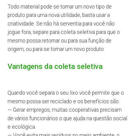
Todo material pode se tornar um novo tipo de
produto para uma nova utilidade, basta usar a
criatividade. Se não há serventia para você não
jogue fora, separe para coleta seletiva para que o
mesmo possa retornar ou para sua função de
origem, ou para se tornar um novo produto.
Vantagens da coleta seletiva
Quando você separa o seu lixo você permite que o
mesmo possa ser reciclado e os benefícios são:
— Gerar empregos, muitas cooperativas precisam
de vários funcionários o que ajuda na questão social
e ecológica.
— Você evita mais resíduos no meio ambiente, o