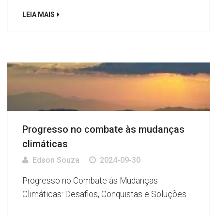
LEIA MAIS
Progresso no combate às mudanças
climáticas
Edson Souza
2024-09-30
Progresso no Combate às Mudanças
Climáticas: Desafios, Conquistas e Soluções