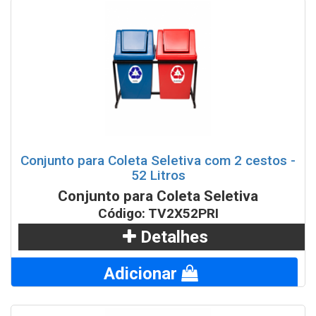
Conjunto para Coleta Seletiva com 2 cestos -
52 Litros
Conjunto para Coleta Seletiva
Código: TV2X52PRI
Detalhes
Adicionar