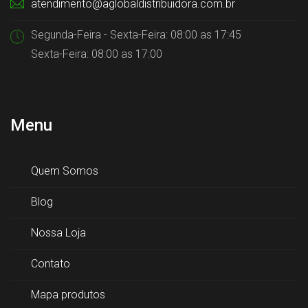
atendimento@aglobaldistribuidora.com.br
Segunda-Feira - Sexta-Feira: 08:00 as 17:45
Sexta-Feira: 08:00 as 17:00
Menu
Quem Somos
Blog
Nossa Loja
Contato
Mapa produtos