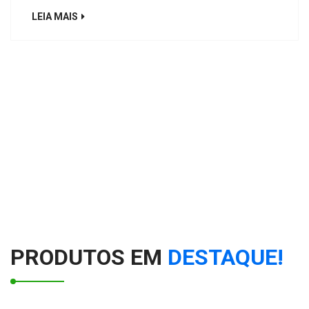
LEIA MAIS
PRODUTOS EM
DESTAQUE!