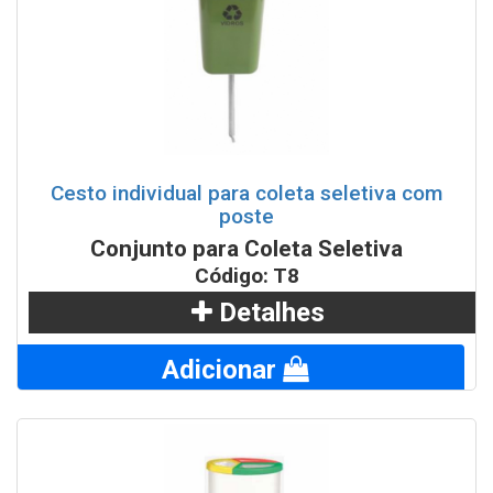
Cesto individual para coleta seletiva com
poste
Conjunto para Coleta Seletiva
Código: T8
Detalhes
Adicionar