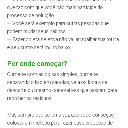
que faz com que você não mais participe do
processo de poluição.
— Você será exemplo para outras pessoas que
podem mudar seus hábitos.
— Fazer coleta seletiva não vai atrapalhar sua rotina
e seu custo será muito baixo.
Por onde começar?
Comece com as coisas simples, comece
separando o lixo em sacolas, veja os locais de
descarte ou mesmo corporativas que passam para
recolher os resíduos.
Mas sempre evolua, uma vez que você consegue
colocar um método para fazer esse processo de