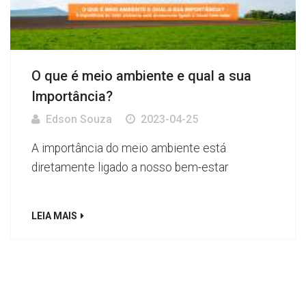
O que é meio ambiente e qual a sua
Importância?
Edson Souza
2023-04-25
A importância do meio ambiente está
diretamente ligado a nosso bem-estar
LEIA MAIS