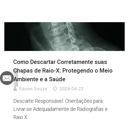
Como Descartar Corretamente suas
Chapas de Raio-X: Protegendo o Meio
Ambiente e a Saúde
Edson Souza
2024-04-23
Descarte Responsável: Orientações para
Livrar-se Adequadamente de Radiografias e
Raio X