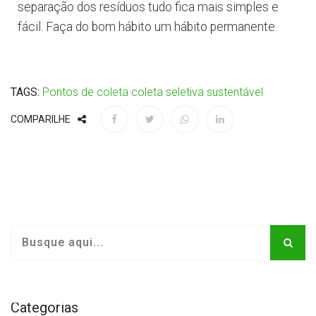
separação dos resíduos tudo fica mais simples e
fácil. Faça do bom hábito um hábito permanente.
TAGS:
Pontos de coleta
coleta seletiva
sustentável
COMPARILHE
Categorias