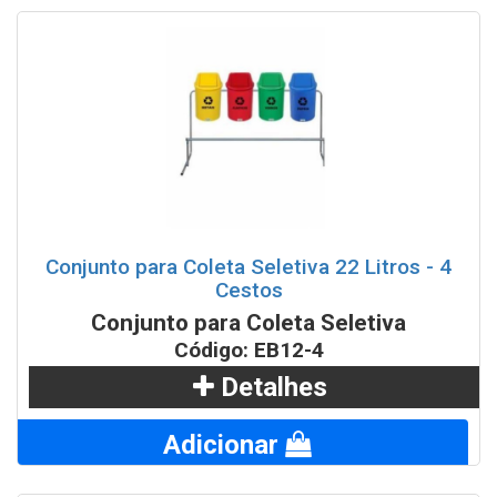
Conjunto para Coleta Seletiva 22 Litros - 4
Cestos
Conjunto para Coleta Seletiva
Código: EB12-4
Detalhes
Adicionar