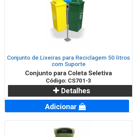
Conjunto de Lixeiras para Reciclagem 50 litros
com Suporte
Conjunto para Coleta Seletiva
Código: CS701-3
Detalhes
Adicionar