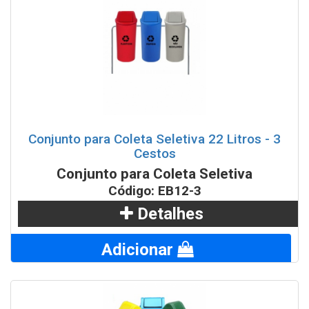
Conjunto para Coleta Seletiva 22 Litros - 3
Cestos
Conjunto para Coleta Seletiva
Código: EB12-3
Detalhes
Adicionar