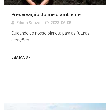
Preservação do meio ambiente
Edson Souza
2023-06-08
Cuidando do nosso planeta para as futuras
gerações
LEIA MAIS