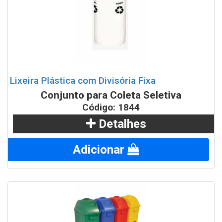
Lixeira Plástica com Divisória Fixa
Conjunto para Coleta Seletiva
Código: 1844
Detalhes
Adicionar