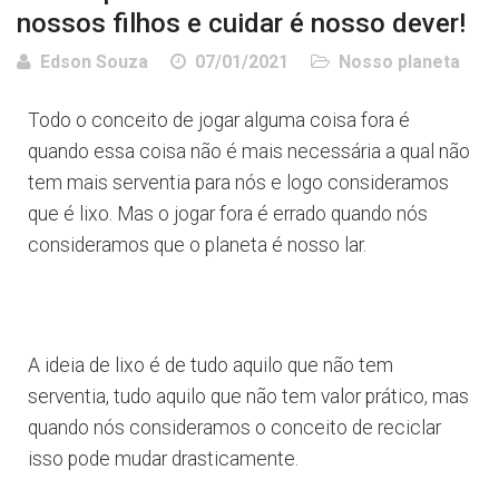
nossos filhos e cuidar é nosso dever!
Edson Souza
07/01/2021
Nosso planeta
Todo o conceito de jogar alguma coisa fora é
quando essa coisa não é mais necessária a qual não
tem mais serventia para nós e logo consideramos
que é lixo. Mas o jogar fora é errado quando nós
consideramos que o planeta é nosso lar.
A ideia de lixo é de tudo aquilo que não tem
serventia, tudo aquilo que não tem valor prático, mas
quando nós consideramos o conceito de reciclar
isso pode mudar drasticamente.