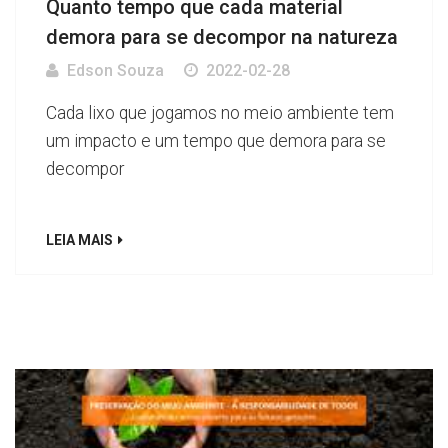
Quanto tempo que cada material
demora para se decompor na natureza
Edson Souza
2022-02-28
Cada lixo que jogamos no meio ambiente tem
um impacto e um tempo que demora para se
decompor
LEIA MAIS