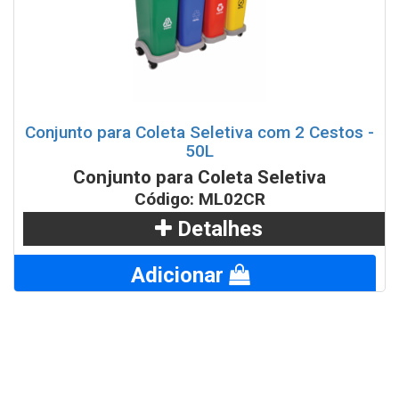
Conjunto para Coleta Seletiva com 2 Cestos -
50L
Conjunto para Coleta Seletiva
Código: ML02CR
Detalhes
Adicionar