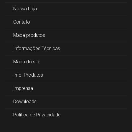
Nossa Loja
Contato
Mapa produtos
Informações Técnicas
Mapa do site
Info. Produtos
Imprensa
Downloads
Política de Privacidade