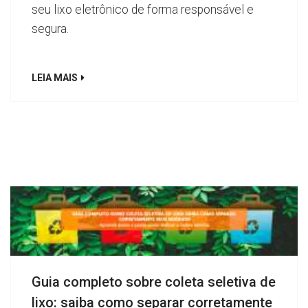
seu lixo eletrônico de forma responsável e
segura.
LEIA MAIS
Guia completo sobre coleta seletiva de
lixo: saiba como separar corretamente