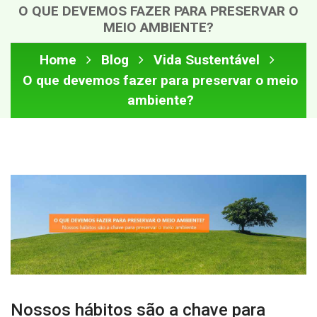
O QUE DEVEMOS FAZER PARA PRESERVAR O
MEIO AMBIENTE?
Home
Blog
Vida Sustentável
O que devemos fazer para preservar o meio
ambiente?
Nossos hábitos são a chave para