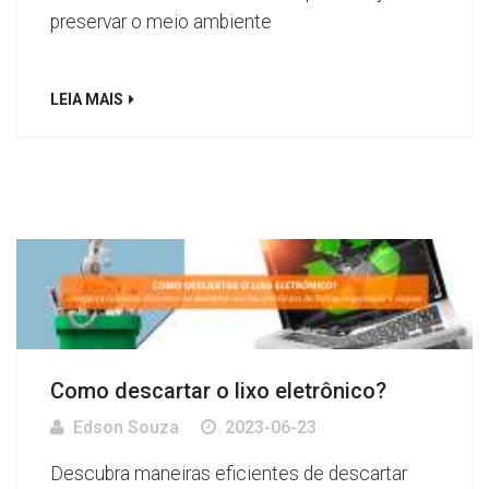
preservar o meio ambiente
LEIA MAIS
Como descartar o lixo eletrônico?
Edson Souza
2023-06-23
Descubra maneiras eficientes de descartar