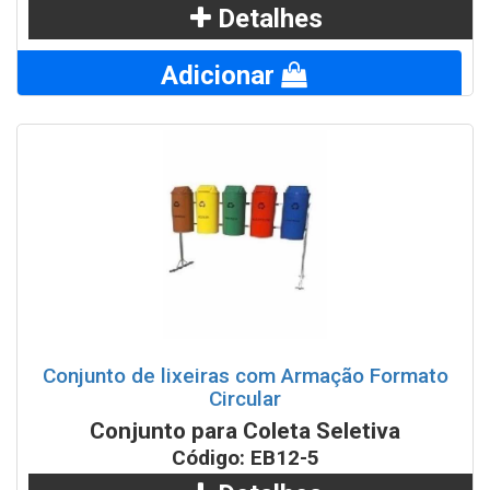
Detalhes
Adicionar
Conjunto de lixeiras com Armação Formato
Circular
Conjunto para Coleta Seletiva
Código: EB12-5