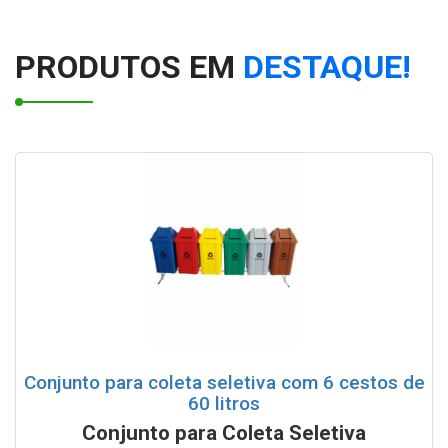
PRODUTOS EM
DESTAQUE!
Conjunto para coleta seletiva com 6 cestos de
60 litros
Conjunto para Coleta Seletiva