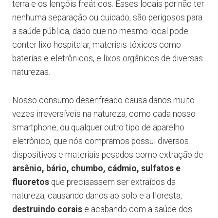
terra e os lençóis freáticos. Esses locais por não ter
nenhuma separação ou cuidado, são perigosos para
a saúde pública, dado que no mesmo local pode
conter lixo hospitalar, materiais tóxicos como
baterias e eletrônicos, e lixos orgânicos de diversas
naturezas.
Nosso consumo desenfreado causa danos muito
vezes irreversíveis na natureza, como cada nosso
smartphone, ou qualquer outro tipo de aparelho
eletrônico, que nós compramos possui diversos
dispositivos e materiais pesados como extração de
arsênio, bário, chumbo, cádmio, sulfatos e
fluoretos
que precisassem ser extraídos da
natureza, causando danos ao solo e a floresta,
destruindo corais
e acabando com a saúde dos