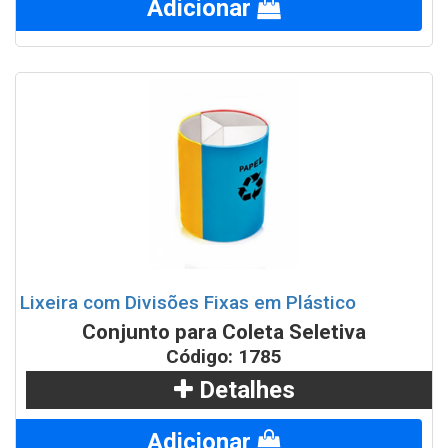
Adicionar
Lixeira com Divisões Fixas em Plástico
Conjunto para Coleta Seletiva
Código: 1785
Detalhes
Adicionar