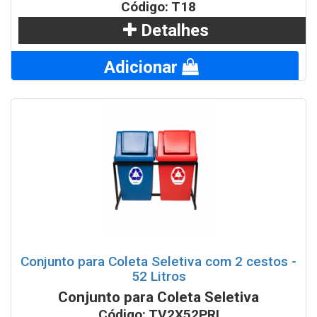
Código: T18
Detalhes
Adicionar
Conjunto para Coleta Seletiva com 2 cestos -
52 Litros
Conjunto para Coleta Seletiva
Código: TV2X52PRI