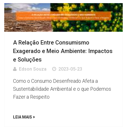
A Relação Entre Consumismo
Exagerado e Meio Ambiente: Impactos
e Soluções
Edson Souza
2023-05-23
Como o Consumo Desenfreado Afeta a
Sustentabilidade Ambiental e o que Podemos
Fazer a Respeito
LEIA MAIS