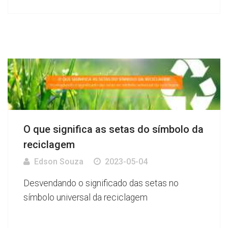
O que significa as setas do símbolo da
reciclagem
Edson Souza
2023-05-04
Desvendando o significado das setas no
símbolo universal da reciclagem