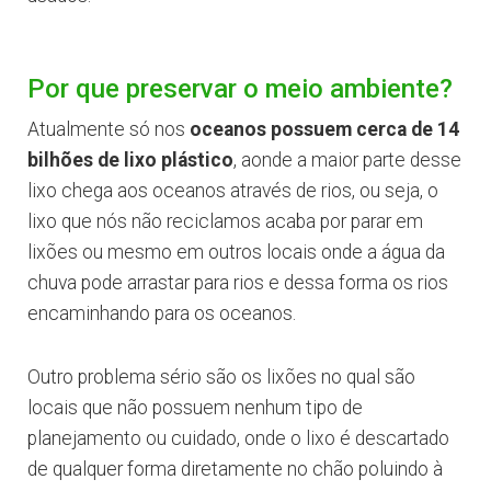
Por que preservar o meio ambiente?
Atualmente só nos
oceanos possuem cerca de 14
bilhões de lixo plástico
, aonde a maior parte desse
lixo chega aos oceanos através de rios, ou seja, o
lixo que nós não reciclamos acaba por parar em
lixões ou mesmo em outros locais onde a água da
chuva pode arrastar para rios e dessa forma os rios
encaminhando para os oceanos.
Outro problema sério são os lixões no qual são
locais que não possuem nenhum tipo de
planejamento ou cuidado, onde o lixo é descartado
de qualquer forma diretamente no chão poluindo à