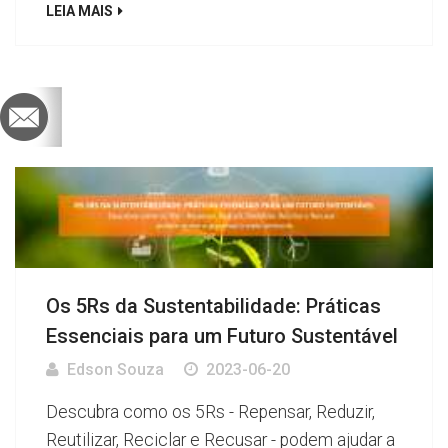
LEIA MAIS
Os 5Rs da Sustentabilidade: Práticas
Essenciais para um Futuro Sustentável
Edson Souza
2023-06-20
Descubra como os 5Rs - Repensar, Reduzir,
Reutilizar, Reciclar e Recusar - podem ajudar a