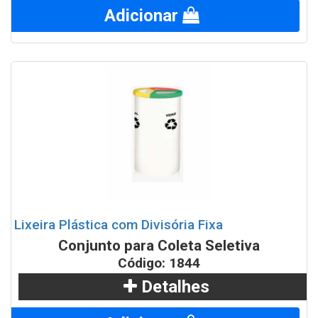
Adicionar
Lixeira Plástica com Divisória Fixa
Conjunto para Coleta Seletiva
Código: 1844
Detalhes