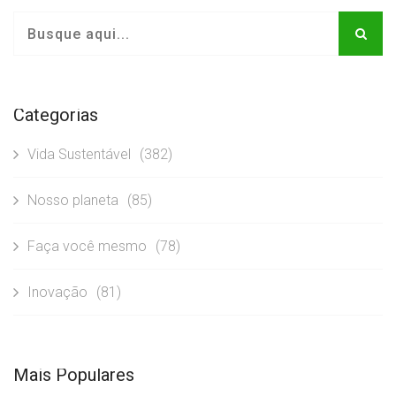
Categorias
Vida Sustentável
(382)
Nosso planeta
(85)
Faça você mesmo
(78)
Inovação
(81)
Mais Populares