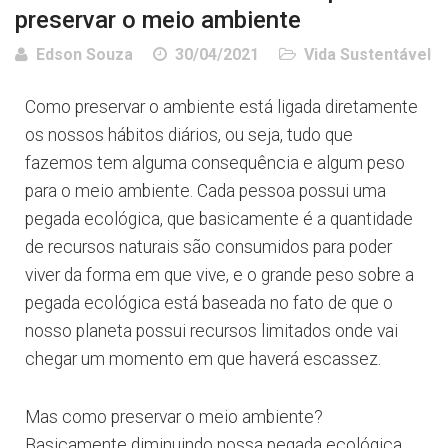
preservar o meio ambiente
Edson Souza
30/04/2021
Vida Sustentável
Como preservar o ambiente está ligada diretamente
os nossos hábitos diários, ou seja, tudo que
fazemos tem alguma consequência e algum peso
para o meio ambiente. Cada pessoa possui uma
pegada ecológica, que basicamente é a quantidade
de recursos naturais são consumidos para poder
viver da forma em que vive, e o grande peso sobre a
pegada ecológica está baseada no fato de que o
nosso planeta possui recursos limitados onde vai
chegar um momento em que haverá escassez.
Mas como preservar o meio ambiente?
Basicamente diminuindo nossa pegada ecológica,