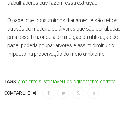
trabalhadores que fazem essa extração.
O papel que consumimos diariamente são feitos
através de madeira de árvores que são derrubadas
para esse fim, onde a diminuição da utilização de
papel poderia poupar arvores e assim diminuir o
impacto na preservação do meio ambiente.
TAGS:
ambiente
sustentável
Ecologicamente correto
COMPARILHE