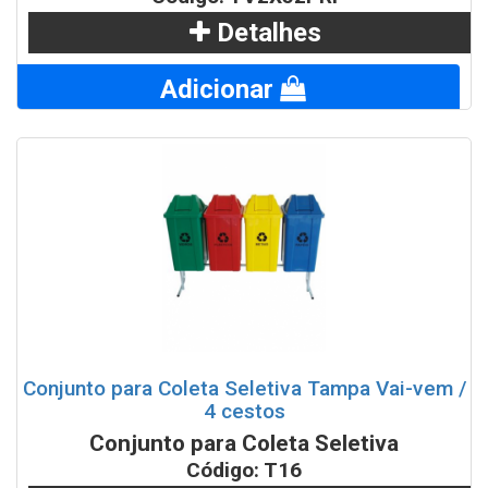
Detalhes
Adicionar
Conjunto para Coleta Seletiva Tampa Vai-vem /
4 cestos
Conjunto para Coleta Seletiva
Código: T16