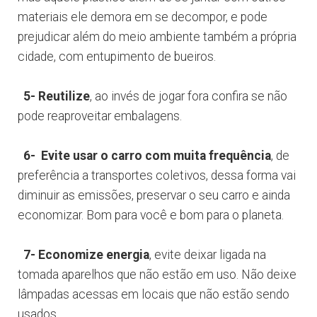
materiais ele demora em se decompor, e pode
prejudicar além do meio ambiente também a própria
cidade, com entupimento de bueiros.
5- Reutilize
, ao invés de jogar fora confira se não
pode reaproveitar embalagens.
6- Evite usar o carro com muita frequência
, de
preferência a transportes coletivos, dessa forma vai
diminuir as emissões, preservar o seu carro e ainda
economizar. Bom para você e bom para o planeta.
7- Economize energia
, evite deixar ligada na
tomada aparelhos que não estão em uso. Não deixe
lâmpadas acessas em locais que não estão sendo
usados.