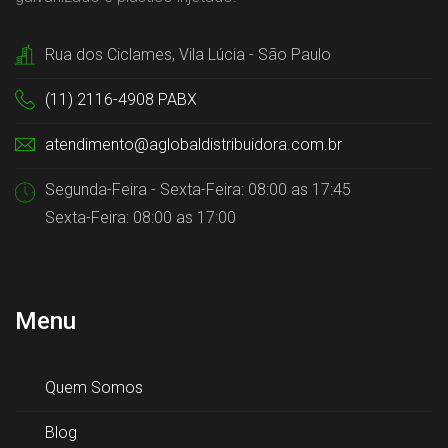
Rua dos Ciclames, Vila Lúcia - São Paulo
(11) 2116-4908 PABX
atendimento@aglobaldistribuidora.com.br
Segunda-Feira - Sexta-Feira: 08:00 as 17:45
Sexta-Feira: 08:00 as 17:00
Menu
Quem Somos
Blog