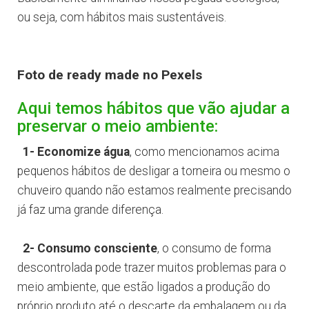
ou seja, com hábitos mais sustentáveis.
Foto de ready made no Pexels
Aqui temos hábitos que vão ajudar a
preservar o meio ambiente:
1- Economize água
, como mencionamos acima
pequenos hábitos de desligar a torneira ou mesmo o
chuveiro quando não estamos realmente precisando
já faz uma grande diferença.
2- Consumo consciente
, o consumo de forma
descontrolada pode trazer muitos problemas para o
meio ambiente, que estão ligados a produção do
próprio produto até o descarte da embalagem ou da