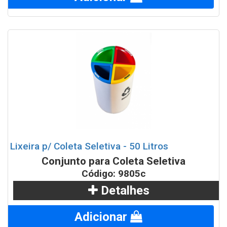
Lixeira p/ Coleta Seletiva - 50 Litros
Conjunto para Coleta Seletiva
Código: 9805c
Detalhes
Adicionar