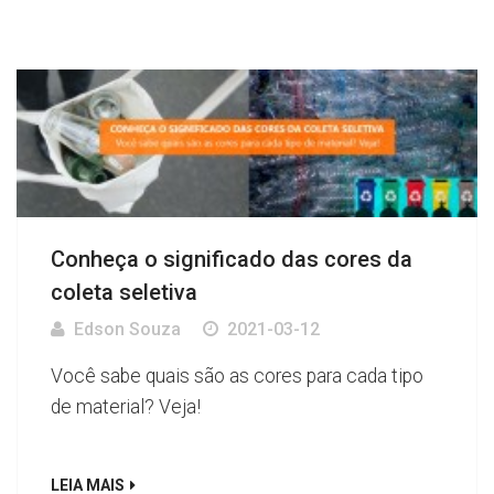
Conheça o significado das cores da
coleta seletiva
Edson Souza
2021-03-12
Você sabe quais são as cores para cada tipo
de material? Veja!
LEIA MAIS