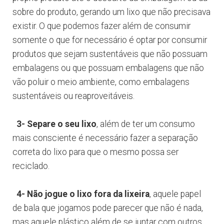
sobre do produto, gerando um lixo que não precisava
existir. O que podemos fazer além de consumir
somente o que for necessário é optar por consumir
produtos que sejam sustentáveis que não possuam
embalagens ou que possuam embalagens que não
vão poluir o meio ambiente, como embalagens
sustentáveis ou reaproveitáveis.
3- Separe o seu lixo
, além de ter um consumo
mais consciente é necessário fazer a separação
correta do lixo para que o mesmo possa ser
reciclado.
4- Não jogue o lixo fora da lixeira
, aquele papel
de bala que jogamos pode parecer que não é nada,
mas aquele plástico além de se juntar com outros