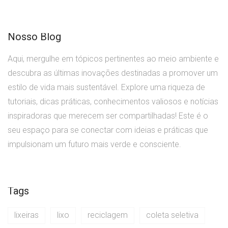
Nosso Blog
Aqui, mergulhe em tópicos pertinentes ao meio ambiente e
descubra as últimas inovações destinadas a promover um
estilo de vida mais sustentável. Explore uma riqueza de
tutoriais, dicas práticas, conhecimentos valiosos e notícias
inspiradoras que merecem ser compartilhadas! Este é o
seu espaço para se conectar com ideias e práticas que
impulsionam um futuro mais verde e consciente.
Tags
lixeiras
lixo
reciclagem
coleta seletiva