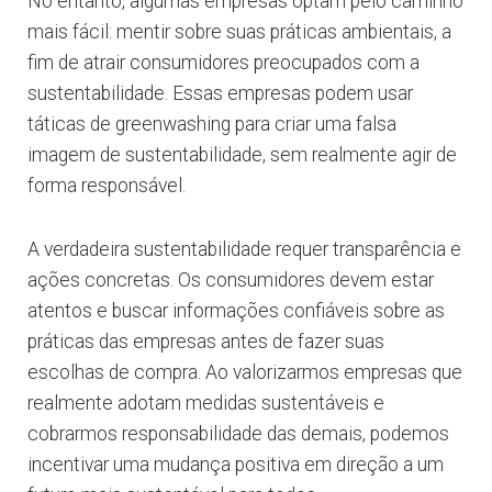
No entanto, algumas empresas optam pelo caminho
mais fácil: mentir sobre suas práticas ambientais, a
fim de atrair consumidores preocupados com a
sustentabilidade. Essas empresas podem usar
táticas de greenwashing para criar uma falsa
imagem de sustentabilidade, sem realmente agir de
forma responsável.
A verdadeira sustentabilidade requer transparência e
ações concretas. Os consumidores devem estar
atentos e buscar informações confiáveis sobre as
práticas das empresas antes de fazer suas
escolhas de compra. Ao valorizarmos empresas que
realmente adotam medidas sustentáveis e
cobrarmos responsabilidade das demais, podemos
incentivar uma mudança positiva em direção a um