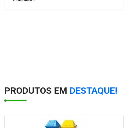
PRODUTOS EM
DESTAQUE!