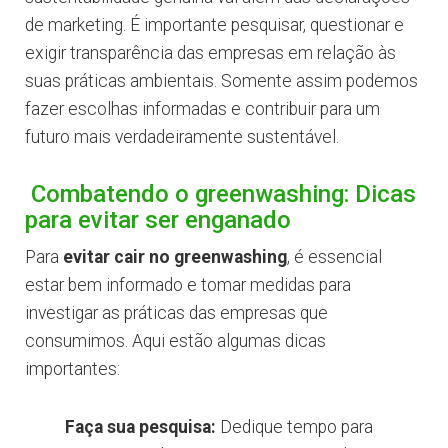
de marketing. É importante pesquisar, questionar e
exigir transparência das empresas em relação às
suas práticas ambientais. Somente assim podemos
fazer escolhas informadas e contribuir para um
futuro mais verdadeiramente sustentável.
Combatendo o greenwashing: Dicas
para evitar ser enganado
Para
evitar cair no greenwashing
, é essencial
estar bem informado e tomar medidas para
investigar as práticas das empresas que
consumimos. Aqui estão algumas dicas
importantes:
Faça sua pesquisa:
Dedique tempo para