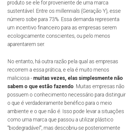
produto se ele for proveniente de uma marca
sustentável. Entre os millennials (Geração Y), esse
número sobe para 73%. Essa demanda representa
um incentivo financeiro para as empresas serem
ecologicamente conscientes, ou pelo menos
aparentarem ser.
No entanto, há outra razão pela qual as empresas
recorrem a essa prática, e ela é muito menos
maliciosa -
muitas vezes, elas simplesmente não
sabem o que estão fazendo
. Muitas empresas não
possuem o conhecimento necessário para distinguir
o que é verdadeiramente benéfico para o meio
ambiente e o que não é. Isso pode levar a situações
como uma marca que passou a utilizar plástico
"biodegradável", mas descobriu-se posteriormente