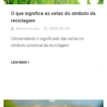
O que significa as setas do símbolo da
reciclagem
Edson Souza
2023-05-04
Desvendando o significado das setas no
símbolo universal da reciclagem
LEIA MAIS