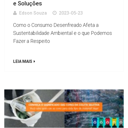
e Soluções
Edson Souza
2023-05-23
Como o Consumo Desenfreado Afeta a
Sustentabilidade Ambiental e o que Podemos
Fazer a Respeito
LEIA MAIS