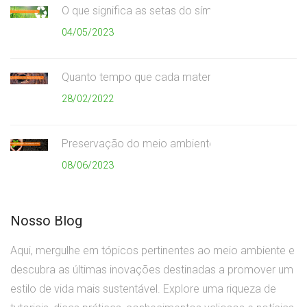
O que significa as setas do símbolo da reciclagem
04/05/2023
Quanto tempo que cada material demora para se
28/02/2022
Preservação do meio ambiente
08/06/2023
Nosso Blog
Aqui, mergulhe em tópicos pertinentes ao meio ambiente e
descubra as últimas inovações destinadas a promover um
estilo de vida mais sustentável. Explore uma riqueza de