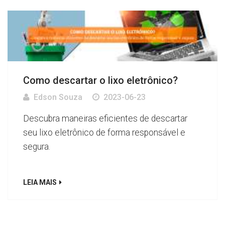
Como descartar o lixo eletrônico?
Edson Souza
2023-06-23
Descubra maneiras eficientes de descartar
seu lixo eletrônico de forma responsável e
segura.
LEIA MAIS