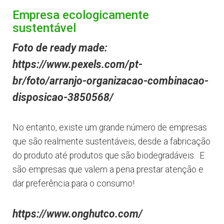
Empresa ecologicamente
sustentável
Foto de ready made:
https://www.pexels.com/pt-
br/foto/arranjo-organizacao-combinacao-
disposicao-3850568/
No entanto, existe um grande número de empresas
que são realmente sustentáveis, desde a fabricação
do produto até produtos que são biodegradáveis. E
são empresas que valem a pena prestar atenção e
dar preferência para o consumo!
https://www.onghutco.com/