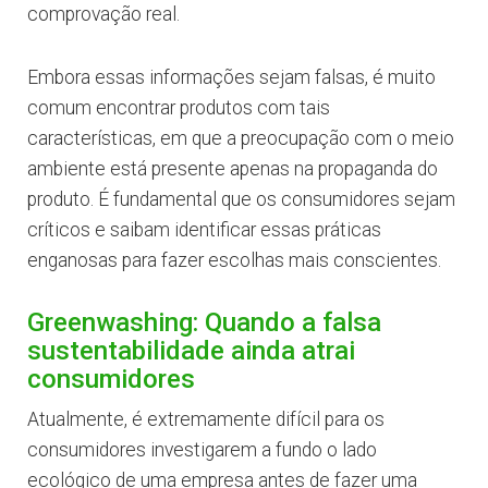
comprovação real.
Embora essas informações sejam falsas, é muito
comum encontrar produtos com tais
características, em que a preocupação com o meio
ambiente está presente apenas na propaganda do
produto. É fundamental que os consumidores sejam
críticos e saibam identificar essas práticas
enganosas para fazer escolhas mais conscientes.
Greenwashing: Quando a falsa
sustentabilidade ainda atrai
consumidores
Atualmente, é extremamente difícil para os
consumidores investigarem a fundo o lado
ecológico de uma empresa antes de fazer uma