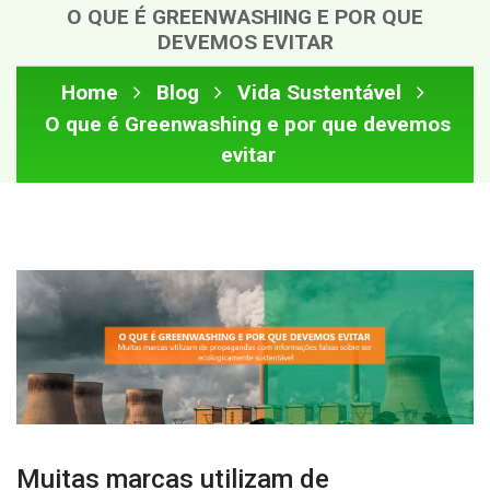
O QUE É GREENWASHING E POR QUE
DEVEMOS EVITAR
Home
Blog
Vida Sustentável
O que é Greenwashing e por que devemos
evitar
Muitas marcas utilizam de