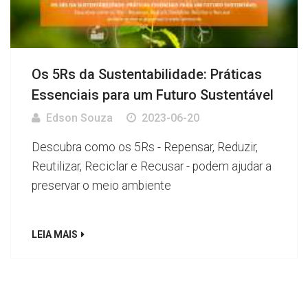
Os 5Rs da Sustentabilidade: Práticas
Essenciais para um Futuro Sustentável
Edson Souza
2023-06-20
Descubra como os 5Rs - Repensar, Reduzir,
Reutilizar, Reciclar e Recusar - podem ajudar a
preservar o meio ambiente
LEIA MAIS