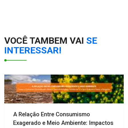
VOCÊ TAMBEM VAI
SE
INTERESSAR!
A Relação Entre Consumismo
Exagerado e Meio Ambiente: Impactos