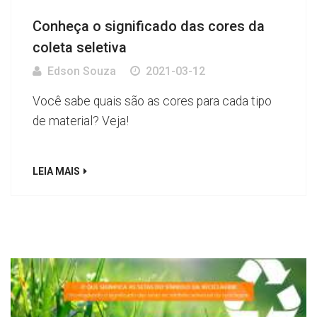
Conheça o significado das cores da
coleta seletiva
Edson Souza
2021-03-12
Você sabe quais são as cores para cada tipo
de material? Veja!
LEIA MAIS