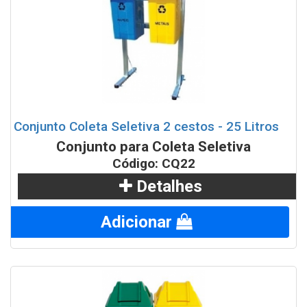
Conjunto Coleta Seletiva 2 cestos - 25 Litros
Conjunto para Coleta Seletiva
Código: CQ22
Detalhes
Adicionar