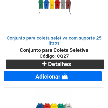
Conjunto para coleta seletiva com suporte 25
litros
Conjunto para Coleta Seletiva
Código: CQ27
Detalhes
Adicionar