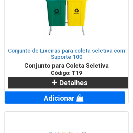
Conjunto de Lixeiras para coleta seletiva com
Suporte 100
Conjunto para Coleta Seletiva
Código: T19
Detalhes
Adicionar