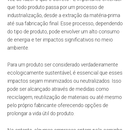
que todo produto passa por um processo de
industrialização, desde a extração da matéria-prima
até sua fabricação final. Esse processo, dependendo
do tipo de produto, pode envolver um alto consumo
de energia e ter impactos significativos no meio
ambiente.
Para um produto ser considerado verdadeiramente
ecologicamente sustentável, é essencial que esses
impactos sejam minimizados ou neutralizados. Isso
pode ser alcançado através de medidas como
reciclagem, reutilização de materiais ou até mesmo
pelo próprio fabricante oferecendo opções de
prolongar a vida útil do produto.