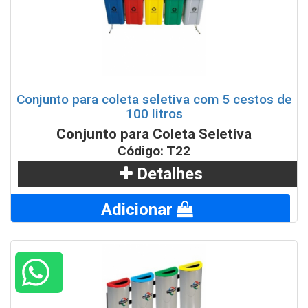
Conjunto para coleta seletiva com 5 cestos de
100 litros
Conjunto para Coleta Seletiva
Código: T22
Detalhes
Adicionar