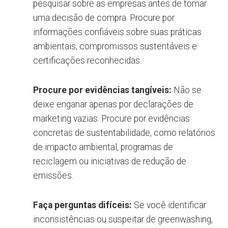
pesquisar sobre as empresas antes de tomar
uma decisão de compra. Procure por
informações confiáveis sobre suas práticas
ambientais, compromissos sustentáveis e
certificações reconhecidas.
Procure por evidências tangíveis:
Não se
deixe enganar apenas por declarações de
marketing vazias. Procure por evidências
concretas de sustentabilidade, como relatórios
de impacto ambiental, programas de
reciclagem ou iniciativas de redução de
emissões.
Faça perguntas difíceis:
Se você identificar
inconsistências ou suspeitar de greenwashing,