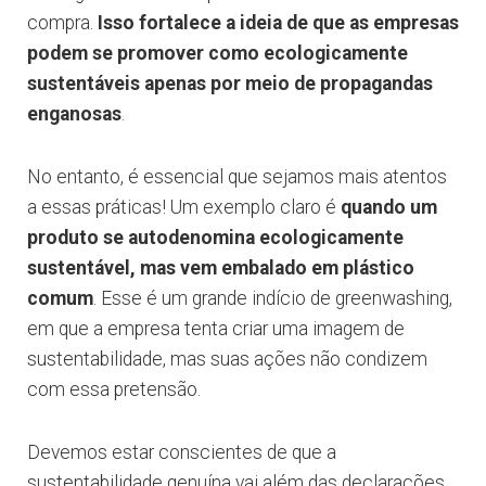
compra.
Isso fortalece a ideia de que as empresas
podem se promover como ecologicamente
sustentáveis apenas por meio de propagandas
enganosas
.
No entanto, é essencial que sejamos mais atentos
a essas práticas! Um exemplo claro é
quando um
produto se autodenomina ecologicamente
sustentável, mas vem embalado em plástico
comum
. Esse é um grande indício de greenwashing,
em que a empresa tenta criar uma imagem de
sustentabilidade, mas suas ações não condizem
com essa pretensão.
Devemos estar conscientes de que a
sustentabilidade genuína vai além das declarações