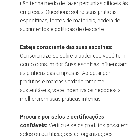
não tenha medo de fazer perguntas difíceis às
empresas. Questione sobre suas práticas
específicas, fontes de materiais, cadeia de
suprimentos e políticas de descarte.
Esteja consciente das suas escolhas:
Conscientize-se sobre o poder que você tem
como consumidor. Suas escolhas influenciam
as práticas das empresas. Ao optar por
produtos e marcas verdadeiramente
sustentáveis, você incentiva os negócios a
melhorarem suas práticas internas.
Procure por selos e certificações
confiáveis:
Verifique se os produtos possuem
selos ou certificações de organizações