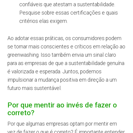
confiáveis que atestam a sustentabilidade.
Pesquise sobre essas certificações e quais
critérios elas exigem.
Ao adotar essas práticas, os consumidores podem
se tornar mais conscientes e críticos em relação ao
greenwashing. Isso também envia um sinal claro
para as empresas de que a sustentabilidade genuína
é valorizada e esperada. Juntos, podemos
impulsionar a mudança positiva em direção a um
futuro mais sustentável.
Por que mentir ao invés de fazer o
correto?
Por que algumas empresas optam por mentir em
vez de fazer o que é correto? É importante entender