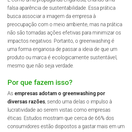
falsa aparência de sustentabilidade. Essa prática
busca associar a imagem da empresa à
preocupação com o meio ambiente, mas na prática
não são tomadas ações efetivas para minimizar os
impactos negativos. Portanto, o greenwashing é
uma forma enganosa de passar a ideia de que um
produto ou marca é ecologicamente sustentável,
mesmo que não seja verdade.
Por que fazem isso?
As
empresas adotam o greenwashing por
diversas razões
, sendo uma delas o impulso à
lucratividade ao serem vistas como empresas
éticas. Estudos mostram que cerca de 66% dos
consumidores estão dispostos a gastar mais em um