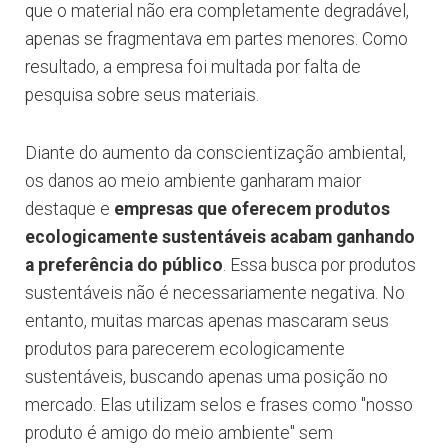
que o material não era completamente degradável,
apenas se fragmentava em partes menores. Como
resultado, a empresa foi multada por falta de
pesquisa sobre seus materiais.
Diante do aumento da conscientização ambiental,
os danos ao meio ambiente ganharam maior
destaque e
empresas que oferecem produtos
ecologicamente sustentáveis acabam ganhando
a preferência do público
. Essa busca por produtos
sustentáveis não é necessariamente negativa. No
entanto, muitas marcas apenas mascaram seus
produtos para parecerem ecologicamente
sustentáveis, buscando apenas uma posição no
mercado. Elas utilizam selos e frases como "nosso
produto é amigo do meio ambiente" sem