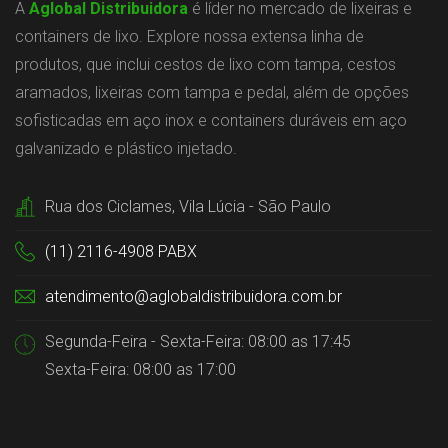
A
Aglobal Distribuidora
é líder no mercado de lixeiras e
containers de lixo. Explore nossa extensa linha de
produtos, que inclui cestos de lixo com tampa, cestos
aramados, lixeiras com tampa e pedal, além de opções
sofisticadas em aço inox e containers duráveis em aço
galvanizado e plástico injetado.
Rua dos Ciclames, Vila Lúcia - São Paulo
(11) 2116-4908 PABX
atendimento@aglobaldistribuidora.com.br
Segunda-Feira - Sexta-Feira: 08:00 as 17:45
Sexta-Feira: 08:00 as 17:00