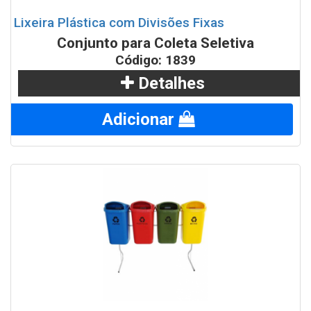
Lixeira Plástica com Divisões Fixas
Conjunto para Coleta Seletiva
Código: 1839
Detalhes
Adicionar