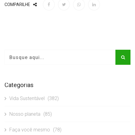
COMPARILHE
Categorias
Vida Sustentável
(382)
Nosso planeta
(85)
Faça você mesmo
(78)