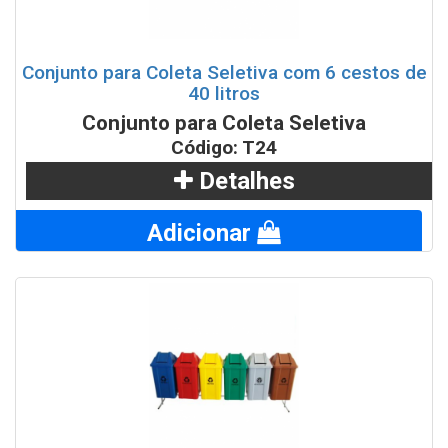
Conjunto para Coleta Seletiva com 6 cestos de
40 litros
Conjunto para Coleta Seletiva
Código: T24
Detalhes
Adicionar