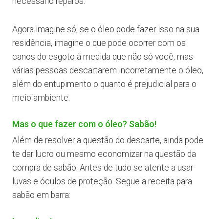
necessário reparos.
Agora imagine só, se o óleo pode fazer isso na sua
residência, imagine o que pode ocorrer com os
canos do esgoto à medida que não só você, mas
várias pessoas descartarem incorretamente o óleo,
além do entupimento o quanto é prejudicial para o
meio ambiente.
Mas o que fazer com o óleo? Sabão!
Além de resolver a questão do descarte, ainda pode
te dar lucro ou mesmo economizar na questão da
compra de sabão. Antes de tudo se atente a usar
luvas e óculos de proteção. Segue a receita para
sabão em barra: