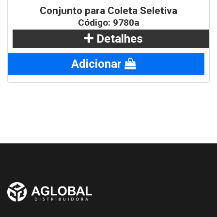
Conjunto para Coleta Seletiva
Código: 9780a
Detalhes
Adicionar