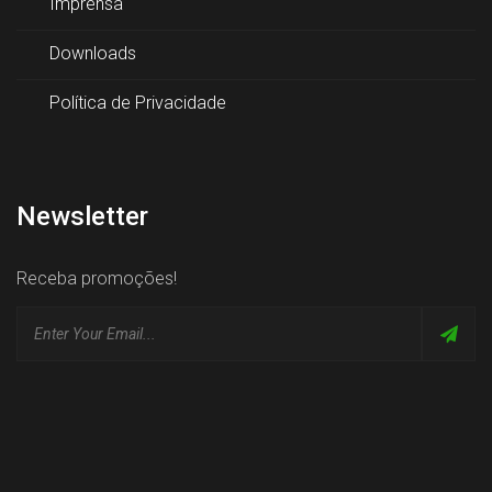
Imprensa
Downloads
Política de Privacidade
Newsletter
Receba promoções!