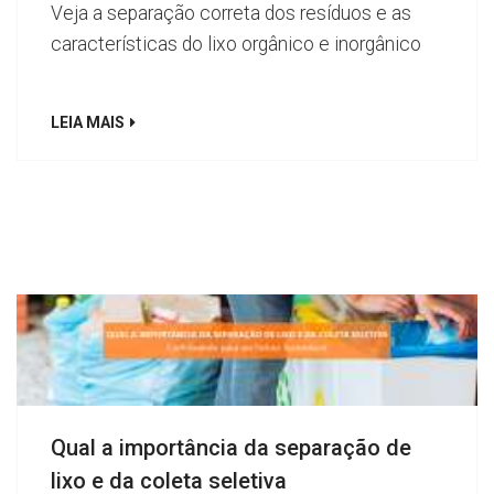
Veja a separação correta dos resíduos e as
características do lixo orgânico e inorgânico
LEIA MAIS
Qual a importância da separação de
lixo e da coleta seletiva