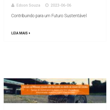
Edson Souza
2023-06-06
Contribuindo para um Futuro Sustentável
LEIA MAIS