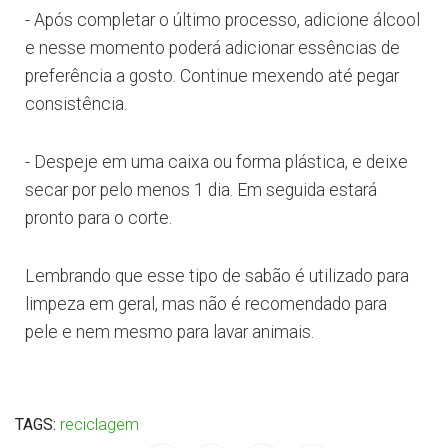
- Após completar o último processo, adicione álcool
e nesse momento poderá adicionar essências de
preferência a gosto. Continue mexendo até pegar
consistência.
- Despeje em uma caixa ou forma plástica, e deixe
secar por pelo menos 1 dia. Em seguida estará
pronto para o corte.
Lembrando que esse tipo de sabão é utilizado para
limpeza em geral, mas não é recomendado para
pele e nem mesmo para lavar animais.
TAGS:
reciclagem