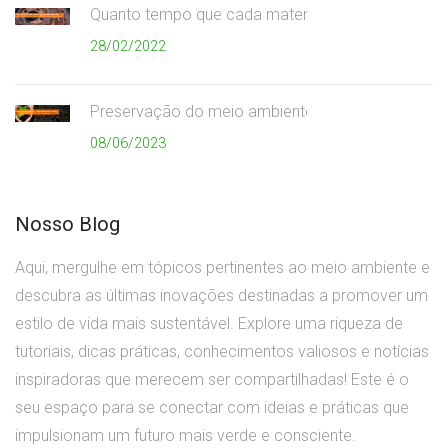
Quanto tempo que cada material demora para se
28/02/2022
Preservação do meio ambiente
08/06/2023
Nosso Blog
Aqui, mergulhe em tópicos pertinentes ao meio ambiente e
descubra as últimas inovações destinadas a promover um
estilo de vida mais sustentável. Explore uma riqueza de
tutoriais, dicas práticas, conhecimentos valiosos e notícias
inspiradoras que merecem ser compartilhadas! Este é o
seu espaço para se conectar com ideias e práticas que
impulsionam um futuro mais verde e consciente.