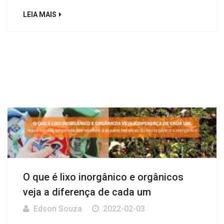
LEIA MAIS
O que é lixo inorgânico e orgânicos
veja a diferença de cada um
Edson Souza
2022-02-03