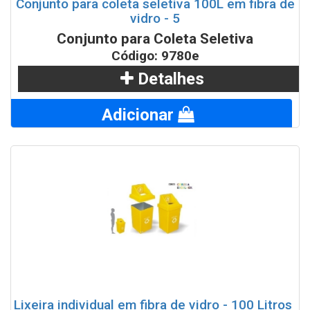
Conjunto para coleta seletiva 100L em fibra de
vidro - 5
Conjunto para Coleta Seletiva
Código: 9780e
Detalhes
Adicionar
Lixeira individual em fibra de vidro - 100 Litros