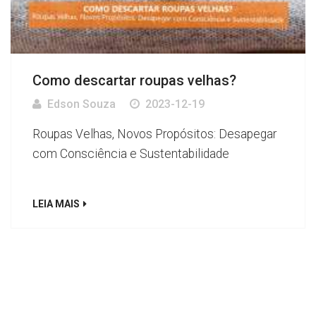
Como descartar roupas velhas?
Edson Souza
2023-12-19
Roupas Velhas, Novos Propósitos: Desapegar
com Consciência e Sustentabilidade
LEIA MAIS