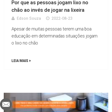
Por que as pessoas jogam lixo no
chão ao invés de jogar na lixeira
Edson Souza
2022-08-23
Apesar de muitas pessoas terem uma boa
educação em determinadas situações jogam
o lixo no chão
LEIA MAIS