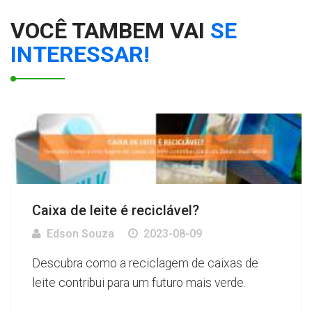
VOCÊ TAMBEM VAI
SE
INTERESSAR!
Caixa de leite é reciclável?
Edson Souza
2023-08-09
Descubra como a reciclagem de caixas de
leite contribui para um futuro mais verde.