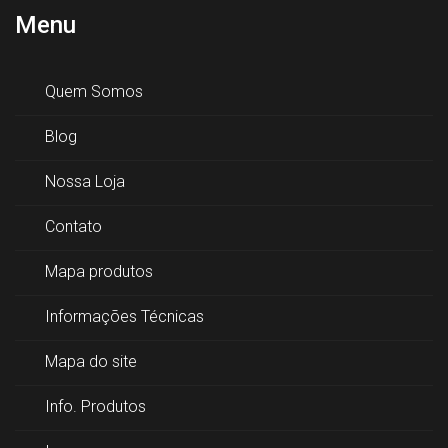
Menu
Quem Somos
Blog
Nossa Loja
Contato
Mapa produtos
Informações Técnicas
Mapa do site
Info. Produtos