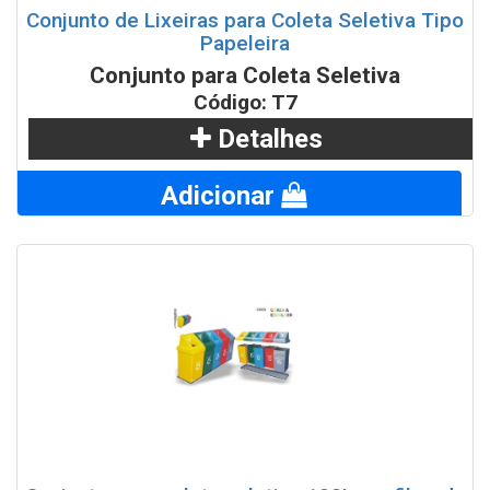
Conjunto de Lixeiras para Coleta Seletiva Tipo
Papeleira
Conjunto para Coleta Seletiva
Código: T7
Detalhes
Adicionar