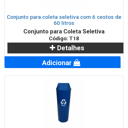
Conjunto para coleta seletiva com 6 cestos de
60 litros
Conjunto para Coleta Seletiva
Código: T18
Detalhes
Adicionar