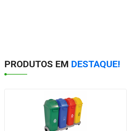
PRODUTOS EM
DESTAQUE!