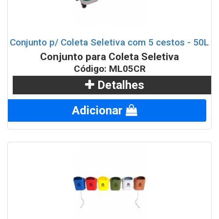
Conjunto p/ Coleta Seletiva com 5 cestos - 50L
Conjunto para Coleta Seletiva
Código: ML05CR
Detalhes
Adicionar