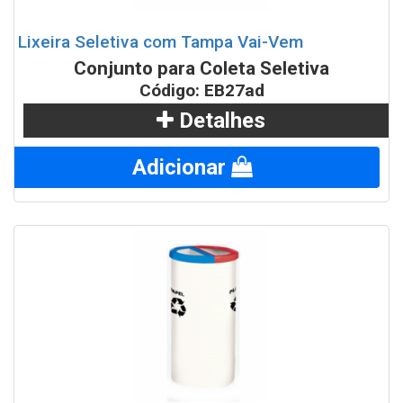
Lixeira Seletiva com Tampa Vai-Vem
Conjunto para Coleta Seletiva
Código: EB27ad
Detalhes
Adicionar