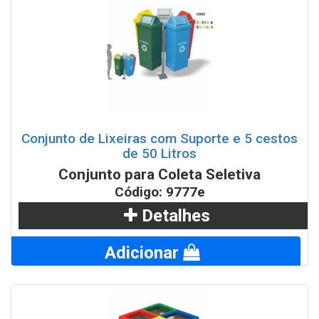
Conjunto de Lixeiras com Suporte e 5 cestos
de 50 Litros
Conjunto para Coleta Seletiva
Código: 9777e
Detalhes
Adicionar