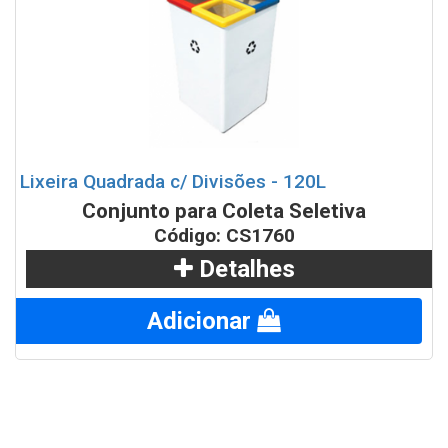
Lixeira Quadrada c/ Divisões - 120L
Conjunto para Coleta Seletiva
Código: CS1760
Detalhes
Adicionar