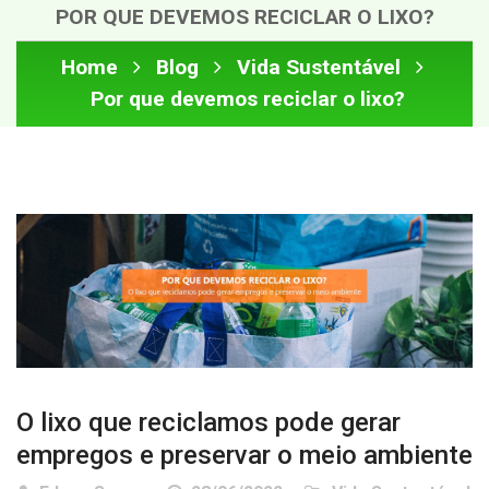
POR QUE DEVEMOS RECICLAR O LIXO?
Home
Blog
Vida Sustentável
Por que devemos reciclar o lixo?
O lixo que reciclamos pode gerar
empregos e preservar o meio ambiente