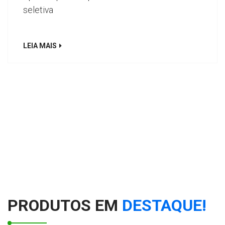
seletiva
LEIA MAIS
PRODUTOS EM
DESTAQUE!