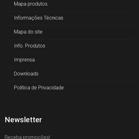
Mapa produtos
Informações Técnicas
Mapa do site
Info. Produtos
Imprensa
Downloads
Política de Privacidade
Newsletter
Receba promoções!