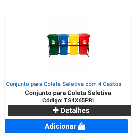
Conjunto para Coleta Seletiva com 4 Cestos
Conjunto para Coleta Seletiva
Código: TS4X65PRI
Detalhes
Adicionar