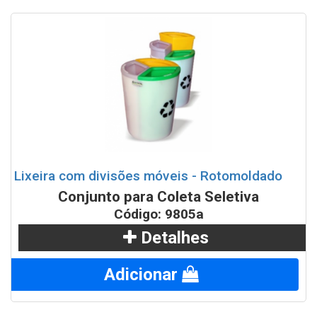
Lixeira com divisões móveis - Rotomoldado
Conjunto para Coleta Seletiva
Código: 9805a
Detalhes
Adicionar