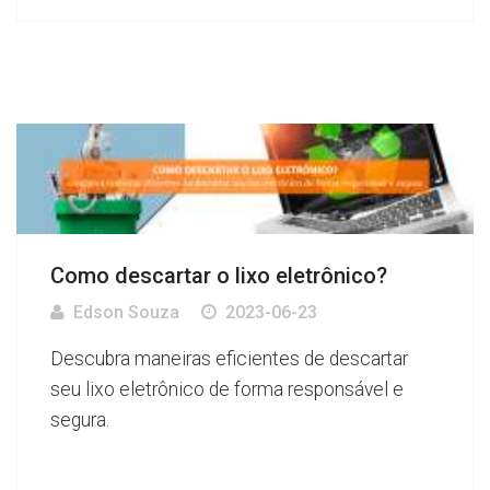
Como descartar o lixo eletrônico?
Edson Souza
2023-06-23
Descubra maneiras eficientes de descartar
seu lixo eletrônico de forma responsável e
segura.