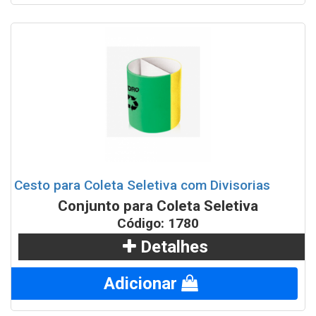
Cesto para Coleta Seletiva com Divisorias
Conjunto para Coleta Seletiva
Código: 1780
Detalhes
Adicionar