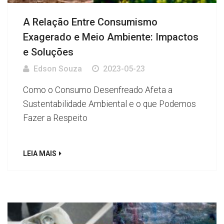
A Relação Entre Consumismo
Exagerado e Meio Ambiente: Impactos
e Soluções
Edson Souza
2023-05-23
Como o Consumo Desenfreado Afeta a
Sustentabilidade Ambiental e o que Podemos
Fazer a Respeito
LEIA MAIS