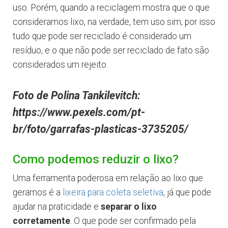
uso. Porém, quando a reciclagem mostra que o que
consideramos lixo, na verdade, tem uso sim, por isso
tudo que pode ser reciclado é considerado um
resíduo, e o que não pode ser reciclado de fato são
considerados um rejeito.
Foto de Polina Tankilevitch:
https://www.pexels.com/pt-
br/foto/garrafas-plasticas-3735205/
Como podemos reduzir o lixo?
Uma ferramenta poderosa em relação ao lixo que
geramos é a
lixeira para coleta seletiva
, já que pode
ajudar na praticidade e
separar o lixo
corretamente
. O que pode ser confirmado pela