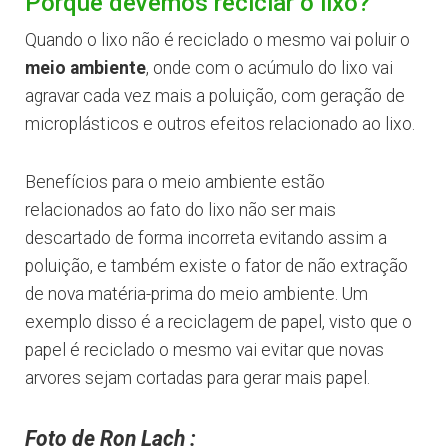
Porque devemos reciclar o lixo?
Quando o lixo não é reciclado o mesmo vai poluir o
meio ambiente
, onde com o acúmulo do lixo vai
agravar cada vez mais a poluição, com geração de
microplásticos e outros efeitos relacionado ao lixo.
Benefícios para o meio ambiente estão
relacionados ao fato do lixo não ser mais
descartado de forma incorreta evitando assim a
poluição, e também existe o fator de não extração
de nova matéria-prima do meio ambiente. Um
exemplo disso é a reciclagem de papel, visto que o
papel é reciclado o mesmo vai evitar que novas
arvores sejam cortadas para gerar mais papel.
Foto de Ron Lach :