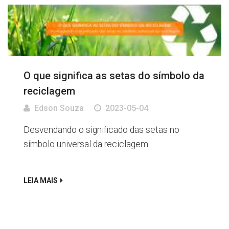
O que significa as setas do símbolo da
reciclagem
Edson Souza
2023-05-04
Desvendando o significado das setas no
símbolo universal da reciclagem
LEIA MAIS