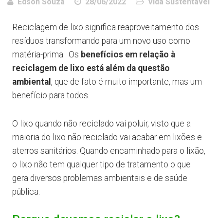
Edson Souza
28/06/2022
Vida Sustentável
Reciclagem de lixo significa reaproveitamento dos
resíduos transformando para um novo uso como
matéria-prima. Os
benefícios em relação à
reciclagem de lixo está além da questão
ambiental
, que de fato é muito importante, mas um
benefício para todos.
O lixo quando não reciclado vai poluir, visto que a
maioria do lixo não reciclado vai acabar em lixões e
aterros sanitários. Quando encaminhado para o lixão,
o lixo não tem qualquer tipo de tratamento o que
gera diversos problemas ambientais e de saúde
pública.