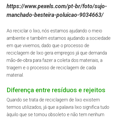
https://www.pexels.com/pt-br/foto/sujo-
manchado-besteira-poluicao-9034663/
Ao reciclar o lixo, nós estamos ajudando o meio
ambiente e também estamos ajudando a sociedade
em que vivemos, dado que o processo de
reciclagem de lixo gera empregos já que demanda
mão-de-obra para fazer a coleta dos materiais, a
triagem e o processo de reciclagem de cada
material.
Diferença entre resíduos e rejeitos
Quando se trata de reciclagem de lixo existem
termos utilizados, já que a palavra lixo significa tudo
àquilo que se tornou obsoleto e não tem nenhum