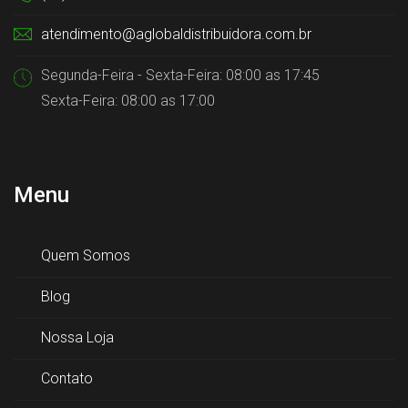
atendimento@aglobaldistribuidora.com.br
Segunda-Feira - Sexta-Feira: 08:00 as 17:45
Sexta-Feira: 08:00 as 17:00
Menu
Quem Somos
Blog
Nossa Loja
Contato