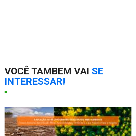
VOCÊ TAMBEM VAI
SE
INTERESSAR!