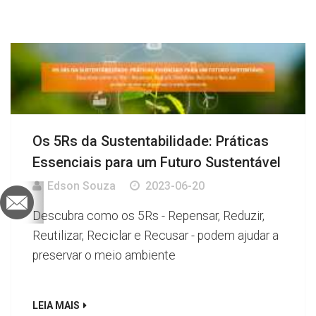
Os 5Rs da Sustentabilidade: Práticas
Essenciais para um Futuro Sustentável
Edson Souza
2023-06-20
Descubra como os 5Rs - Repensar, Reduzir,
Reutilizar, Reciclar e Recusar - podem ajudar a
preservar o meio ambiente
LEIA MAIS