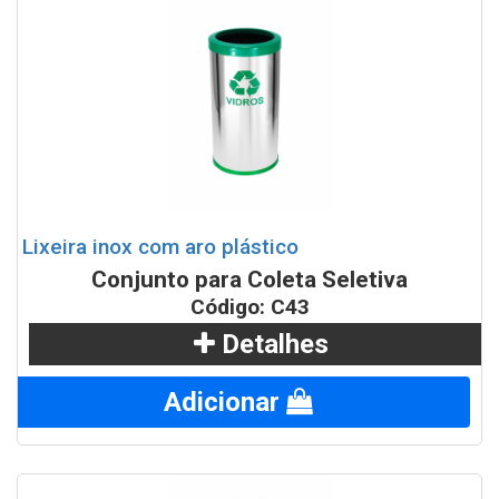
Lixeira inox com aro plástico
Conjunto para Coleta Seletiva
Código: C43
Detalhes
Adicionar