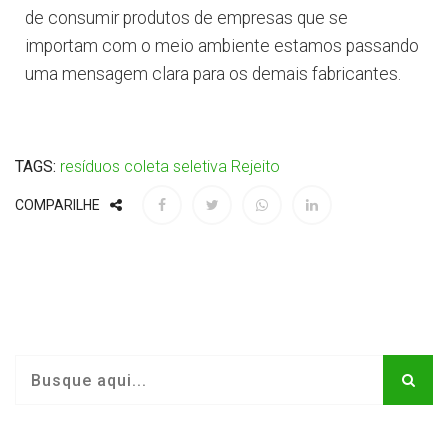
de consumir produtos de empresas que se
importam com o meio ambiente estamos passando
uma mensagem clara para os demais fabricantes.
TAGS:
resíduos
coleta seletiva
Rejeito
COMPARILHE