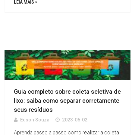
LEIA MAIS
Guia completo sobre coleta seletiva de
lixo: saiba como separar corretamente
seus resíduos
Edson Souza
2023-05-02
Aprenda passo a passo como realizar a coleta