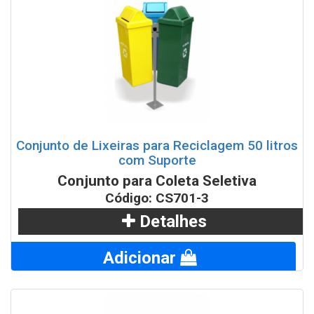
Conjunto de Lixeiras para Reciclagem 50 litros
com Suporte
Conjunto para Coleta Seletiva
Código: CS701-3
Detalhes
Adicionar