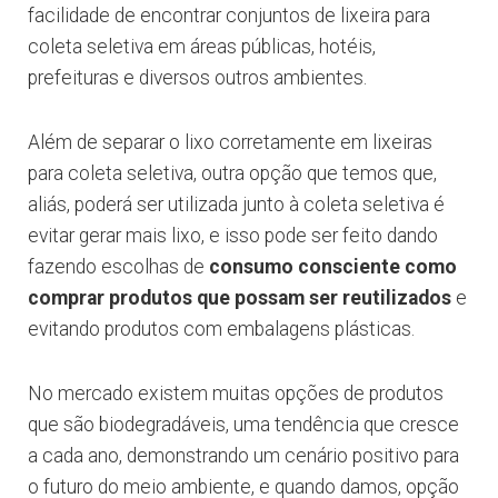
facilidade de encontrar conjuntos de lixeira para
coleta seletiva em áreas públicas, hotéis,
prefeituras e diversos outros ambientes.
Além de separar o lixo corretamente em lixeiras
para coleta seletiva, outra opção que temos que,
aliás, poderá ser utilizada junto à coleta seletiva é
evitar gerar mais lixo, e isso pode ser feito dando
fazendo escolhas de
consumo consciente como
comprar produtos que possam ser reutilizados
e
evitando produtos com embalagens plásticas.
No mercado existem muitas opções de produtos
que são biodegradáveis, uma tendência que cresce
a cada ano, demonstrando um cenário positivo para
o futuro do meio ambiente, e quando damos, opção