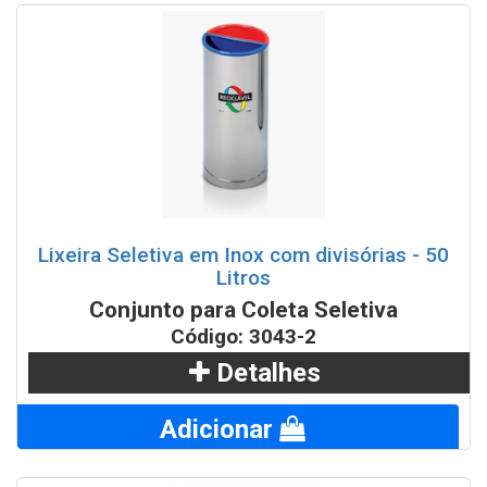
Lixeira Seletiva em Inox com divisórias - 50
Litros
Conjunto para Coleta Seletiva
Código: 3043-2
Detalhes
Adicionar