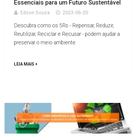
Essenciais para um Futuro Sustentável
Edson Souza
2023-06-20
Descubra como os 5Rs - Repensar, Reduzir,
Reutilizar, Reciclar e Recusar - podem ajudar a
preservar o meio ambiente
LEIA MAIS