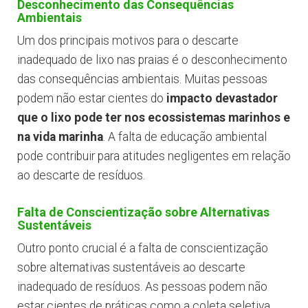
Desconhecimento das Consequências
Ambientais
Um dos principais motivos para o descarte
inadequado de lixo nas praias é o desconhecimento
das consequências ambientais. Muitas pessoas
podem não estar cientes do
impacto devastador
que o lixo pode ter nos ecossistemas marinhos e
na vida marinha
. A falta de educação ambiental
pode contribuir para atitudes negligentes em relação
ao descarte de resíduos.
Falta de Conscientização sobre Alternativas
Sustentáveis
Outro ponto crucial é a falta de conscientização
sobre alternativas sustentáveis ao descarte
inadequado de resíduos. As pessoas podem não
estar cientes de práticas como a coleta seletiva,