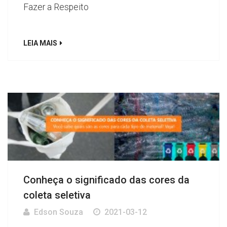
Fazer a Respeito
LEIA MAIS
Conheça o significado das cores da
coleta seletiva
Edson Souza
2021-03-12