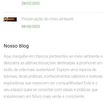
28/02/2022
Preservação do meio ambiente
08/06/2023
Nosso Blog
Aqui, mergulhe em tópicos pertinentes ao meio ambiente e
descubra as últimas inovações destinadas a promover um
estilo de vida mais sustentável. Explore uma riqueza de
tutoriais, dicas práticas, conhecimentos valiosos e notícias
inspiradoras que merecem ser compartilhadas! Este é o
seu espaço para se conectar com ideias e práticas que
impulsionam um futuro mais verde e consciente.