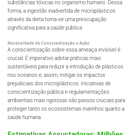
substâncias tóxicas no organismo humano. Dessa
forma, a ingestão inadvertida de microplásticos
através da dieta torna-se uma preocupação
significativa para a saúde pública.
Necessidade de Conscientização e Ação
A conscientização sobre essa ameaça invisível é
crucial. É imperativo adotar práticas mais
sustentáveis para reduzir a introdução de plásticos
nos oceanos e, assim, mitigar os impactos
prejudiciais dos microplásticos. Iniciativas de
conscientização pública e regulamentações
ambientais mais rigorosas são passos cruciais para
proteger tanto os ecossistemas marinhos quanto a
saúde humana.
Estimativas Assustadoras: Milhões