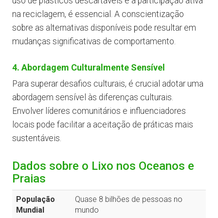
uso de plásticos descartáveis e a participação ativa
na reciclagem, é essencial. A conscientização
sobre as alternativas disponíveis pode resultar em
mudanças significativas de comportamento.
4. Abordagem Culturalmente Sensível
Para superar desafios culturais, é crucial adotar uma
abordagem sensível às diferenças culturais.
Envolver líderes comunitários e influenciadores
locais pode facilitar a aceitação de práticas mais
sustentáveis.
Dados sobre o Lixo nos Oceanos e
Praias
População
Quase 8 bilhões de pessoas no
Mundial
mundo