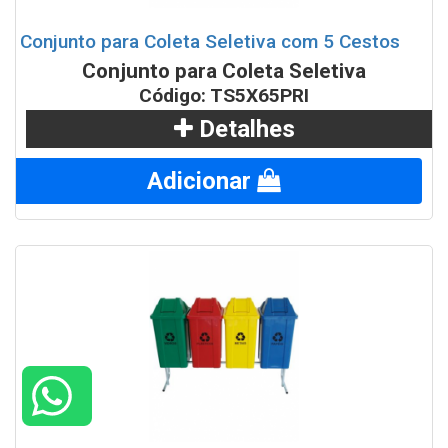
Conjunto para Coleta Seletiva com 5 Cestos
Conjunto para Coleta Seletiva
Código: TS5X65PRI
Detalhes
Adicionar