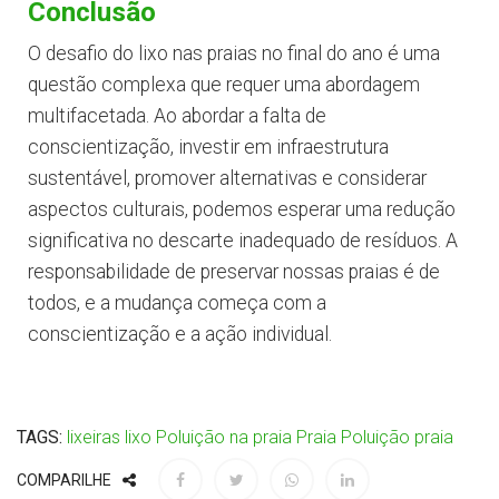
Conclusão
O desafio do lixo nas praias no final do ano é uma
questão complexa que requer uma abordagem
multifacetada. Ao abordar a falta de
conscientização, investir em infraestrutura
sustentável, promover alternativas e considerar
aspectos culturais, podemos esperar uma redução
significativa no descarte inadequado de resíduos. A
responsabilidade de preservar nossas praias é de
todos, e a mudança começa com a
conscientização e a ação individual.
TAGS:
lixeiras
lixo
Poluição na praia
Praia
Poluição praia
COMPARILHE