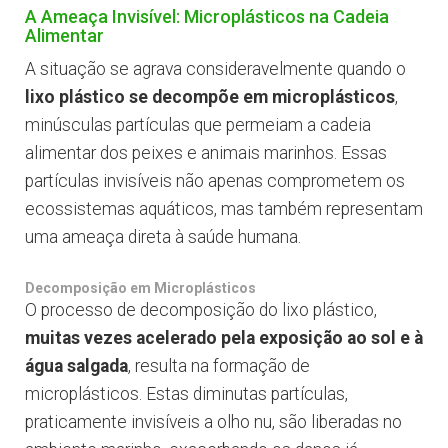
A Ameaça Invisível: Microplásticos na Cadeia
Alimentar
A situação se agrava consideravelmente quando o
lixo plástico se decompõe em microplásticos
,
minúsculas partículas que permeiam a cadeia
alimentar dos peixes e animais marinhos. Essas
partículas invisíveis não apenas comprometem os
ecossistemas aquáticos, mas também representam
uma ameaça direta à saúde humana.
Decomposição em Microplásticos
O processo de decomposição do lixo plástico,
muitas vezes acelerado pela exposição ao sol e à
água salgada
, resulta na formação de
microplásticos. Estas diminutas partículas,
praticamente invisíveis a olho nu, são liberadas no