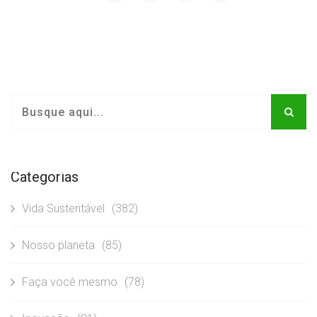
Categorias
Vida Sustentável
(382)
Nosso planeta
(85)
Faça você mesmo
(78)