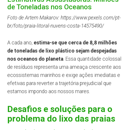
de Toneladas nos Oceanos
Foto de Artem Makarov: https://www.pexels.com/pt-
br/foto/praia-litoral-nuvens-costa-14575490/
A cada ano,
estima-se que cerca de 8,8 milhões
de toneladas de lixo plástico sejam despejadas
nos oceanos do planeta
. Essa quantidade colossal
de resíduos representa uma ameaça crescente aos
ecossistemas marinhos e exige ações imediatas e
efetivas para reverter a trajetória prejudicial que
estamos impondo aos nossos mares.
Desafios e soluções para o
problema do lixo das praias