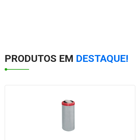
PRODUTOS EM
DESTAQUE!