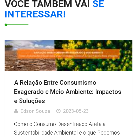
VOCÊ TAMBEM VAI
SE
INTERESSAR!
A Relação Entre Consumismo
Exagerado e Meio Ambiente: Impactos
e Soluções
Edson Souza
2023-05-23
Como o Consumo Desenfreado Afeta a
Sustentabilidade Ambiental e o que Podemos