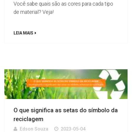
Você sabe quais são as cores para cada tipo
de material? Veja!
LEIA MAIS
O que significa as setas do símbolo da
reciclagem
Edson Souza
2023-05-04