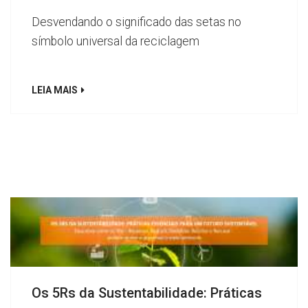
Desvendando o significado das setas no
símbolo universal da reciclagem
LEIA MAIS
Os 5Rs da Sustentabilidade: Práticas