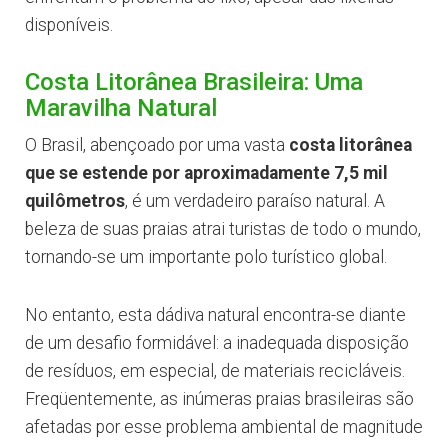
disponíveis.
Costa Litorânea Brasileira: Uma
Maravilha Natural
O Brasil, abençoado por uma vasta
costa litorânea
que se estende por aproximadamente 7,5 mil
quilômetros
, é um verdadeiro paraíso natural. A
beleza de suas praias atrai turistas de todo o mundo,
tornando-se um importante polo turístico global.
No entanto, esta dádiva natural encontra-se diante
de um desafio formidável: a inadequada disposição
de resíduos, em especial, de materiais recicláveis.
Freqüentemente, as inúmeras praias brasileiras são
afetadas por esse problema ambiental de magnitude