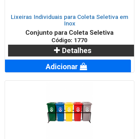
Lixeiras Individuais para Coleta Seletiva em
Inox
Conjunto para Coleta Seletiva
Código: 1770
Detalhes
Adicionar