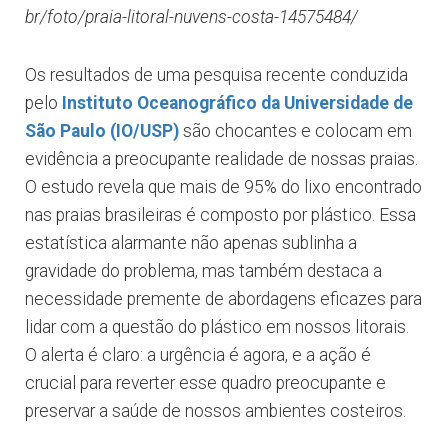
br/foto/praia-litoral-nuvens-costa-14575484/
Os resultados de uma pesquisa recente conduzida
pelo
Instituto Oceanográfico da Universidade de
São Paulo (IO/USP)
são chocantes e colocam em
evidência a preocupante realidade de nossas praias.
O estudo revela que mais de 95% do lixo encontrado
nas praias brasileiras é composto por plástico. Essa
estatística alarmante não apenas sublinha a
gravidade do problema, mas também destaca a
necessidade premente de abordagens eficazes para
lidar com a questão do plástico em nossos litorais.
O alerta é claro: a urgência é agora, e a ação é
crucial para reverter esse quadro preocupante e
preservar a saúde de nossos ambientes costeiros.