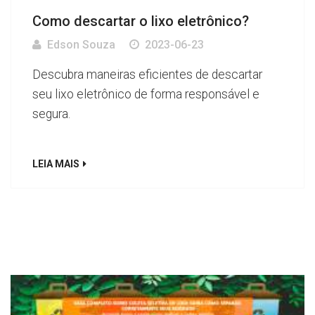
Como descartar o lixo eletrônico?
Edson Souza
2023-06-23
Descubra maneiras eficientes de descartar
seu lixo eletrônico de forma responsável e
segura.
LEIA MAIS