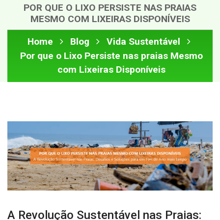
POR QUE O LIXO PERSISTE NAS PRAIAS
MESMO COM LIXEIRAS DISPONÍVEIS
Home
Blog
Vida Sustentável
Por que o Lixo Persiste nas praias Mesmo
com Lixeiras Disponíveis
A Revolução Sustentável nas Praias: