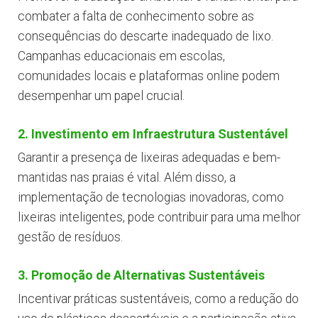
combater a falta de conhecimento sobre as
consequências do descarte inadequado de lixo.
Campanhas educacionais em escolas,
comunidades locais e plataformas online podem
desempenhar um papel crucial.
2. Investimento em Infraestrutura Sustentável
Garantir a presença de lixeiras adequadas e bem-
mantidas nas praias é vital. Além disso, a
implementação de tecnologias inovadoras, como
lixeiras inteligentes, pode contribuir para uma melhor
gestão de resíduos.
3. Promoção de Alternativas Sustentáveis
Incentivar práticas sustentáveis, como a redução do