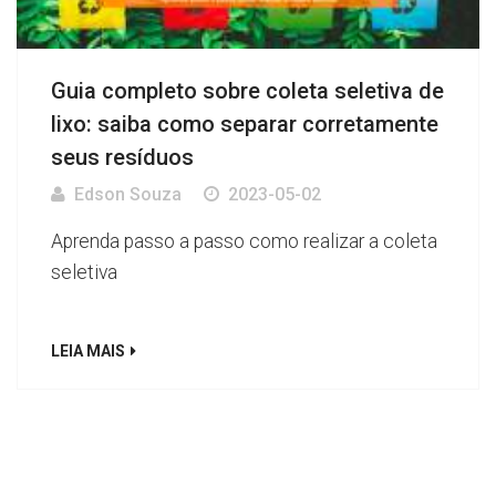
Guia completo sobre coleta seletiva de
lixo: saiba como separar corretamente
seus resíduos
Edson Souza
2023-05-02
Aprenda passo a passo como realizar a coleta
seletiva
LEIA MAIS