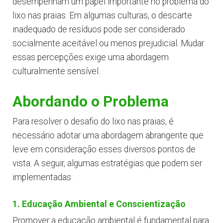
desempenham um papel importante no problema do
lixo nas praias. Em algumas culturas, o descarte
inadequado de resíduos pode ser considerado
socialmente aceitável ou menos prejudicial. Mudar
essas percepções exige uma abordagem
culturalmente sensível.
Abordando o Problema
Para resolver o desafio do lixo nas praias, é
necessário adotar uma abordagem abrangente que
leve em consideração esses diversos pontos de
vista. A seguir, algumas estratégias que podem ser
implementadas:
1. Educação Ambiental e Conscientização
Promover a educação ambiental é fundamental para