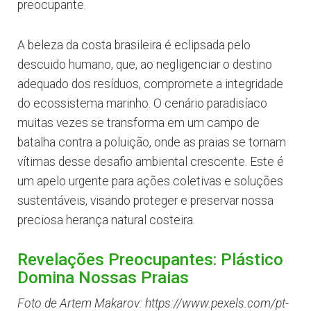
preocupante.
A beleza da costa brasileira é eclipsada pelo
descuido humano, que, ao negligenciar o destino
adequado dos resíduos, compromete a integridade
do ecossistema marinho. O cenário paradisíaco
muitas vezes se transforma em um campo de
batalha contra a poluição, onde as praias se tornam
vítimas desse desafio ambiental crescente. Este é
um apelo urgente para ações coletivas e soluções
sustentáveis, visando proteger e preservar nossa
preciosa herança natural costeira.
Revelações Preocupantes: Plástico
Domina Nossas Praias
Foto de Artem Makarov: https://www.pexels.com/pt-