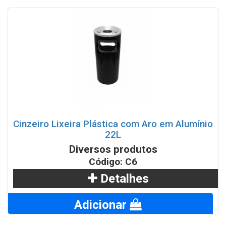
Cinzeiro Lixeira Plástica com Aro em Alumínio
22L
Diversos produtos
Código: C6
Detalhes
Adicionar