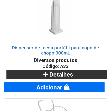
Dispenser de mesa portátil para copo de
chopp 300mL
Diversos produtos
Código: A33
Detalhes
Adicionar