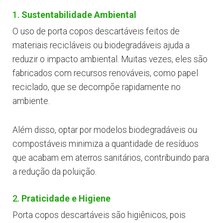
1.
Sustentabilidade Ambiental
O uso de porta copos descartáveis feitos de
materiais recicláveis ou biodegradáveis ajuda a
reduzir o impacto ambiental. Muitas vezes, eles são
fabricados com recursos renováveis, como papel
reciclado, que se decompõe rapidamente no
ambiente.
Além disso, optar por modelos biodegradáveis ou
compostáveis minimiza a quantidade de resíduos
que acabam em aterros sanitários, contribuindo para
a redução da poluição.
2.
Praticidade e Higiene
Porta copos descartáveis são higiênicos, pois