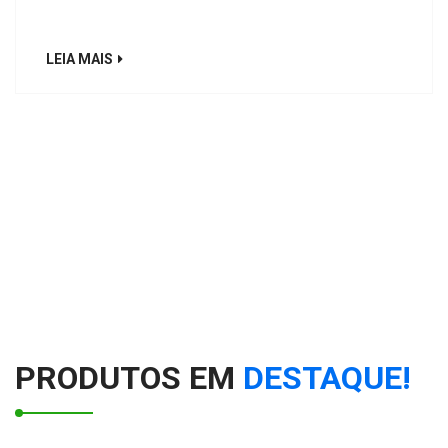
LEIA MAIS
PRODUTOS EM
DESTAQUE!