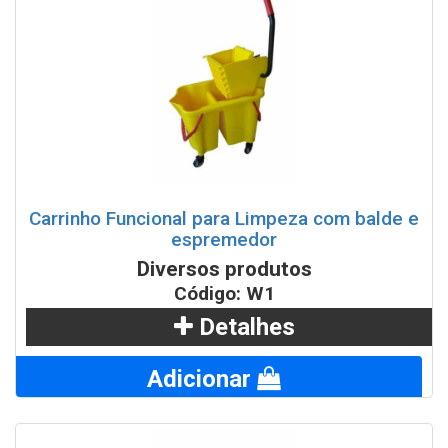
Carrinho Funcional para Limpeza com balde e
espremedor
Diversos produtos
Código: W1
Detalhes
Adicionar