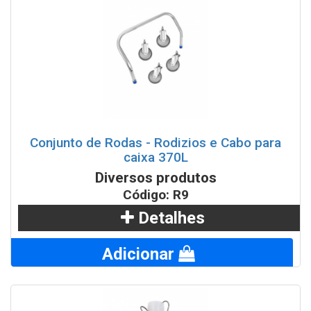
Conjunto de Rodas - Rodizios e Cabo para
caixa 370L
Diversos produtos
Código: R9
Detalhes
Adicionar