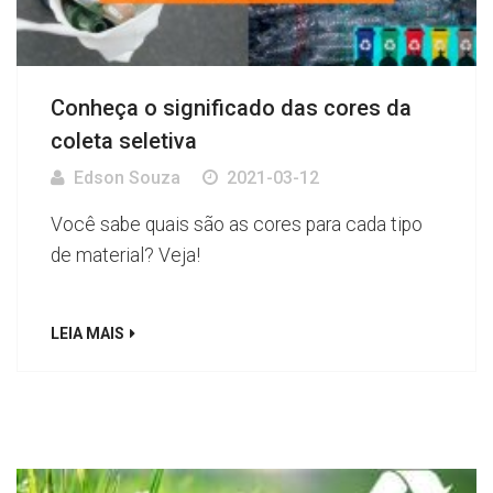
Conheça o significado das cores da
coleta seletiva
Edson Souza
2021-03-12
Você sabe quais são as cores para cada tipo
de material? Veja!
LEIA MAIS