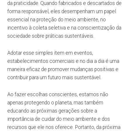
da praticidade. Quando fabricados e descartados de
forma responsável, eles desempenham um papel
essencial na proteção do meio ambiente, no
incentivo à coleta seletiva e na conscientização da
sociedade sobre práticas sustentáveis.
Adotar esse simples item em eventos,
estabelecimentos comerciais e no dia a dia é uma
maneira eficaz de promover mudanças positivas e
contribuir para um futuro mais sustentável.
Ao fazer escolhas conscientes, estamos não
apenas protegendo o planeta, mas também
educando as próximas gerações sobre a
importância de cuidar do meio ambiente e dos
recursos que ele nos oferece. Portanto, da próxima