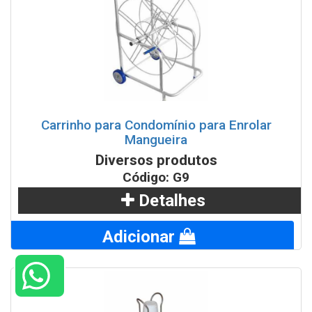
Carrinho para Condomínio para Enrolar
Mangueira
Diversos produtos
Código: G9
Detalhes
Adicionar