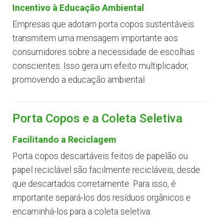
Incentivo à Educação Ambiental
Empresas que adotam porta copos sustentáveis
transmitem uma mensagem importante aos
consumidores sobre a necessidade de escolhas
conscientes. Isso gera um efeito multiplicador,
promovendo a educação ambiental.
Porta Copos e a Coleta Seletiva
Facilitando a Reciclagem
Porta copos descartáveis feitos de papelão ou
papel reciclável são facilmente recicláveis, desde
que descartados corretamente. Para isso, é
importante separá-los dos resíduos orgânicos e
encaminhá-los para a coleta seletiva.