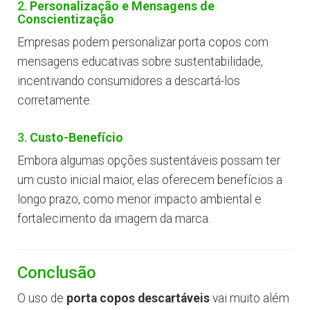
2.
Personalização e Mensagens de
Conscientização
Empresas podem personalizar porta copos com
mensagens educativas sobre sustentabilidade,
incentivando consumidores a descartá-los
corretamente.
3.
Custo-Benefício
Embora algumas opções sustentáveis possam ter
um custo inicial maior, elas oferecem benefícios a
longo prazo, como menor impacto ambiental e
fortalecimento da imagem da marca.
Conclusão
O uso de
porta copos descartáveis
vai muito além