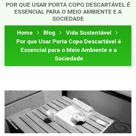
POR QUE USAR PORTA COPO DESCARTÁVEL É
ESSENCIAL PARA O MEIO AMBIENTE E A
SOCIEDADE
Home
Blog
Vida Sustentável
Por que Usar Porta Copo Descartável é
Essencial para o Meio Ambiente e a
Sociedade