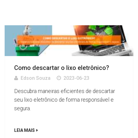
Como descartar o lixo eletrônico?
Edson Souza
2023-06-23
Descubra maneiras eficientes de descartar
seu lixo eletrônico de forma responsável e
segura.
LEIA MAIS