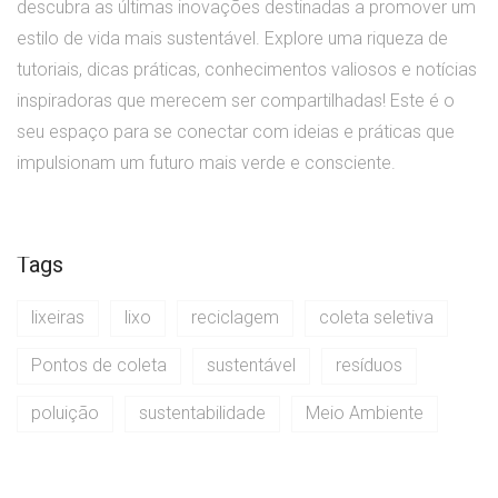
descubra as últimas inovações destinadas a promover um
estilo de vida mais sustentável. Explore uma riqueza de
tutoriais, dicas práticas, conhecimentos valiosos e notícias
inspiradoras que merecem ser compartilhadas! Este é o
seu espaço para se conectar com ideias e práticas que
impulsionam um futuro mais verde e consciente.
Tags
lixeiras
lixo
reciclagem
coleta seletiva
Pontos de coleta
sustentável
resíduos
poluição
sustentabilidade
Meio Ambiente