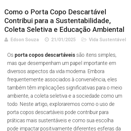
Como o Porta Copo Descartável
Contribui para a Sustentabilidade,
Coleta Seletiva e Educação Ambiental
Edson Souza
21/01/2025
Vida Sustentável
Os
porta copos descartáveis
são itens simples,
mas que desempenham um papel importante em
diversos aspectos da vida moderna. Embora
frequentemente associados à conveniência, eles
também têm implicações significativas para o meio
ambiente, a coleta seletiva e a sociedade como um
todo. Neste artigo, exploraremos como o uso de
porta copos descartáveis pode contribuir para
práticas mais sustentáveis e como sua escolha
pode impactar positivamente diferentes esferas da