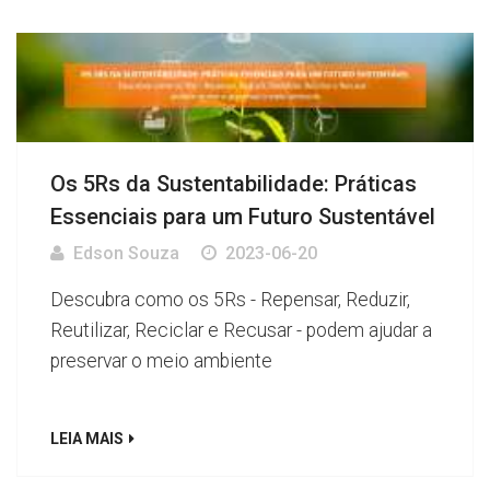
Os 5Rs da Sustentabilidade: Práticas
Essenciais para um Futuro Sustentável
Edson Souza
2023-06-20
Descubra como os 5Rs - Repensar, Reduzir,
Reutilizar, Reciclar e Recusar - podem ajudar a
preservar o meio ambiente
LEIA MAIS