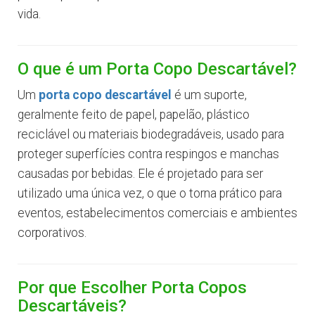
vida.
O que é um Porta Copo Descartável?
Um
porta copo descartável
é um suporte,
geralmente feito de papel, papelão, plástico
reciclável ou materiais biodegradáveis, usado para
proteger superfícies contra respingos e manchas
causadas por bebidas. Ele é projetado para ser
utilizado uma única vez, o que o torna prático para
eventos, estabelecimentos comerciais e ambientes
corporativos.
Por que Escolher Porta Copos
Descartáveis?