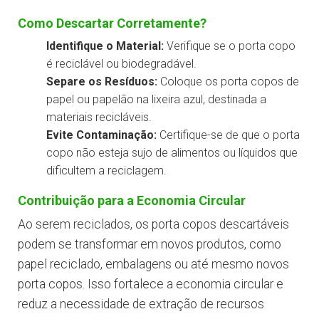
Como Descartar Corretamente?
Identifique o Material:
Verifique se o porta copo
é reciclável ou biodegradável.
Separe os Resíduos:
Coloque os porta copos de
papel ou papelão na lixeira azul, destinada a
materiais recicláveis.
Evite Contaminação:
Certifique-se de que o porta
copo não esteja sujo de alimentos ou líquidos que
dificultem a reciclagem.
Contribuição para a Economia Circular
Ao serem reciclados, os porta copos descartáveis
podem se transformar em novos produtos, como
papel reciclado, embalagens ou até mesmo novos
porta copos. Isso fortalece a economia circular e
reduz a necessidade de extração de recursos