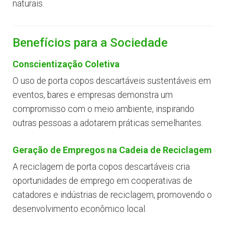
naturais.
Benefícios para a Sociedade
Conscientização Coletiva
O uso de porta copos descartáveis sustentáveis em
eventos, bares e empresas demonstra um
compromisso com o meio ambiente, inspirando
outras pessoas a adotarem práticas semelhantes.
Geração de Empregos na Cadeia de Reciclagem
A reciclagem de porta copos descartáveis cria
oportunidades de emprego em cooperativas de
catadores e indústrias de reciclagem, promovendo o
desenvolvimento econômico local.