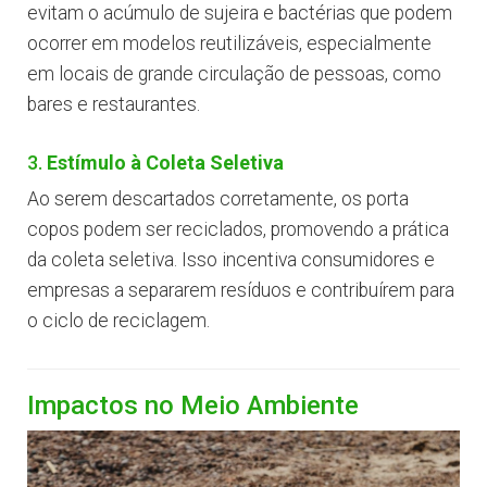
evitam o acúmulo de sujeira e bactérias que podem
ocorrer em modelos reutilizáveis, especialmente
em locais de grande circulação de pessoas, como
bares e restaurantes.
3.
Estímulo à Coleta Seletiva
Ao serem descartados corretamente, os porta
copos podem ser reciclados, promovendo a prática
da coleta seletiva. Isso incentiva consumidores e
empresas a separarem resíduos e contribuírem para
o ciclo de reciclagem.
Impactos no Meio Ambiente