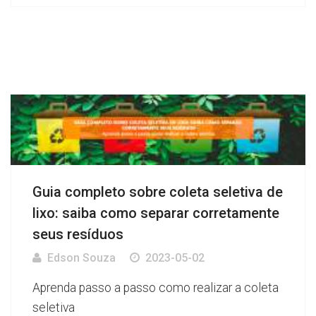
Guia completo sobre coleta seletiva de
lixo: saiba como separar corretamente
seus resíduos
Edson Souza
2023-05-02
Aprenda passo a passo como realizar a coleta
seletiva