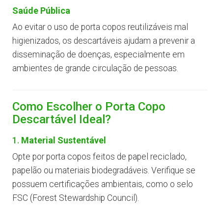
Saúde Pública
Ao evitar o uso de porta copos reutilizáveis mal
higienizados, os descartáveis ajudam a prevenir a
disseminação de doenças, especialmente em
ambientes de grande circulação de pessoas.
Como Escolher o Porta Copo
Descartável Ideal?
1.
Material Sustentável
Opte por porta copos feitos de papel reciclado,
papelão ou materiais biodegradáveis. Verifique se
possuem certificações ambientais, como o selo
FSC (Forest Stewardship Council).