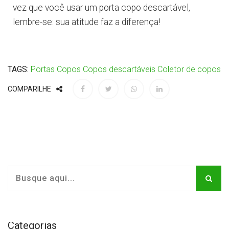
vez que você usar um porta copo descartável,
lembre-se: sua atitude faz a diferença!
TAGS:
Portas
Copos
Copos descartáveis
Coletor de copos
COMPARILHE
Categorias