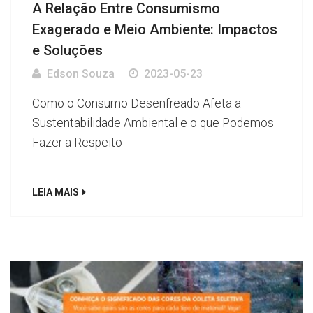
A Relação Entre Consumismo
Exagerado e Meio Ambiente: Impactos
e Soluções
Edson Souza
2023-05-23
Como o Consumo Desenfreado Afeta a
Sustentabilidade Ambiental e o que Podemos
Fazer a Respeito
LEIA MAIS