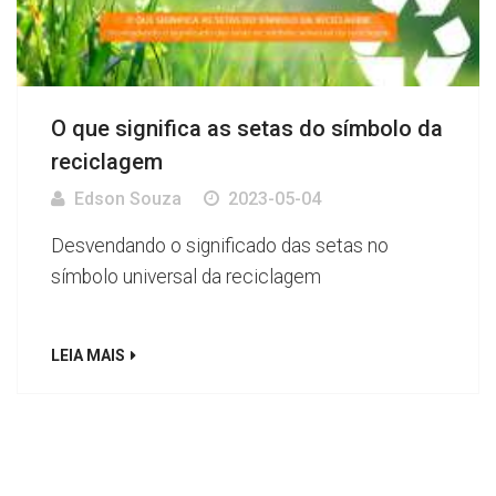
O que significa as setas do símbolo da
reciclagem
Edson Souza
2023-05-04
Desvendando o significado das setas no
símbolo universal da reciclagem
LEIA MAIS