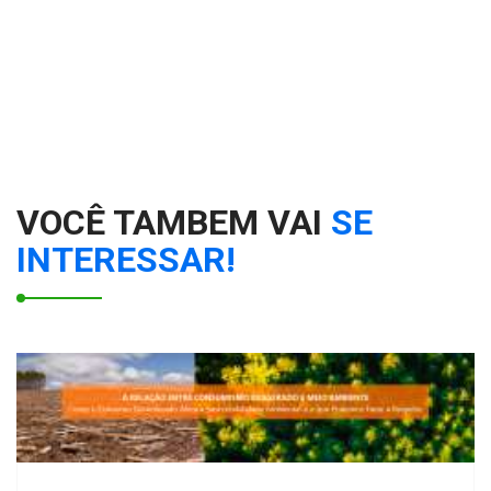
VOCÊ TAMBEM VAI
SE
INTERESSAR!