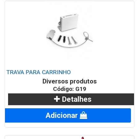
TRAVA PARA CARRINHO
Diversos produtos
Código: G19
Detalhes
Adicionar