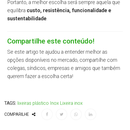
Portanto, a melhor escolha será sempre aquela que
equilibra
custo, resistência, funcionalidade e
sustentabilidade
.
Compartilhe este conteúdo!
Se este artigo te ajudou a entender melhor as
opções disponíveis no mercado, compartilhe com
colegas, síndicos, empresas e amigos que também
querem fazer a escolha certa!
TAGS:
lixeiras
plástico
Inox
Lixeira inox
COMPARILHE