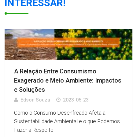
INTERESSAR!
A Relação Entre Consumismo
Exagerado e Meio Ambiente: Impactos
e Soluções
Edson Souza
2023-05-23
Como o Consumo Desenfreado Afeta a
Sustentabilidade Ambiental e o que Podemos
Fazer a Respeito