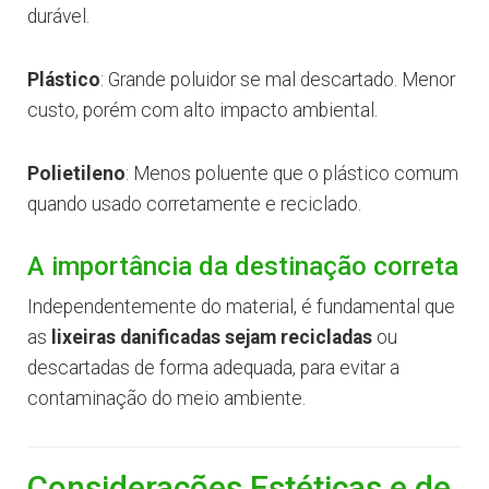
durável.
Plástico
: Grande poluidor se mal descartado. Menor
custo, porém com alto impacto ambiental.
Polietileno
: Menos poluente que o plástico comum
quando usado corretamente e reciclado.
A importância da destinação correta
Independentemente do material, é fundamental que
as
lixeiras danificadas sejam recicladas
ou
descartadas de forma adequada, para evitar a
contaminação do meio ambiente.
Considerações Estéticas e de