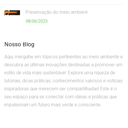
Preservação do meio ambiente
08/06/2023
Nosso Blog
Aqui, mergulhe em tópicos pertinentes ao meio ambiente e
descubra as últimas inovações destinadas a promover um
estilo de vida mais sustentável. Explore uma riqueza de
tutoriais, dicas práticas, conhecimentos valiosos e notícias
inspiradoras que merecem ser compartilhadas! Este é o
seu espaço para se conectar com ideias e práticas que
impulsionam um futuro mais verde e consciente.