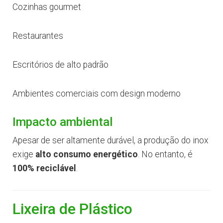
Cozinhas gourmet
Restaurantes
Escritórios de alto padrão
Ambientes comerciais com design moderno
Impacto ambiental
Apesar de ser altamente durável, a produção do inox
exige
alto consumo energético
. No entanto, é
100% reciclável
.
Lixeira de Plástico