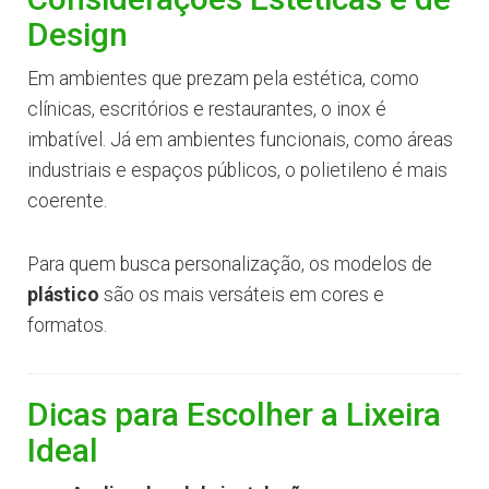
Design
Em ambientes que prezam pela estética, como
clínicas, escritórios e restaurantes, o inox é
imbatível. Já em ambientes funcionais, como áreas
industriais e espaços públicos, o polietileno é mais
coerente.
Para quem busca personalização, os modelos de
plástico
são os mais versáteis em cores e
formatos.
Dicas para Escolher a Lixeira
Ideal