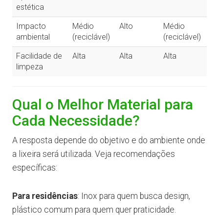
estética
Impacto
Médio
Alto
Médio
ambiental
(reciclável)
(reciclável)
Facilidade de
Alta
Alta
Alta
limpeza
Qual o Melhor Material para
Cada Necessidade?
A resposta depende do objetivo e do ambiente onde
a lixeira será utilizada. Veja recomendações
específicas:
Para residências
: Inox para quem busca design,
plástico comum para quem quer praticidade.