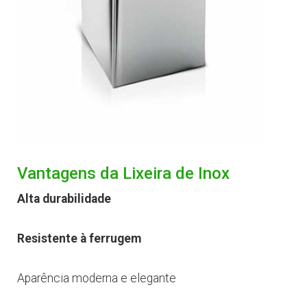
Vantagens da Lixeira de Inox
Alta durabilidade
Resistente à ferrugem
Aparência moderna e elegante