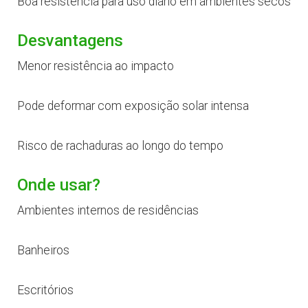
Boa resistência para uso diário em ambientes secos
Desvantagens
Menor resistência ao impacto
Pode deformar com exposição solar intensa
Risco de rachaduras ao longo do tempo
Onde usar?
Ambientes internos de residências
Banheiros
Escritórios