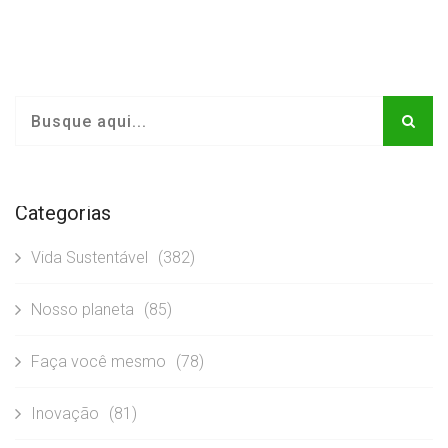
Categorias
Vida Sustentável
(382)
Nosso planeta
(85)
Faça você mesmo
(78)
Inovação
(81)