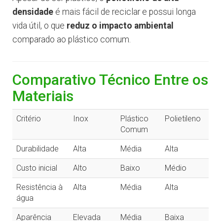
densidade
é mais fácil de reciclar e possui longa
vida útil, o que
reduz o impacto ambiental
comparado ao plástico comum.
Comparativo Técnico Entre os
Materiais
Critério
Inox
Plástico
Polietileno
Comum
Durabilidade
Alta
Média
Alta
Custo inicial
Alto
Baixo
Médio
Resistência à
Alta
Média
Alta
água
Aparência
Elevada
Média
Baixa