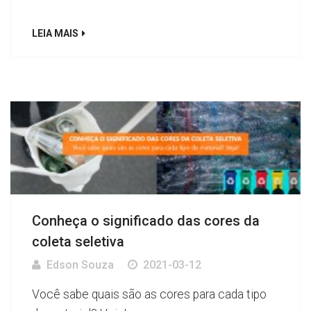
LEIA MAIS
Conheça o significado das cores da
coleta seletiva
Edson Souza
2021-03-12
Você sabe quais são as cores para cada tipo