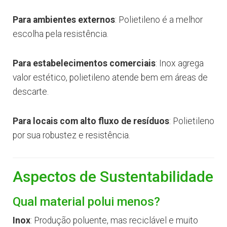
Para ambientes externos
: Polietileno é a melhor
escolha pela resistência.
Para estabelecimentos comerciais
: Inox agrega
valor estético, polietileno atende bem em áreas de
descarte.
Para locais com alto fluxo de resíduos
: Polietileno
por sua robustez e resistência.
Aspectos de Sustentabilidade
Qual material polui menos?
Inox
: Produção poluente, mas reciclável e muito