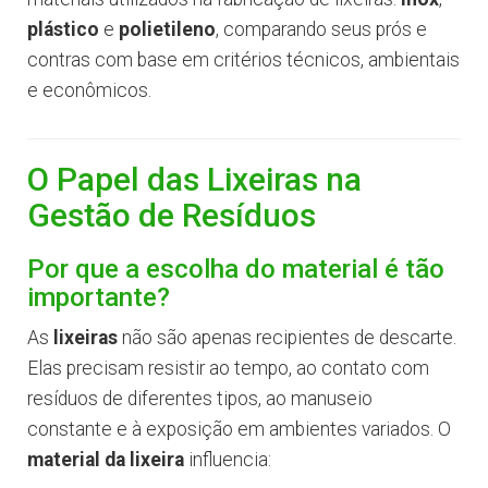
plástico
e
polietileno
, comparando seus prós e
contras com base em critérios técnicos, ambientais
e econômicos.
O Papel das Lixeiras na
Gestão de Resíduos
Por que a escolha do material é tão
importante?
As
lixeiras
não são apenas recipientes de descarte.
Elas precisam resistir ao tempo, ao contato com
resíduos de diferentes tipos, ao manuseio
constante e à exposição em ambientes variados. O
material da lixeira
influencia: