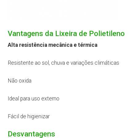
Vantagens da Lixeira de Polietileno
Alta resistência mecânica e térmica
Resistente ao sol, chuva e variações climáticas
Não oxida
Ideal para uso externo
Fácil de higienizar
Desvantagens