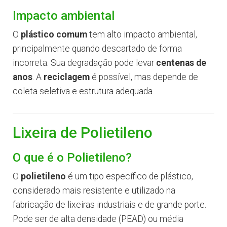
Impacto ambiental
O
plástico comum
tem alto impacto ambiental,
principalmente quando descartado de forma
incorreta. Sua degradação pode levar
centenas de
anos
. A
reciclagem
é possível, mas depende de
coleta seletiva e estrutura adequada.
Lixeira de Polietileno
O que é o Polietileno?
O
polietileno
é um tipo específico de plástico,
considerado mais resistente e utilizado na
fabricação de lixeiras industriais e de grande porte.
Pode ser de alta densidade (PEAD) ou média