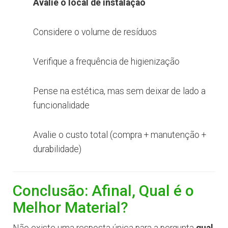
Avalie o local de instalação
Considere o volume de resíduos
Verifique a frequência de higienização
Pense na estética, mas sem deixar de lado a
funcionalidade
Avalie o custo total (compra + manutenção +
durabilidade)
Conclusão: Afinal, Qual é o
Melhor Material?