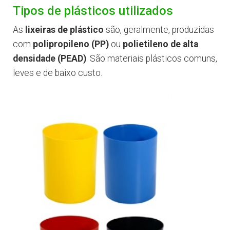
Tipos de plásticos utilizados
As
lixeiras de plástico
são, geralmente, produzidas
com
polipropileno (PP)
ou
polietileno de alta
densidade (PEAD)
. São materiais plásticos comuns,
leves e de baixo custo.