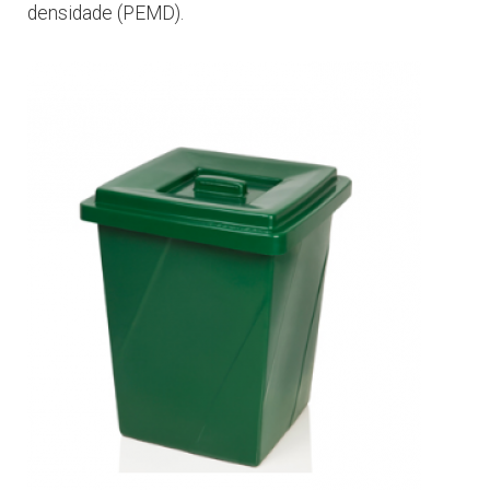
densidade (PEMD).