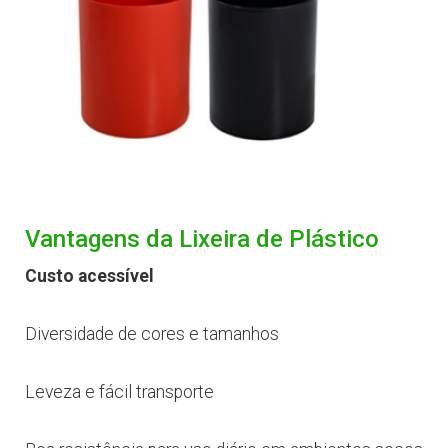
Vantagens da Lixeira de Plástico
Custo acessível
Diversidade de cores e tamanhos
Leveza e fácil transporte