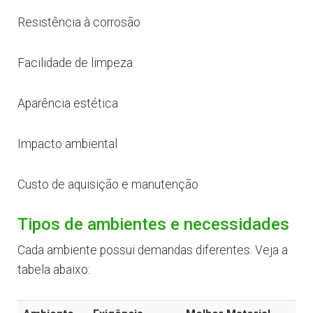
Resistência à corrosão
Facilidade de limpeza
Aparência estética
Impacto ambiental
Custo de aquisição e manutenção
Tipos de ambientes e necessidades
Cada ambiente possui demandas diferentes. Veja a
tabela abaixo: