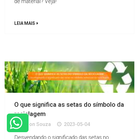
de material? Veja!
LEIA MAIS
O que significa as setas do símbolo da
reciclagem
Edson Souza
2023-05-04
Desvendando o significado das setas no