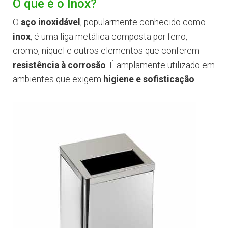
O que é o Inox?
O
aço inoxidável
, popularmente conhecido como
inox
, é uma liga metálica composta por ferro,
cromo, níquel e outros elementos que conferem
resistência à corrosão
. É amplamente utilizado em
ambientes que exigem
higiene e sofisticação
.