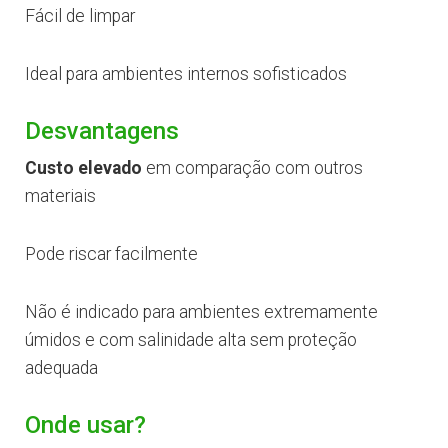
Fácil de limpar
Ideal para ambientes internos sofisticados
Desvantagens
Custo elevado
em comparação com outros
materiais
Pode riscar facilmente
Não é indicado para ambientes extremamente
úmidos e com salinidade alta sem proteção
adequada
Onde usar?