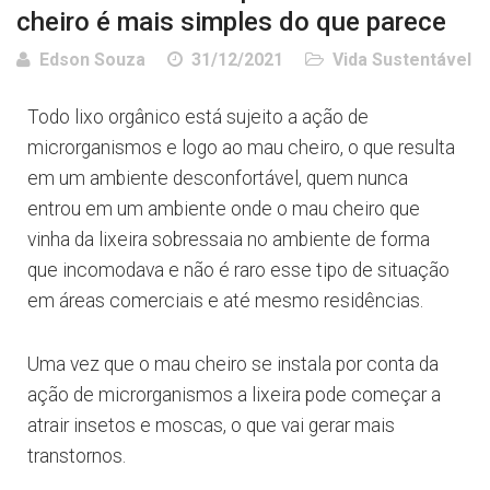
cheiro é mais simples do que parece
Edson Souza
31/12/2021
Vida Sustentável
Todo lixo orgânico está sujeito a ação de
microrganismos e logo ao mau cheiro, o que resulta
em um ambiente desconfortável, quem nunca
entrou em um ambiente onde o mau cheiro que
vinha da lixeira sobressaia no ambiente de forma
que incomodava e não é raro esse tipo de situação
em áreas comerciais e até mesmo residências.
Uma vez que o mau cheiro se instala por conta da
ação de microrganismos a lixeira pode começar a
atrair insetos e moscas, o que vai gerar mais
transtornos.