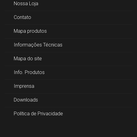
Nossa Loja
Contato
Mapa produtos
Informações Técnicas
Mapa do site
Info. Produtos
Imprensa
Downloads
Política de Privacidade