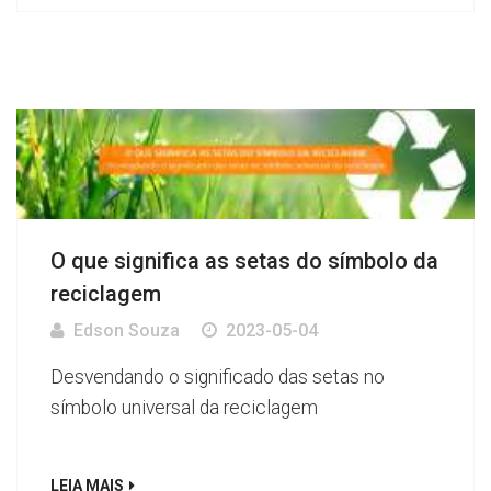
O que significa as setas do símbolo da
reciclagem
Edson Souza
2023-05-04
Desvendando o significado das setas no
símbolo universal da reciclagem
LEIA MAIS