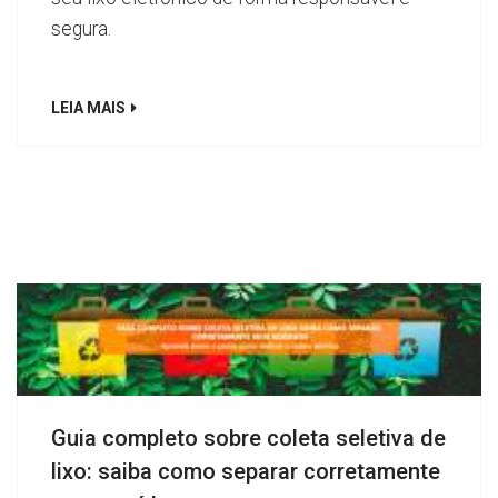
segura.
LEIA MAIS
Guia completo sobre coleta seletiva de
lixo: saiba como separar corretamente