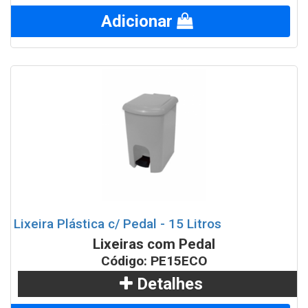
Adicionar
Lixeira Plástica c/ Pedal - 15 Litros
Lixeiras com Pedal
Código: PE15ECO
Detalhes