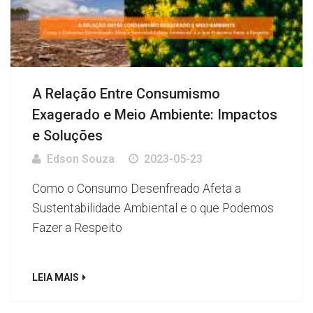
A Relação Entre Consumismo
Exagerado e Meio Ambiente: Impactos
e Soluções
Edson Souza
2023-05-23
Como o Consumo Desenfreado Afeta a
Sustentabilidade Ambiental e o que Podemos
Fazer a Respeito
LEIA MAIS