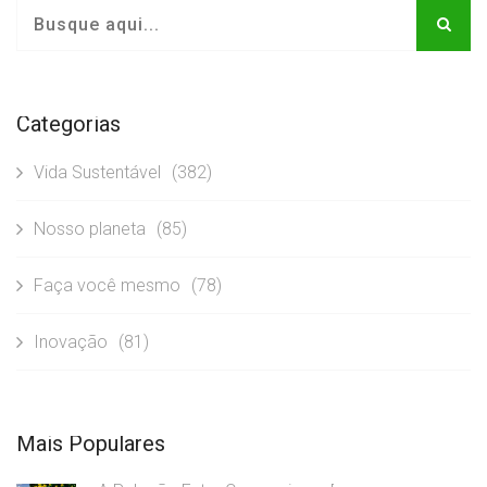
Categorias
Vida Sustentável
(382)
Nosso planeta
(85)
Faça você mesmo
(78)
Inovação
(81)
Mais Populares