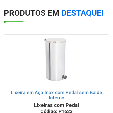
PRODUTOS EM
DESTAQUE!
Lixeira em Aço Inox com Pedal sem Balde
Interno
Lixeiras com Pedal
Código: P1623