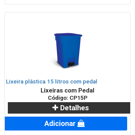
Lixeira plástica 15 litros com pedal
Lixeiras com Pedal
Código: CP15P
Detalhes
Adicionar