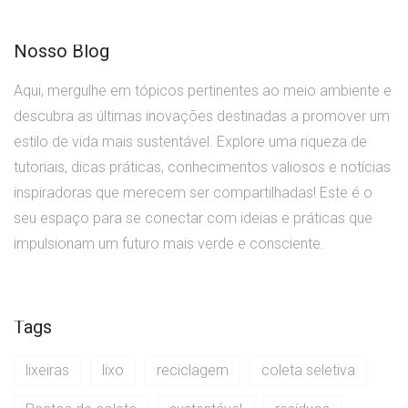
Nosso Blog
Aqui, mergulhe em tópicos pertinentes ao meio ambiente e
descubra as últimas inovações destinadas a promover um
estilo de vida mais sustentável. Explore uma riqueza de
tutoriais, dicas práticas, conhecimentos valiosos e notícias
inspiradoras que merecem ser compartilhadas! Este é o
seu espaço para se conectar com ideias e práticas que
impulsionam um futuro mais verde e consciente.
Tags
lixeiras
lixo
reciclagem
coleta seletiva