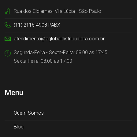
Rua dos Ciclames, Vila Lúcia - São Paulo
(11) 2116-4908 PABX
atendimento@aglobaldistribuidora.com.br
Segunda-Feira - Sexta-Feira: 08:00 as 17:45
Sexta-Feira: 08:00 as 17:00
Menu
Quem Somos
Blog