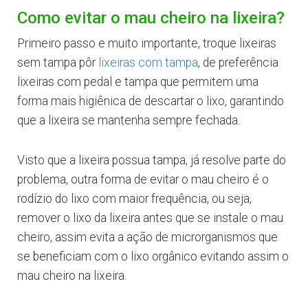
Como evitar o mau cheiro na lixeira?
Primeiro passo e muito importante, troque lixeiras
sem tampa pôr
lixeiras com tampa
, de preferência
lixeiras com pedal e tampa que permitem uma
forma mais higiênica de descartar o lixo, garantindo
que a lixeira se mantenha sempre fechada.
Visto que a lixeira possua tampa, já resolve parte do
problema, outra forma de evitar o mau cheiro é o
rodízio do lixo com maior frequência, ou seja,
remover o lixo da lixeira antes que se instale o mau
cheiro, assim evita a ação de microrganismos que
se beneficiam com o lixo orgânico evitando assim o
mau cheiro na lixeira.