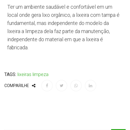
Ter um ambiente saudável e confortável em um
local onde gera lixo orgânico, a lixeira com tampa é
fundamental, mas independente do modelo da
lixeira a limpeza dela faz parte da manutenção,
independente do material em que a lixeira é
fabricada.
TAGS:
lixeiras
limpeza
COMPARILHE