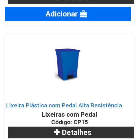
Adicionar
Lixeira Plástica com Pedal Alta Resistência
Lixeiras com Pedal
Código: CP15
Detalhes