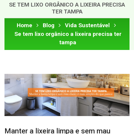
SE TEM LIXO ORGÂNICO A LIXEIRA PRECISA
TER TAMPA
Home
Blog
Vida Sustentável
Se tem lixo orgânico a lixeira precisa ter
tampa
Manter a lixeira limpa e sem mau