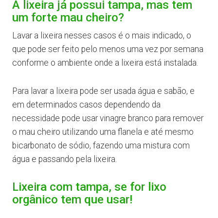
A lixeira já possui tampa, mas tem
um forte mau cheiro?
Lavar a lixeira nesses casos é o mais indicado, o
que pode ser feito pelo menos uma vez por semana
conforme o ambiente onde a lixeira está instalada.
Para lavar a lixeira pode ser usada água e sabão, e
em determinados casos dependendo da
necessidade pode usar vinagre branco para remover
o mau cheiro utilizando uma flanela e até mesmo
bicarbonato de sódio, fazendo uma mistura com
água e passando pela lixeira.
Lixeira com tampa, se for lixo
orgânico tem que usar!