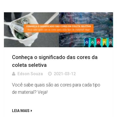
Conheça o significado das cores da
coleta seletiva
Edson Souza
2021-03-12
Você sabe quais são as cores para cada tipo
de material? Veja!
LEIA MAIS