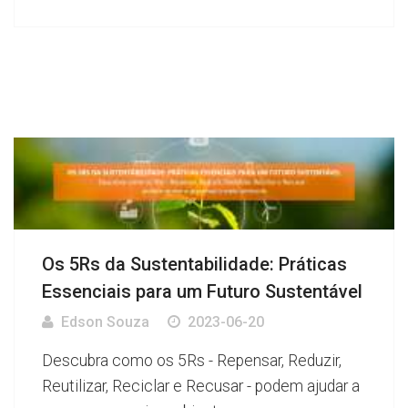
Os 5Rs da Sustentabilidade: Práticas
Essenciais para um Futuro Sustentável
Edson Souza
2023-06-20
Descubra como os 5Rs - Repensar, Reduzir,
Reutilizar, Reciclar e Recusar - podem ajudar a