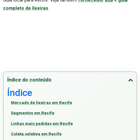
completo de lixeiras
.
Índice do conteúdo
Índice
Mercado de lixeiras em Recife
Segmentos em Recife
Linhas mais pedidas em Recife
Coleta seletiva em Recife