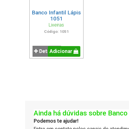
Banco Infantil Lápis
1051
Lixeiras
Código: 1051
Detalhes
Adicionar
Ainda há dúvidas sobre Banco 
Podemos te ajudar!