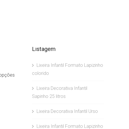
Listagem
Lixeira Infantil Formato Lapizinho
colorido
s opções
Lixeira Decorativa Infantil
Sapinho 25 litros
Lixeira Decorativa Infantil Urso
Lixeira Infantil Formato Lapizinho