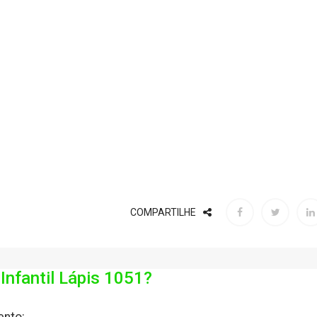
COMPARTILHE
Infantil Lápis 1051?