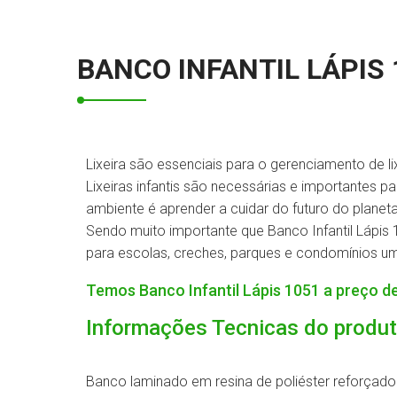
BANCO INFANTIL LÁPIS 
Lixeira são essenciais para o gerenciamento de li
Lixeiras infantis são necessárias e importantes p
ambiente é aprender a cuidar do futuro do planet
Sendo muito importante que Banco Infantil Lápis 
para escolas, creches, parques e condomínios um
Temos Banco Infantil Lápis 1051 a preço de
Informações Tecnicas do produ
Banco laminado em resina de poliéster reforçado 