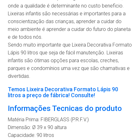
onde a qualidade é determinante no custo beneficio.
Lixeiras infantis são necessárias e importantes para a
conscientização das crianças, aprender a cuidar do
meio ambiente é aprender a cuidar do futuro do planeta
e de todos nós.
Sendo muito importante que Lixeira Decorativa Formato
Lápis 90 litros que seja de fácil manutenção. Lixeiras
infantis são ótimas opções para escolas, creches,
parques e condomínios uma vez que são chamativas e
divertidas.
Temos Lixeira Decorativa Formato Lápis 90
litros a preço de fábrica! Consulte!
Informações Tecnicas do produto
Matéria Prima: FIBERGLASS (P.R.F.V.)
Dimensão: Ø 39 x 90 altura
Capacidade: 90 litros