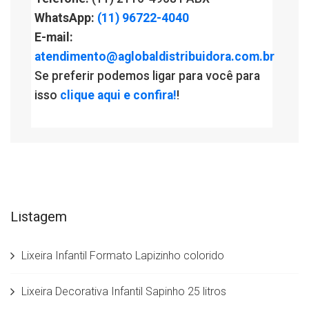
WhatsApp:
(11) 96722-4040
E-mail:
atendimento@aglobaldistribuidora.com.br
Se preferir podemos ligar para você para
isso
clique aqui e confira!
!
Listagem
Lixeira Infantil Formato Lapizinho colorido
Lixeira Decorativa Infantil Sapinho 25 litros