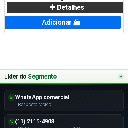
Detalhes
Adicionar
Líder do
Segmento
WhatsApp comercial
Resposta rápida
(11) 2116-4908