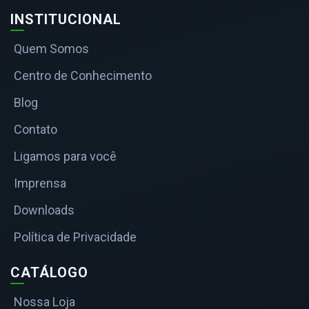
INSTITUCIONAL
Quem Somos
Centro de Conhecimento
Blog
Contato
Ligamos para você
Imprensa
Downloads
Política de Privacidade
CATÁLOGO
Nossa Loja