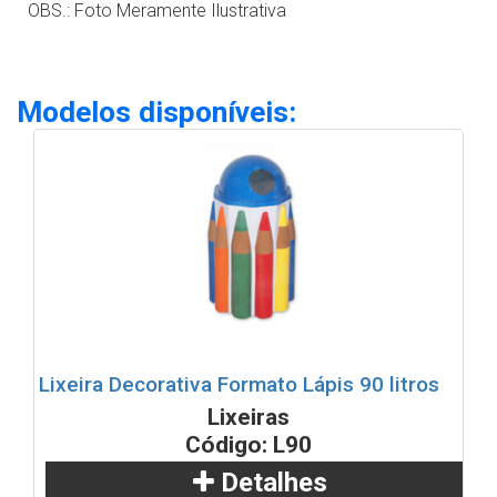
OBS.: Foto Meramente Ilustrativa
Modelos disponíveis:
Lixeira Decorativa Formato Lápis 90 litros
Lixeiras
Código: L90
Detalhes