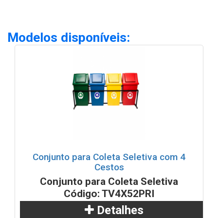
Modelos disponíveis:
Conjunto para Coleta Seletiva com 4
Cestos
Conjunto para Coleta Seletiva
Código: TV4X52PRI
Detalhes