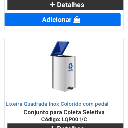
Detalhes
Adicionar
Lixeira Quadrada Inox Colorido com pedal
Conjunto para Coleta Seletiva
Código: LQP001/C