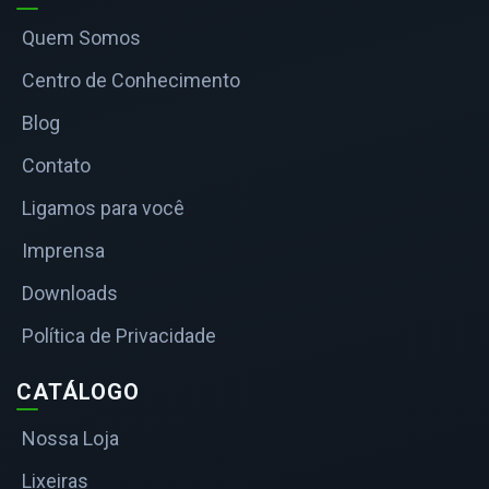
Quem Somos
Centro de Conhecimento
Blog
Contato
Ligamos para você
Imprensa
Downloads
Política de Privacidade
CATÁLOGO
Nossa Loja
Lixeiras