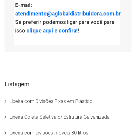
E-mail:
atendimento@aglobaldistribuidora.com.br
Se preferir podemos ligar para você para
isso
clique aqui e confira!
!
Listagem
Lixeira com Divisões Fixas em Plástico
Lixeira Coleta Seletiva c/ Estrutura Galvanizada
Lixeira com divisões móveis 30 litros