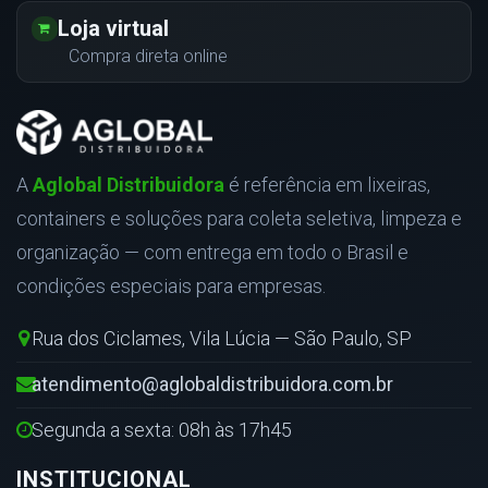
Loja virtual
Compra direta online
A
Aglobal Distribuidora
é referência em lixeiras,
containers e soluções para coleta seletiva, limpeza e
organização — com entrega em todo o Brasil e
condições especiais para empresas.
Rua dos Ciclames, Vila Lúcia — São Paulo, SP
atendimento@aglobaldistribuidora.com.br
Segunda a sexta: 08h às 17h45
INSTITUCIONAL