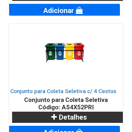
Adicionar
Conjunto para Coleta Seletiva c/ 4 Cestos
Conjunto para Coleta Seletiva
Código: AS4X52PRI
Detalhes