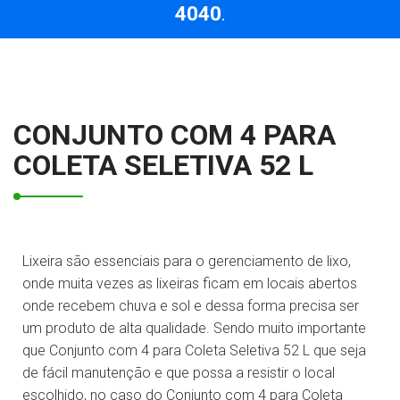
4040
.
CONJUNTO COM 4 PARA
COLETA SELETIVA 52 L
Lixeira são essenciais para o gerenciamento de lixo,
onde muita vezes as lixeiras ficam em locais abertos
onde recebem chuva e sol e dessa forma precisa ser
um produto de alta qualidade. Sendo muito importante
que Conjunto com 4 para Coleta Seletiva 52 L que seja
de fácil manutenção e que possa a resistir o local
escolhido, no caso do Conjunto com 4 para Coleta