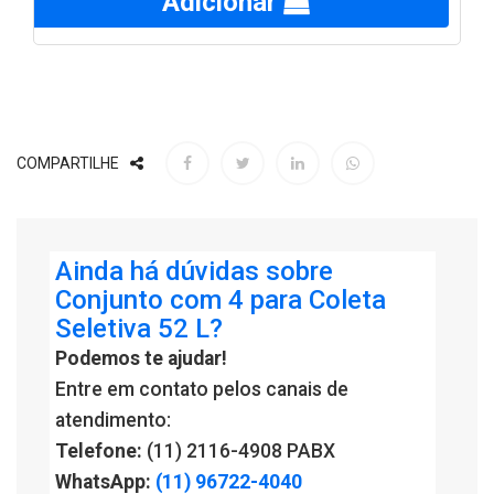
Adicionar
COMPARTILHE
Ainda há dúvidas sobre
Conjunto com 4 para Coleta
Seletiva 52 L?
Podemos te ajudar!
Entre em contato pelos canais de
atendimento:
Telefone:
(11) 2116-4908 PABX
WhatsApp:
(11) 96722-4040