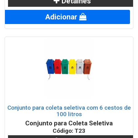
Detalhes
Adicionar
Conjunto para coleta seletiva com 6 cestos de
100 litros
Conjunto para Coleta Seletiva
Código: T23