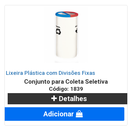
Lixeira Plástica com Divisões Fixas
Conjunto para Coleta Seletiva
Código: 1839
Detalhes
Adicionar