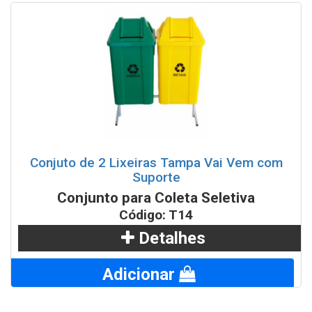
Conjuto de 2 Lixeiras Tampa Vai Vem com
Suporte
Conjunto para Coleta Seletiva
Código: T14
Detalhes
Adicionar