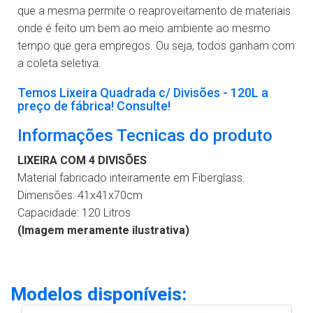
que a mesma permite o reaproveitamento de materiais
onde é feito um bem ao meio ambiente ao mesmo
tempo que gera empregos. Ou seja, todos ganham com
a coleta seletiva.
Temos Lixeira Quadrada c/ Divisões - 120L a
preço de fábrica! Consulte!
Informações Tecnicas do produto
LIXEIRA COM 4 DIVISÕES
Material fabricado inteiramente em Fiberglass.
Dimensões: 41x41x70cm
Capacidade: 120 Litros
(Imagem meramente ilustrativa)
Modelos disponíveis: