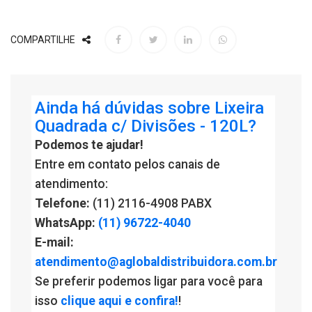
COMPARTILHE
Ainda há dúvidas sobre Lixeira
Quadrada c/ Divisões - 120L?
Podemos te ajudar!
Entre em contato pelos canais de
atendimento:
Telefone:
(11) 2116-4908 PABX
WhatsApp:
(11) 96722-4040
E-mail:
atendimento@aglobaldistribuidora.com.br
Se preferir podemos ligar para você para
isso
clique aqui e confira!
!