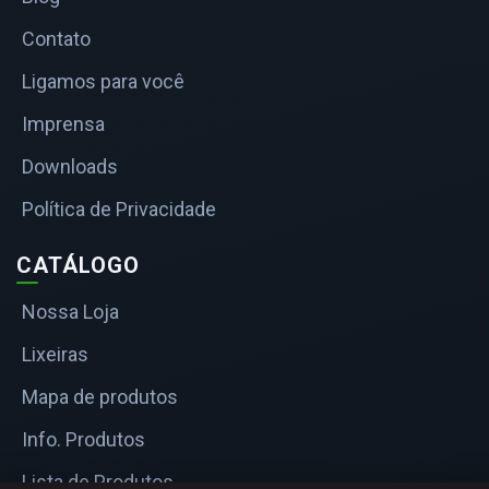
Contato
Ligamos para você
Imprensa
Downloads
Política de Privacidade
CATÁLOGO
Nossa Loja
Lixeiras
Mapa de produtos
Info. Produtos
Lista de Produtos