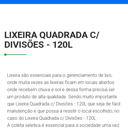
LIXEIRA QUADRADA C/
DIVISÕES - 120L
Lixeira são essenciais para o gerenciamento de lixo,
onde muita vezes as lixeiras ficam em locais abertos
onde recebem chuva e sol e dessa forma precisa ser
um produto de alta qualidade. Sendo muito importante
que Lixeira Quadrada c/ Divisões - 120L que seja de fácil
manutenção e que possa a resistir o local escolhido, no
caso do Lixeira Quadrada c/ Divisões - 120L .
A coleta seletiva é essencial para a sociedade uma vez