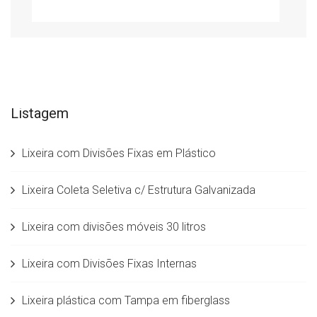
Listagem
Lixeira com Divisões Fixas em Plástico
Lixeira Coleta Seletiva c/ Estrutura Galvanizada
Lixeira com divisões móveis 30 litros
Lixeira com Divisões Fixas Internas
Lixeira plástica com Tampa em fiberglass