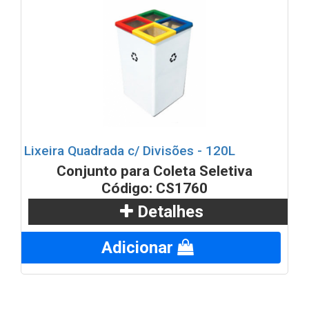
Lixeira Quadrada c/ Divisões - 120L
Conjunto para Coleta Seletiva
Código: CS1760
Detalhes
Adicionar