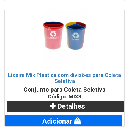
Lixeira Mix Plástica com divisões para Coleta
Seletiva
Conjunto para Coleta Seletiva
Código: MIX3
Detalhes
Adicionar