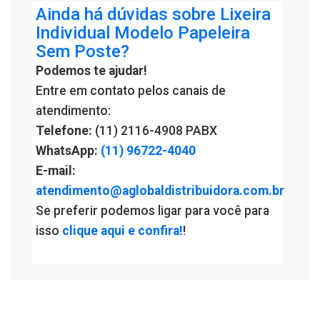
Ainda há dúvidas sobre Lixeira
Individual Modelo Papeleira
Sem Poste?
Podemos te ajudar!
Entre em contato pelos canais de
atendimento:
Telefone:
(11) 2116-4908 PABX
WhatsApp:
(11) 96722-4040
E-mail:
atendimento@aglobaldistribuidora.com.br
Se preferir podemos ligar para você para
isso
clique aqui e confira!
!