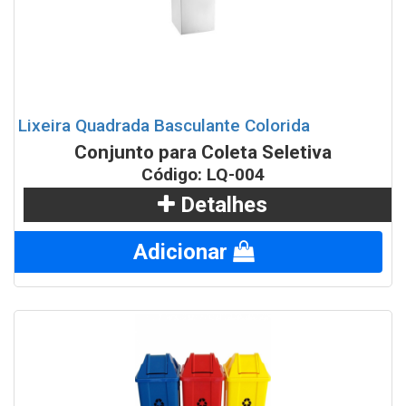
Lixeira Quadrada Basculante Colorida
Conjunto para Coleta Seletiva
Código: LQ-004
Detalhes
Adicionar