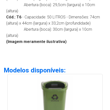
Abertura (boca): 29,5cm (largura) x 10cm
(altura)
Cód.: T6
- Capacidade: 50 LITROS - Dimensões: 74cm
(altura) x 44cm (largura) x 33,2cm (profundidade)
Abertura (boca): 30cm (largura) x 10cm
(altura)
(Imagem meramente ilustrativa)
Modelos disponíveis: