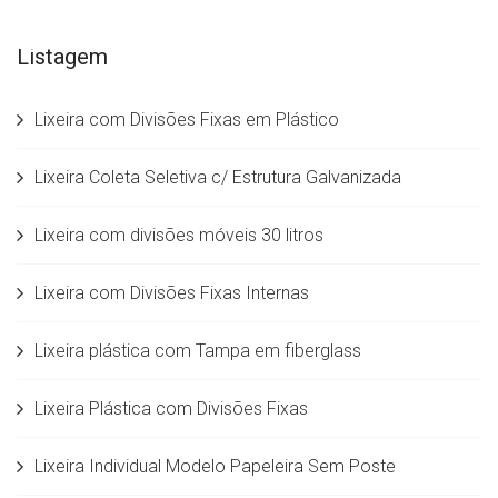
Listagem
Lixeira com Divisões Fixas em Plástico
Lixeira Coleta Seletiva c/ Estrutura Galvanizada
Lixeira com divisões móveis 30 litros
Lixeira com Divisões Fixas Internas
Lixeira plástica com Tampa em fiberglass
Lixeira Plástica com Divisões Fixas
Lixeira Individual Modelo Papeleira Sem Poste