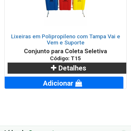
Lixeiras em Polipropileno com Tampa Vai e
Vem e Suporte
Conjunto para Coleta Seletiva
Código: T15
Detalhes
Adicionar