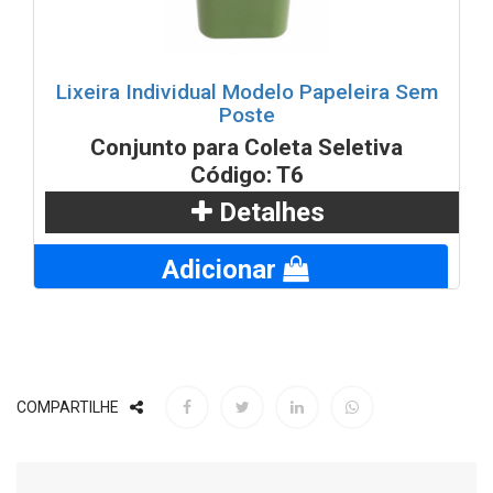
Lixeira Individual Modelo Papeleira Sem
Poste
Conjunto para Coleta Seletiva
Código: T6
Detalhes
Adicionar
COMPARTILHE