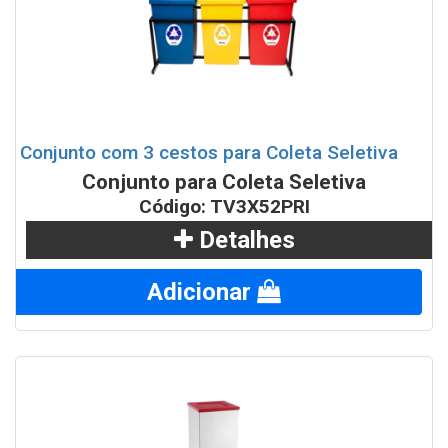
Conjunto com 3 cestos para Coleta Seletiva
Conjunto para Coleta Seletiva
Código: TV3X52PRI
Detalhes
Adicionar