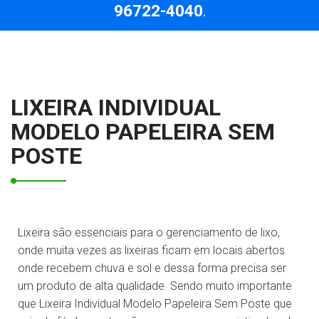
96722-4040
.
LIXEIRA INDIVIDUAL
MODELO PAPELEIRA SEM
POSTE
Lixeira são essenciais para o gerenciamento de lixo,
onde muita vezes as lixeiras ficam em locais abertos
onde recebem chuva e sol e dessa forma precisa ser
um produto de alta qualidade. Sendo muito importante
que Lixeira Individual Modelo Papeleira Sem Poste que