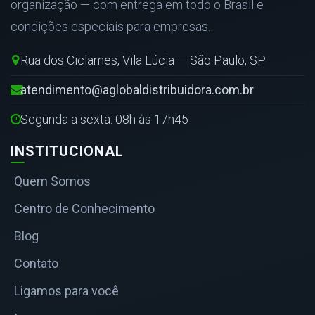
organização — com entrega em todo o Brasil e
condições especiais para empresas.
Rua dos Ciclames, Vila Lúcia — São Paulo, SP
atendimento@aglobaldistribuidora.com.br
Segunda a sexta: 08h às 17h45
INSTITUCIONAL
Quem Somos
Centro de Conhecimento
Blog
Contato
Ligamos para você