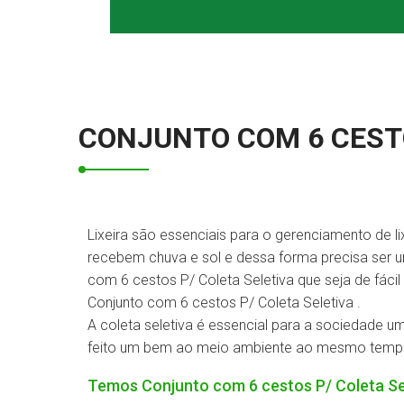
CONJUNTO COM 6 CESTO
Lixeira são essenciais para o gerenciamento de li
recebem chuva e sol e dessa forma precisa ser u
com 6 cestos P/ Coleta Seletiva que seja de fácil
Conjunto com 6 cestos P/ Coleta Seletiva .
A coleta seletiva é essencial para a sociedade 
feito um bem ao meio ambiente ao mesmo tempo 
Temos Conjunto com 6 cestos P/ Coleta Sele