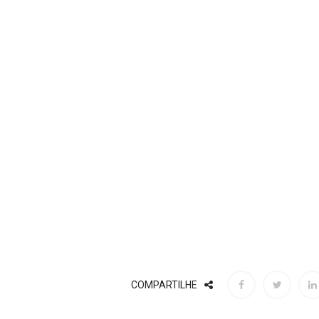
COMPARTILHE