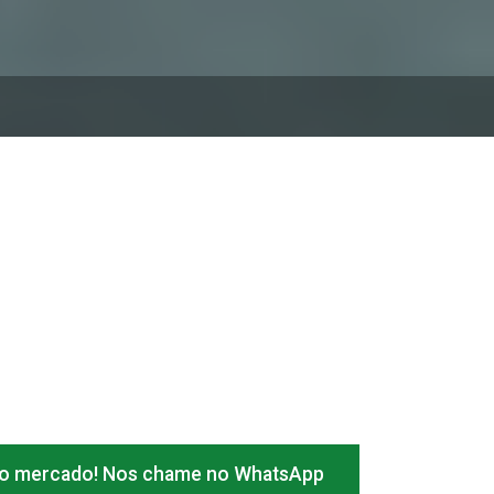
o mercado! Nos chame no WhatsApp