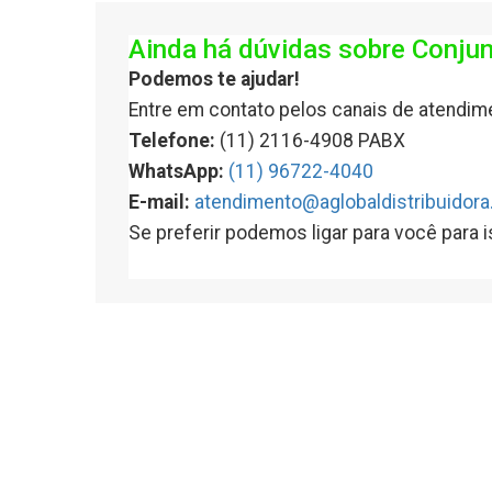
Ainda há dúvidas sobre Conjun
Podemos te ajudar!
Entre em contato pelos canais de atendim
Telefone:
(11) 2116-4908 PABX
WhatsApp:
(11) 96722-4040
E-mail:
atendimento@aglobaldistribuidora
Se preferir podemos ligar para você para 