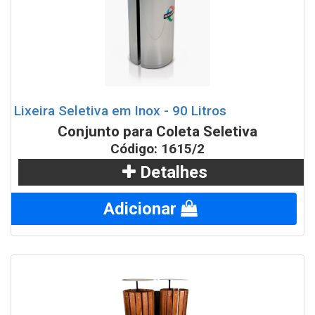
Lixeira Seletiva em Inox - 90 Litros
Conjunto para Coleta Seletiva
Código: 1615/2
Detalhes
Adicionar