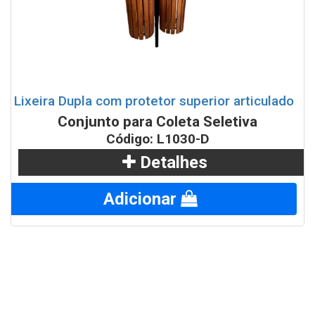
Lixeira Dupla com protetor superior articulado
Conjunto para Coleta Seletiva
Código: L1030-D
Detalhes
Adicionar