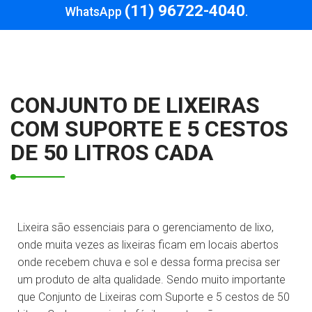
(11) 96722-4040
WhatsApp
.
CONJUNTO DE LIXEIRAS
COM SUPORTE E 5 CESTOS
DE 50 LITROS CADA
Lixeira são essenciais para o gerenciamento de lixo,
onde muita vezes as lixeiras ficam em locais abertos
onde recebem chuva e sol e dessa forma precisa ser
um produto de alta qualidade. Sendo muito importante
que Conjunto de Lixeiras com Suporte e 5 cestos de 50