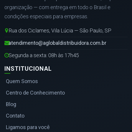
organização — com entrega em todo o Brasil e
condições especiais para empresas.
Rua dos Ciclames, Vila Lúcia — São Paulo, SP
atendimento@aglobaldistribuidora.com.br
Segunda a sexta: 08h às 17h45
INSTITUCIONAL
Quem Somos
Centro de Conhecimento
Blog
Contato
Ligamos para você