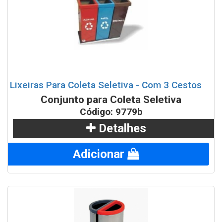
Lixeiras Para Coleta Seletiva - Com 3 Cestos
Conjunto para Coleta Seletiva
Código: 9779b
Detalhes
Adicionar