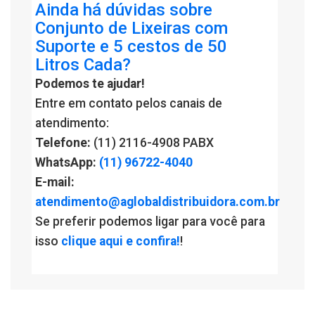
Ainda há dúvidas sobre
Conjunto de Lixeiras com
Suporte e 5 cestos de 50
Litros Cada?
Podemos te ajudar!
Entre em contato pelos canais de
atendimento:
Telefone:
(11) 2116-4908 PABX
WhatsApp:
(11) 96722-4040
E-mail:
atendimento@aglobaldistribuidora.com.br
Se preferir podemos ligar para você para
isso
clique aqui e confira!
!