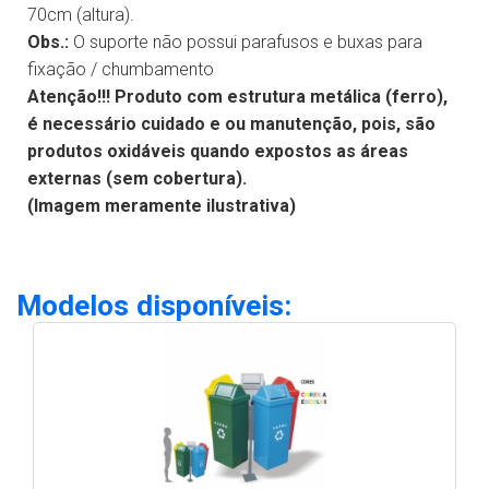
70cm (altura).
Obs.:
O suporte não possui parafusos e buxas para
fixação / chumbamento
Atenção!!! Produto com estrutura metálica (ferro),
é necessário cuidado e ou manutenção, pois, são
produtos oxidáveis quando expostos as áreas
externas (sem cobertura).
(Imagem meramente ilustrativa)
Modelos disponíveis: