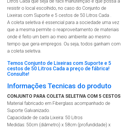
Litros Cada que seja de fácil manutenção e que possa a
resistir o local escolhido, no caso do Conjunto de
Lixeiras com Suporte e 5 cestos de 50 Litros Cada .
A coleta seletiva é essencial para a sociedade uma vez
que a mesma permite o reaproveitamento de materiais
onde é feito um bem ao meio ambiente ao mesmo
tempo que gera empregos. Ou seja, todos ganham com
a coleta seletiva.
Temos Conjunto de Lixeiras com Suporte e 5
cestos de 50 Litros Cada a preço de fábrica!
Consulte!
Informações Tecnicas do produto
CONJUNTO PARA COLETA SELETIVA COM 5 CESTOS
Material fabricado em Fiberglass acompanhado de
Suporte Galvanizado.
Capacidade de cada Lixeira: 50 Litros
Medidas: 50cm (diâmetro) x 58cm (profundidade) x