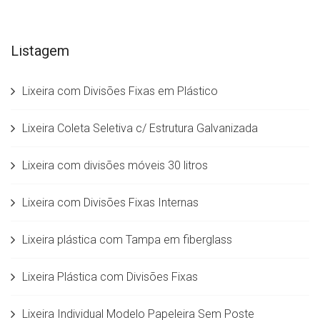
Listagem
Lixeira com Divisões Fixas em Plástico
Lixeira Coleta Seletiva c/ Estrutura Galvanizada
Lixeira com divisões móveis 30 litros
Lixeira com Divisões Fixas Internas
Lixeira plástica com Tampa em fiberglass
Lixeira Plástica com Divisões Fixas
Lixeira Individual Modelo Papeleira Sem Poste