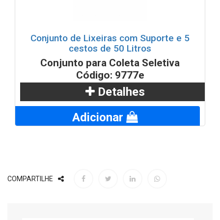
Conjunto de Lixeiras com Suporte e 5
cestos de 50 Litros
Conjunto para Coleta Seletiva
Código: 9777e
Detalhes
Adicionar
COMPARTILHE