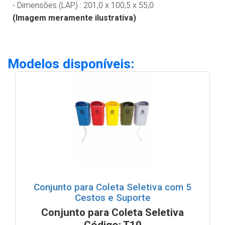
- Dimensões (LAP) :
201,0 x 100,5 x 55,0
(Imagem meramente ilustrativa)
Modelos disponíveis:
Conjunto para Coleta Seletiva com 5
Cestos e Suporte
Conjunto para Coleta Seletiva
Código: T10