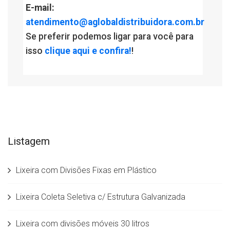
E-mail:
atendimento@aglobaldistribuidora.com.br
Se preferir podemos ligar para você para
isso
clique aqui e confira!
!
Listagem
Lixeira com Divisões Fixas em Plástico
Lixeira Coleta Seletiva c/ Estrutura Galvanizada
Lixeira com divisões móveis 30 litros