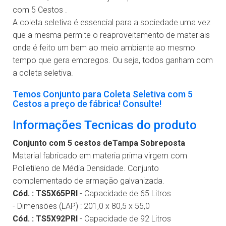
com 5 Cestos .
A coleta seletiva é essencial para a sociedade uma vez
que a mesma permite o reaproveitamento de materiais
onde é feito um bem ao meio ambiente ao mesmo
tempo que gera empregos. Ou seja, todos ganham com
a coleta seletiva.
Temos Conjunto para Coleta Seletiva com 5
Cestos a preço de fábrica! Consulte!
Informações Tecnicas do produto
Conjunto com 5 cestos deTampa Sobreposta
Material fabricado em materia prima virgem com
Polietileno de Média Densidade. Conjunto
complementado de armação galvanizada.
Cód. : TS5X65PRI
- Capacidade de 65 Litros
- Dimensões (LAP) :
201,0 x 80,5 x 55,0
Cód. : TS5X92PRI
- Capacidade de 92 Litros