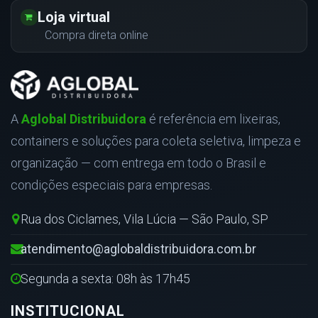
Loja virtual
Compra direta online
A
Aglobal Distribuidora
é referência em lixeiras,
containers e soluções para coleta seletiva, limpeza e
organização — com entrega em todo o Brasil e
condições especiais para empresas.
Rua dos Ciclames, Vila Lúcia — São Paulo, SP
atendimento@aglobaldistribuidora.com.br
Segunda a sexta: 08h às 17h45
INSTITUCIONAL