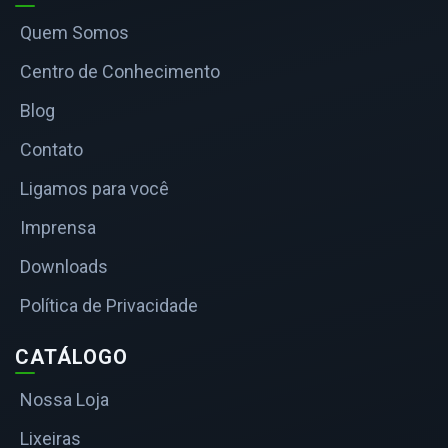
Quem Somos
Centro de Conhecimento
Blog
Contato
Ligamos para você
Imprensa
Downloads
Política de Privacidade
CATÁLOGO
Nossa Loja
Lixeiras