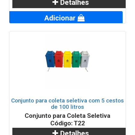
Detalhes
Adicionar
Conjunto para coleta seletiva com 5 cestos
de 100 litros
Conjunto para Coleta Seletiva
Código: T22
Detalhes