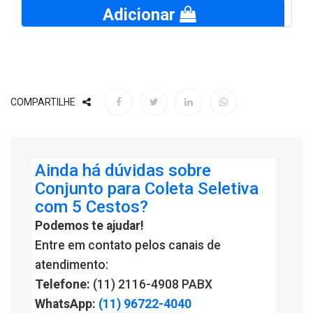
Adicionar
COMPARTILHE
Ainda há dúvidas sobre
Conjunto para Coleta Seletiva
com 5 Cestos?
Podemos te ajudar!
Entre em contato pelos canais de
atendimento:
Telefone:
(11) 2116-4908 PABX
WhatsApp:
(11) 96722-4040