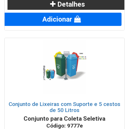
Detalhes
Adicionar
Conjunto de Lixeiras com Suporte e 5 cestos
de 50 Litros
Conjunto para Coleta Seletiva
Código: 9777e