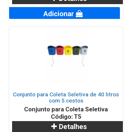
Adicionar
Conjunto para Coleta Seletiva de 40 litros
com 5 cestos
Conjunto para Coleta Seletiva
Código: T5
Detalhes