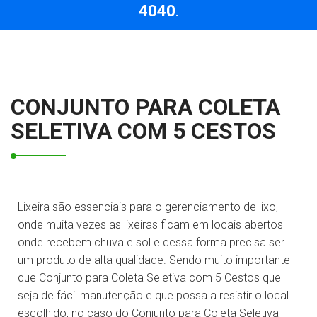
4040
.
CONJUNTO PARA COLETA
SELETIVA COM 5 CESTOS
Lixeira são essenciais para o gerenciamento de lixo,
onde muita vezes as lixeiras ficam em locais abertos
onde recebem chuva e sol e dessa forma precisa ser
um produto de alta qualidade. Sendo muito importante
que Conjunto para Coleta Seletiva com 5 Cestos que
seja de fácil manutenção e que possa a resistir o local
escolhido, no caso do Conjunto para Coleta Seletiva