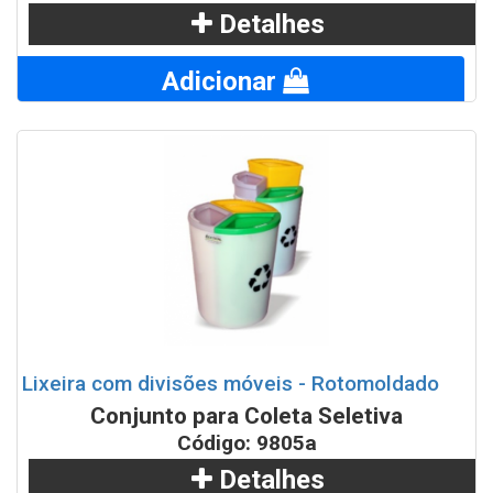
Detalhes
Adicionar
Lixeira com divisões móveis - Rotomoldado
Conjunto para Coleta Seletiva
Código: 9805a
Detalhes