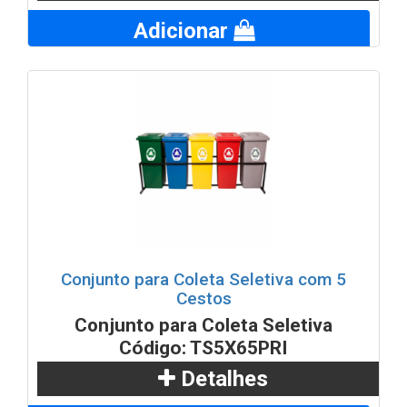
Adicionar
Conjunto para Coleta Seletiva com 5
Cestos
Conjunto para Coleta Seletiva
Código: TS5X65PRI
Detalhes