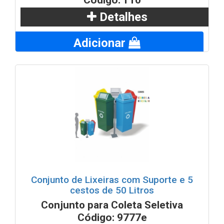
Detalhes
Adicionar
Conjunto de Lixeiras com Suporte e 5
cestos de 50 Litros
Conjunto para Coleta Seletiva
Código: 9777e