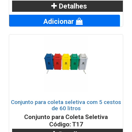
Detalhes
Adicionar
Conjunto para coleta seletiva com 5 cestos
de 60 litros
Conjunto para Coleta Seletiva
Código: T17