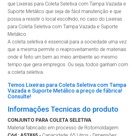
que Lixeiras para Coleta Seletiva com Tampa Vazada e
Suporte Metálico que seja de fácil manutenção e que
possa a resistir o local escolhido, no caso do Lixeiras
para Coleta Seletiva com Tampa Vazada e Suporte
Metálico .
A coleta seletiva é essencial para a sociedade uma vez
que a mesma permite o reaproveitamento de materiais
onde é feito um bem ao meio ambiente ao mesmo
tempo que gera empregos. Ou seja, todos ganham com
a coleta seletiva.
Temos Lixeiras para Coleta Seletiva com Tampa
Vazada e Suporte Metálico a preço de fábrica!
Consulte!
Informações Tecnicas do produto
CONJUNTO PARA COLETA SELETIVA
Material fabricado em processo de Rotomoldagem.
Cód.: AS3X65 -
Capacidade: 65 Litros - Dimensões: