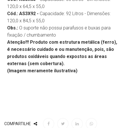
120,0 x 64,5 x 55,0
Cód.: AS3X92 -
Capacidade: 92 Litros - Dimensões:
120,0 x 84,5 x 55,0
Obs.:
O suporte não possui parafusos e buxas para
fixação / chumbamento
Atenção!!! Produto com estrutura metálica (ferro),
é necessário cuidado e ou manutenção, pois, são
produtos oxidáveis quando expostos as áreas
externas (sem cobertura).
(Imagem meramente ilustrativa)
COMPARTILHE