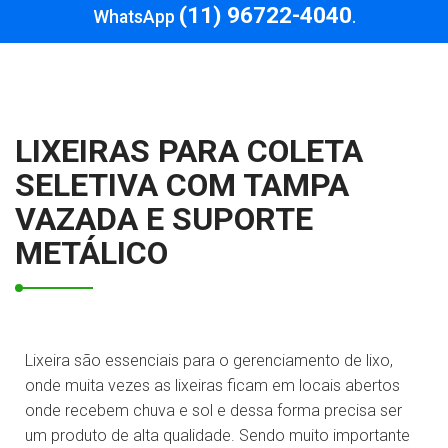
(11) 96722-4040
WhatsApp
.
LIXEIRAS PARA COLETA
SELETIVA COM TAMPA
VAZADA E SUPORTE
METÁLICO
Lixeira são essenciais para o gerenciamento de lixo,
onde muita vezes as lixeiras ficam em locais abertos
onde recebem chuva e sol e dessa forma precisa ser
um produto de alta qualidade. Sendo muito importante