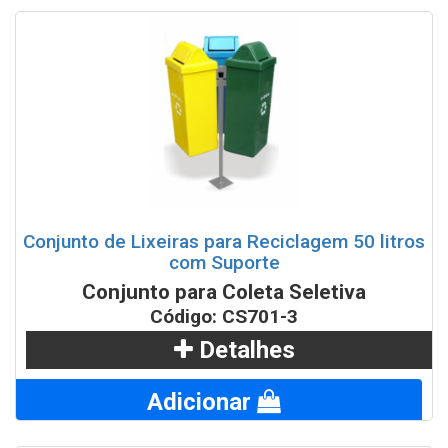
Conjunto de Lixeiras para Reciclagem 50 litros
com Suporte
Conjunto para Coleta Seletiva
Código: CS701-3
Detalhes
Adicionar