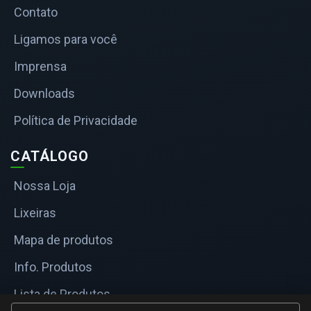
Contato
Ligamos para você
Imprensa
Downloads
Política de Privacidade
CATÁLOGO
Nossa Loja
Lixeiras
Mapa de produtos
Info. Produtos
Lista de Produtos