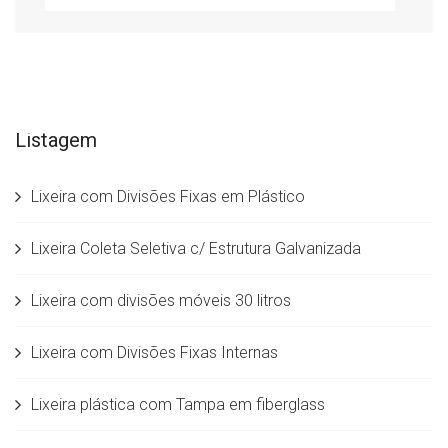
Listagem
Lixeira com Divisões Fixas em Plástico
Lixeira Coleta Seletiva c/ Estrutura Galvanizada
Lixeira com divisões móveis 30 litros
Lixeira com Divisões Fixas Internas
Lixeira plástica com Tampa em fiberglass