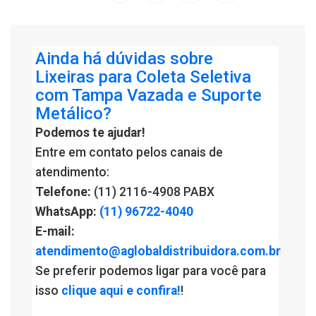
Ainda há dúvidas sobre
Lixeiras para Coleta Seletiva
com Tampa Vazada e Suporte
Metálico?
Podemos te ajudar!
Entre em contato pelos canais de
atendimento:
Telefone:
(11) 2116-4908 PABX
WhatsApp:
(11) 96722-4040
E-mail:
atendimento@aglobaldistribuidora.com.br
Se preferir podemos ligar para você para
isso
clique aqui e confira!
!