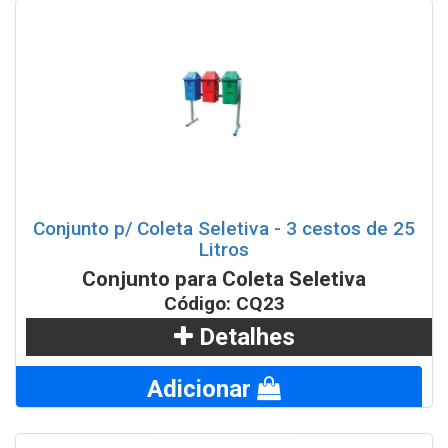
Conjunto p/ Coleta Seletiva - 3 cestos de 25
Litros
Conjunto para Coleta Seletiva
Código: CQ23
Detalhes
Adicionar