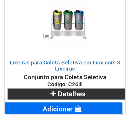
Lixeiras para Coleta Seletiva em Inox com 3
Lixeiras
Conjunto para Coleta Seletiva
Código: C26III
Detalhes
Adicionar