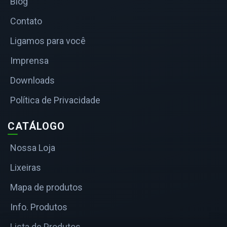
Blog
Contato
Ligamos para você
Imprensa
Downloads
Política de Privacidade
CATÁLOGO
Nossa Loja
Lixeiras
Mapa de produtos
Info. Produtos
Lista de Produtos