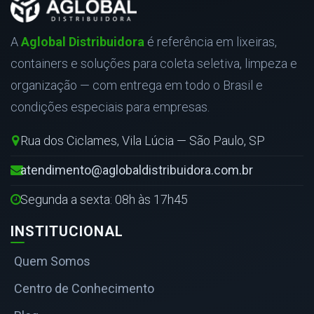
A
Aglobal Distribuidora
é referência em lixeiras,
containers e soluções para coleta seletiva, limpeza e
organização — com entrega em todo o Brasil e
condições especiais para empresas.
Rua dos Ciclames, Vila Lúcia — São Paulo, SP
atendimento@aglobaldistribuidora.com.br
Segunda a sexta: 08h às 17h45
INSTITUCIONAL
Quem Somos
Centro de Conhecimento