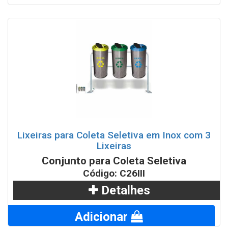
Lixeiras para Coleta Seletiva em Inox com 3
Lixeiras
Conjunto para Coleta Seletiva
Código: C26III
Detalhes
Adicionar