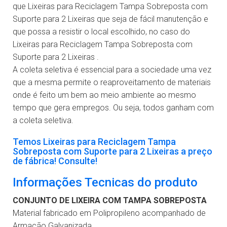
que Lixeiras para Reciclagem Tampa Sobreposta com
Suporte para 2 Lixeiras que seja de fácil manutenção e
que possa a resistir o local escolhido, no caso do
Lixeiras para Reciclagem Tampa Sobreposta com
Suporte para 2 Lixeiras .
A coleta seletiva é essencial para a sociedade uma vez
que a mesma permite o reaproveitamento de materiais
onde é feito um bem ao meio ambiente ao mesmo
tempo que gera empregos. Ou seja, todos ganham com
a coleta seletiva.
Temos Lixeiras para Reciclagem Tampa
Sobreposta com Suporte para 2 Lixeiras a preço
de fábrica! Consulte!
Informações Tecnicas do produto
CONJUNTO DE LIXEIRA COM TAMPA SOBREPOSTA
Material fabricado em Polipropileno acompanhado de
Armação Galvanizada.