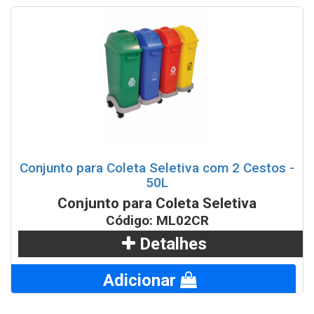
Conjunto para Coleta Seletiva com 2 Cestos -
50L
Conjunto para Coleta Seletiva
Código: ML02CR
Detalhes
Adicionar