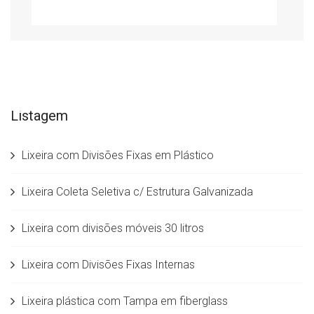
Listagem
Lixeira com Divisões Fixas em Plástico
Lixeira Coleta Seletiva c/ Estrutura Galvanizada
Lixeira com divisões móveis 30 litros
Lixeira com Divisões Fixas Internas
Lixeira plástica com Tampa em fiberglass