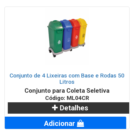
Conjunto de 4 Lixeiras com Base e Rodas 50
Litros
Conjunto para Coleta Seletiva
Código: ML04CR
Detalhes
Adicionar