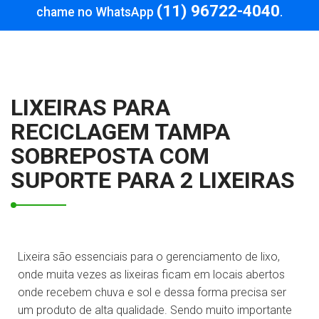
(11) 96722-4040
chame no WhatsApp
.
LIXEIRAS PARA
RECICLAGEM TAMPA
SOBREPOSTA COM
SUPORTE PARA 2 LIXEIRAS
Lixeira são essenciais para o gerenciamento de lixo,
onde muita vezes as lixeiras ficam em locais abertos
onde recebem chuva e sol e dessa forma precisa ser
um produto de alta qualidade. Sendo muito importante