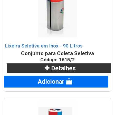
Lixeira Seletiva em Inox - 90 Litros
Conjunto para Coleta Seletiva
Código: 1615/2
Detalhes
Adicionar