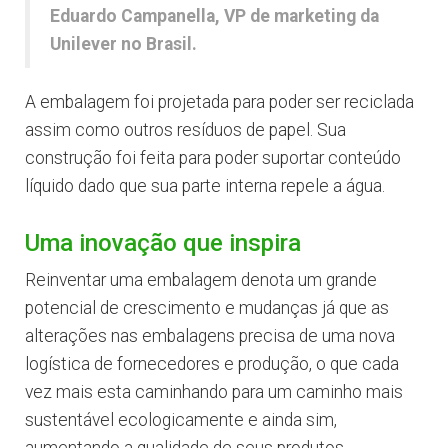
Eduardo Campanella, VP de marketing da
Unilever no Brasil.
A embalagem foi projetada para poder ser reciclada
assim como outros resíduos de papel. Sua
construção foi feita para poder suportar conteúdo
líquido dado que sua parte interna repele a água.
Uma inovação que inspira
Reinventar uma embalagem denota um grande
potencial de crescimento e mudanças já que as
alterações nas embalagens precisa de uma nova
logística de fornecedores e produção, o que cada
vez mais esta caminhando para um caminho mais
sustentável ecologicamente e ainda sim,