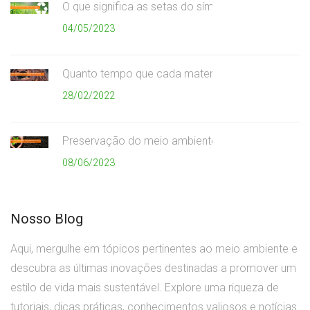
O que significa as setas do símbolo da reciclagem
04/05/2023
Quanto tempo que cada material demora para se
28/02/2022
Preservação do meio ambiente
08/06/2023
Nosso Blog
Aqui, mergulhe em tópicos pertinentes ao meio ambiente e
descubra as últimas inovações destinadas a promover um
estilo de vida mais sustentável. Explore uma riqueza de
tutoriais, dicas práticas, conhecimentos valiosos e notícias