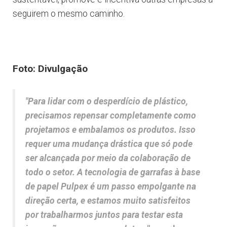
seguirem o mesmo caminho.
Foto: Divulgação
"Para lidar com o desperdício de plástico,
precisamos repensar completamente como
projetamos e embalamos os produtos. Isso
requer uma mudança drástica que só pode
ser alcançada por meio da colaboração de
todo o setor. A tecnologia de garrafas à base
de papel Pulpex é um passo empolgante na
direção certa, e estamos muito satisfeitos
por trabalharmos juntos para testar esta