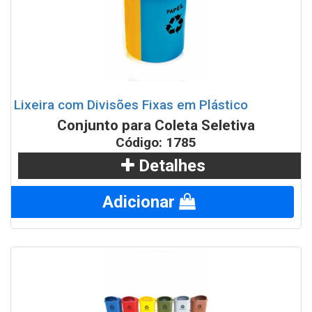
Lixeira com Divisões Fixas em Plástico
Conjunto para Coleta Seletiva
Código: 1785
Detalhes
Adicionar