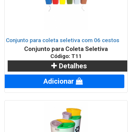
Conjunto para coleta seletiva com 06 cestos
Conjunto para Coleta Seletiva
Código: T11
Detalhes
Adicionar