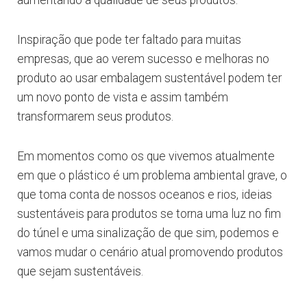
aumentando a qualidade de seus produtos.
Inspiração que pode ter faltado para muitas
empresas, que ao verem sucesso e melhoras no
produto ao usar embalagem sustentável podem ter
um novo ponto de vista e assim também
transformarem seus produtos.
Em momentos como os que vivemos atualmente
em que o plástico é um problema ambiental grave, o
que toma conta de nossos oceanos e rios, ideias
sustentáveis para produtos se torna uma luz no fim
do túnel e uma sinalização de que sim, podemos e
vamos mudar o cenário atual promovendo produtos
que sejam sustentáveis.