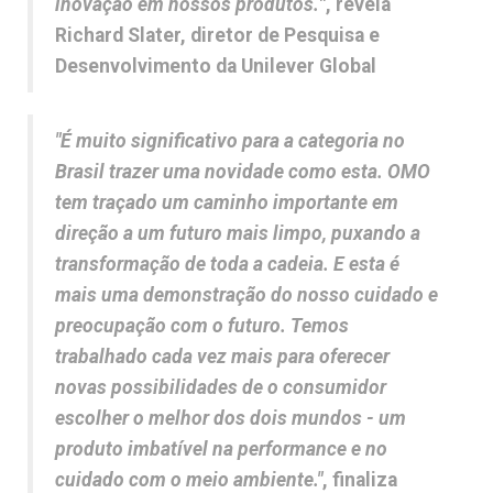
inovação em nossos produtos.
", revela
Richard Slater, diretor de Pesquisa e
Desenvolvimento da Unilever Global
"É muito significativo para a categoria no
Brasil trazer uma novidade como esta. OMO
tem traçado um caminho importante em
direção a um futuro mais limpo, puxando a
transformação de toda a cadeia. E esta é
mais uma demonstração do nosso cuidado e
preocupação com o futuro. Temos
trabalhado cada vez mais para oferecer
novas possibilidades de o consumidor
escolher o melhor dos dois mundos - um
produto imbatível na performance e no
cuidado com o meio ambiente."
, finaliza