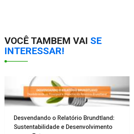
VOCÊ TAMBEM VAI
SE
INTERESSAR!
Desvendando o Relatório Brundtland:
Sustentabilidade e Desenvolvimento