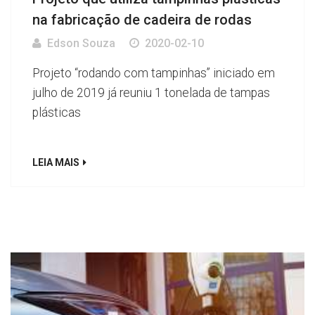
na fabricação de cadeira de rodas
Edson Souza
2020-02-10
Projeto “rodando com tampinhas” iniciado em
julho de 2019 já reuniu 1 tonelada de tampas
plásticas
LEIA MAIS