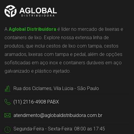
A
Aglobal Distribuidora
é líder no mercado de lixeiras e
containers de lixo. Explore nossa extensa linha de
produtos, que inclui cestos de lixo com tampa, cestos
aramados, lixeiras com tampa e pedal, além de opções
sofisticadas em aço inox e containers duráveis em aço
galvanizado e plástico injetado.
Rua dos Ciclames, Vila Lúcia - São Paulo
(11) 2116-4908 PABX
atendimento@aglobaldistribuidora.com.br
Segunda-Feira - Sexta-Feira: 08:00 as 17:45