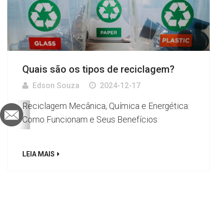
Quais são os tipos de reciclagem?
Edson Souza
2024-12-17
Reciclagem Mecânica, Química e Energética:
Como Funcionam e Seus Benefícios
LEIA MAIS