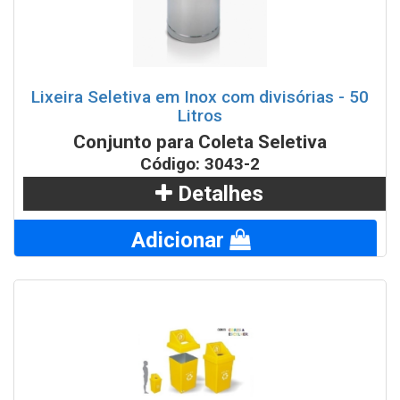
Lixeira Seletiva em Inox com divisórias - 50
Litros
Conjunto para Coleta Seletiva
Código: 3043-2
Detalhes
Adicionar