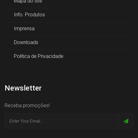
Mapa do site
Info. Produtos
Imprensa
Downloads
Política de Privacidade
Newsletter
Receba promoções!