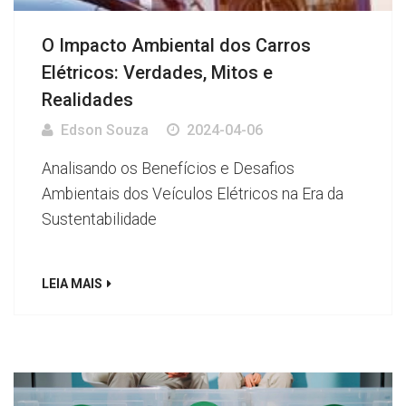
O Impacto Ambiental dos Carros
Elétricos: Verdades, Mitos e
Realidades
Edson Souza
2024-04-06
Analisando os Benefícios e Desafios
Ambientais dos Veículos Elétricos na Era da
Sustentabilidade
LEIA MAIS