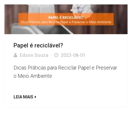
Papel é reciclável?
Edson Souza
2023-08-01
Dicas Práticas para Reciclar Papel e Preservar
o Meio Ambiente
LEIA MAIS