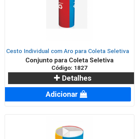
Cesto Individual com Aro para Coleta Seletiva
Conjunto para Coleta Seletiva
Código: 1827
Detalhes
Adicionar