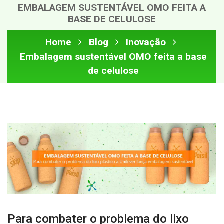
EMBALAGEM SUSTENTÁVEL OMO FEITA A
BASE DE CELULOSE
Home
Blog
Inovação
Embalagem sustentável OMO feita a base
de celulose
Para combater o problema do lixo