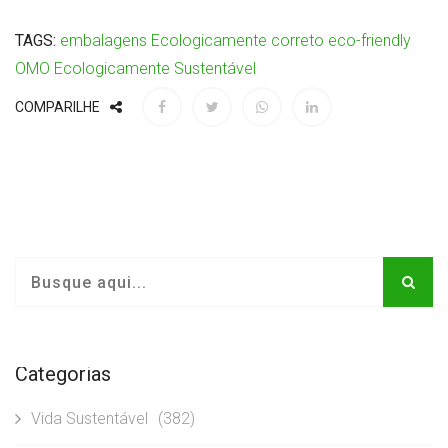
TAGS:
embalagens
Ecologicamente correto
eco-friendly
OMO
Ecologicamente Sustentável
COMPARILHE
Categorias
Vida Sustentável
(382)