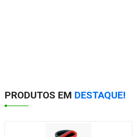
PRODUTOS EM
DESTAQUE!