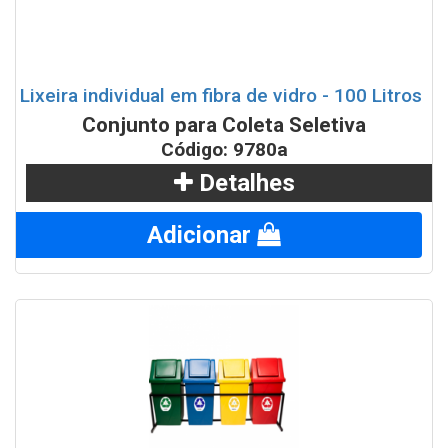
Lixeira individual em fibra de vidro - 100 Litros
Conjunto para Coleta Seletiva
Código: 9780a
Detalhes
Adicionar