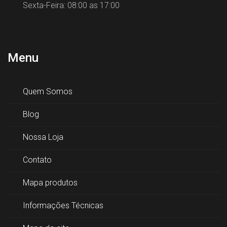
Sexta-Feira: 08:00 as 17:00
Menu
Quem Somos
Blog
Nossa Loja
Contato
Mapa produtos
Informações Técnicas