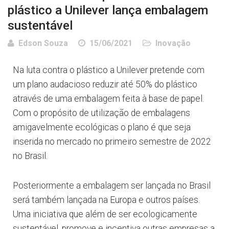
plástico a Unilever lança embalagem
sustentável
Edson Souza
15/06/2021
Inovação
Na luta contra o plástico a Unilever pretende com
um plano audacioso reduzir até 50% do plástico
através de uma embalagem feita à base de papel.
Com o propósito de utilização de embalagens
amigavelmente ecológicas o plano é que seja
inserida no mercado no primeiro semestre de 2022
no Brasil.
Posteriormente a embalagem ser lançada no Brasil
será também lançada na Europa e outros países.
Uma iniciativa que além de ser ecologicamente
sustentável, promove e incentiva outras empresas a