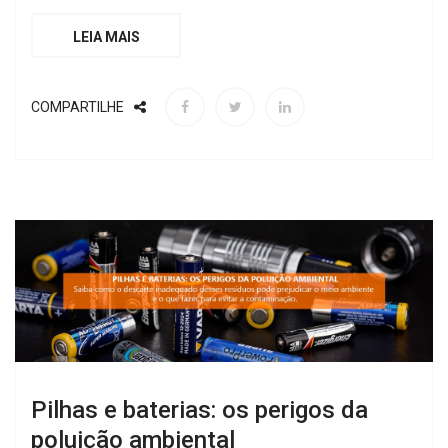
LEIA MAIS
COMPARTILHE
Pilhas e baterias: os perigos da
poluição ambiental