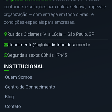
containers e soluções para coleta seletiva, limpeza e
organização — com entrega em todo o Brasil e
condições especiais para empresas.
Rua dos Ciclames, Vila Lúcia — São Paulo, SP
atendimento@aglobaldistribuidora.com.br
Segunda a sexta: 08h às 17h45
INSTITUCIONAL
Quem Somos
Centro de Conhecimento
Blog
Contato