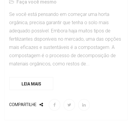
Faça você mesmo
Se você está pensando em começar uma horta
orgânica, precisa garantir que tenha o solo mais
adequado possível. Embora haja muitos tipos de
fertilizantes disponíveis no mercado, uma das opções
mais eficazes e sustentáveis é a compostagem. A
compostagem é o processo de decomposição de
materiais orgânicos, como restos de...
LEIA MAIS
COMPARTILHE