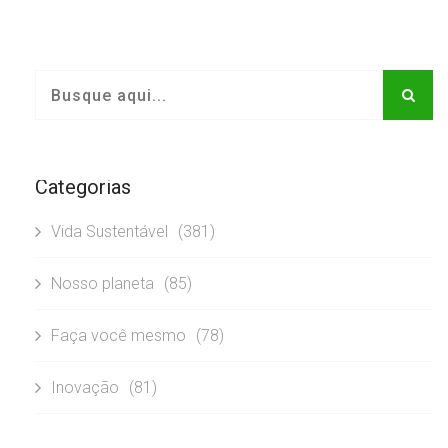
Categorias
Vida Sustentável
(381)
Nosso planeta
(85)
Faça você mesmo
(78)
Inovação
(81)