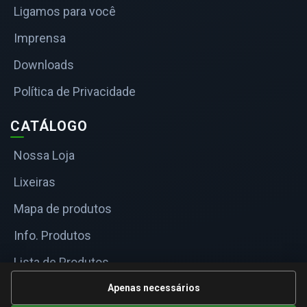
Ligamos para você
Imprensa
Downloads
Política de Privacidade
CATÁLOGO
Nossa Loja
Lixeiras
Mapa de produtos
Info. Produtos
Lista de Produtos
Informações Técnicas
Apenas necessários