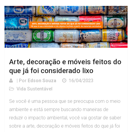
Arte, decoração e móveis feitos do
que já foi considerado lixo
| Por
Edson Souza
16/04/2023
Vida Sustentável
Se você é uma pessoa que se preocupa com o meio
ambiente e está sempre buscando maneiras de
reduzir o impacto ambiental, você vai gostar de saber
sobre a arte, decoração e móveis feitos do que já foi