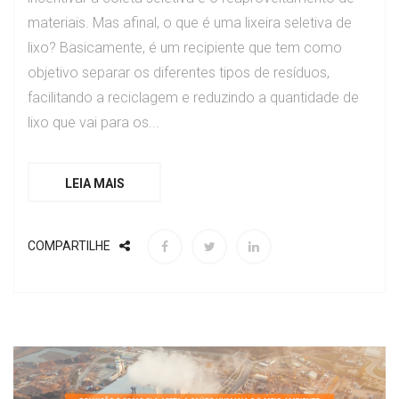
materiais. Mas afinal, o que é uma lixeira seletiva de
lixo? Basicamente, é um recipiente que tem como
objetivo separar os diferentes tipos de resíduos,
facilitando a reciclagem e reduzindo a quantidade de
lixo que vai para os...
LEIA MAIS
COMPARTILHE