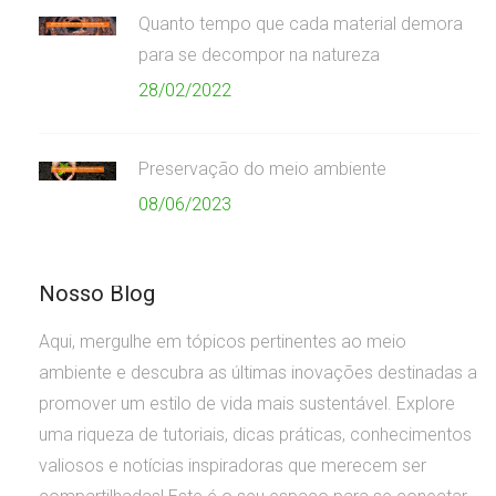
Quanto tempo que cada material demora
para se decompor na natureza
28/02/2022
Preservação do meio ambiente
08/06/2023
Nosso Blog
Aqui, mergulhe em tópicos pertinentes ao meio
ambiente e descubra as últimas inovações destinadas a
promover um estilo de vida mais sustentável. Explore
uma riqueza de tutoriais, dicas práticas, conhecimentos
valiosos e notícias inspiradoras que merecem ser