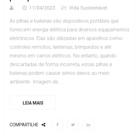
11/04/2023
Vida Sustentável
As pilhas e baterias são dispositivos portáteis que
fornecem energia elétrica para diversos equipamentos
eletrônicos. Elas são utilizadas em aparelhos como
controles remotos, lanternas, brinquedos e até
mesmo em carros elétricos. No entanto, quando
descartadas de forma incorreta, essas pilhas e
baterias podem causar sérios danos ao meio
ambiente. Imagem de...
LEIA MAIS
COMPARTILHE