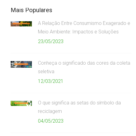
Mais Populares
A Relação Entre Consumismo Exagerado e
Meio Ambiente: Impactos e Soluções
23/05/2023
Conheça o significado das cores da coleta
seletiva
12/03/2021
O que significa as setas do símbolo da
reciclagem
04/05/2023