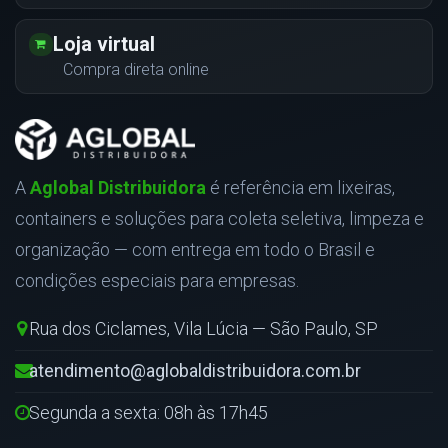
Loja virtual
Compra direta online
A
Aglobal Distribuidora
é referência em lixeiras,
containers e soluções para coleta seletiva, limpeza e
organização — com entrega em todo o Brasil e
condições especiais para empresas.
Rua dos Ciclames, Vila Lúcia — São Paulo, SP
atendimento@aglobaldistribuidora.com.br
Segunda a sexta: 08h às 17h45