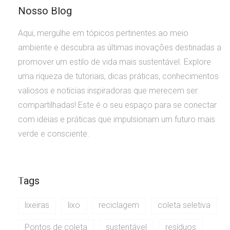
Nosso Blog
Aqui, mergulhe em tópicos pertinentes ao meio
ambiente e descubra as últimas inovações destinadas a
promover um estilo de vida mais sustentável. Explore
uma riqueza de tutoriais, dicas práticas, conhecimentos
valiosos e notícias inspiradoras que merecem ser
compartilhadas! Este é o seu espaço para se conectar
com ideias e práticas que impulsionam um futuro mais
verde e consciente.
Tags
lixeiras
lixo
reciclagem
coleta seletiva
Pontos de coleta
sustentável
resíduos