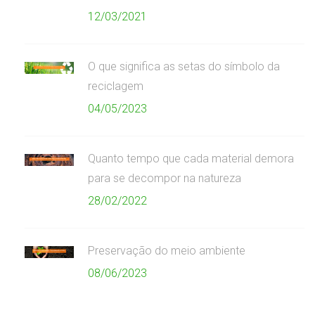
12/03/2021
O que significa as setas do símbolo da
reciclagem
04/05/2023
Quanto tempo que cada material demora
para se decompor na natureza
28/02/2022
Preservação do meio ambiente
08/06/2023