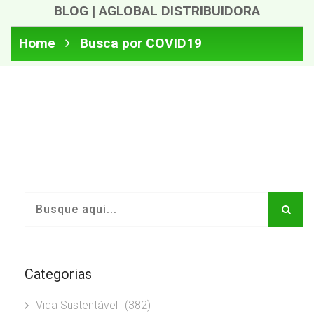
BLOG | AGLOBAL DISTRIBUIDORA
Home
Busca por COVID19
Categorias
Vida Sustentável
(382)