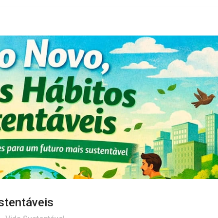
stentáveis