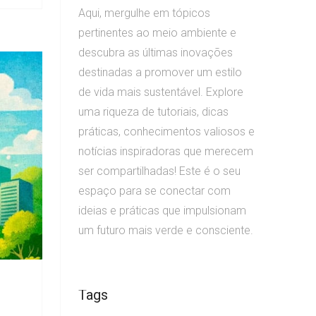
Aqui, mergulhe em tópicos
pertinentes ao meio ambiente e
descubra as últimas inovações
destinadas a promover um estilo
de vida mais sustentável. Explore
uma riqueza de tutoriais, dicas
práticas, conhecimentos valiosos e
notícias inspiradoras que merecem
ser compartilhadas! Este é o seu
espaço para se conectar com
ideias e práticas que impulsionam
um futuro mais verde e consciente.
Tags