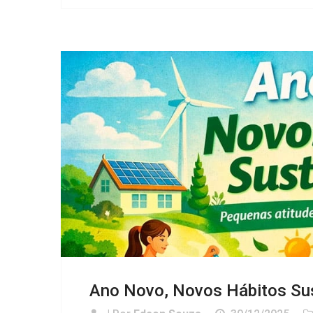
Ano Novo, Novos Hábitos Su