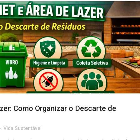
zer: Como Organizar o Descarte de
Vida Sustentável