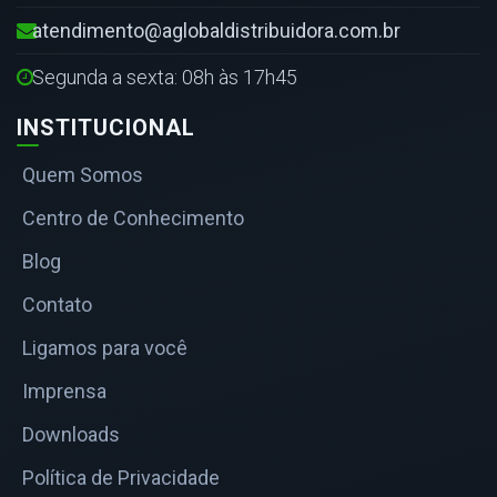
atendimento@aglobaldistribuidora.com.br
Segunda a sexta: 08h às 17h45
INSTITUCIONAL
Quem Somos
Centro de Conhecimento
Blog
Contato
Ligamos para você
Imprensa
Downloads
Política de Privacidade