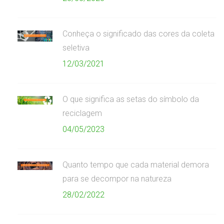
Conheça o significado das cores da coleta
seletiva
12/03/2021
O que significa as setas do símbolo da
reciclagem
04/05/2023
Quanto tempo que cada material demora
para se decompor na natureza
28/02/2022