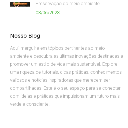
Preservação do meio ambiente
08/06/2023
Nosso Blog
Aqui, mergulhe em tópicos pertinentes ao meio
ambiente e descubra as últimas inovações destinadas a
promover um estilo de vida mais sustentável. Explore
uma riqueza de tutoriais, dicas práticas, conhecimentos
valiosos e notícias inspiradoras que merecem ser
compartilhadas! Este é o seu espaço para se conectar
com ideias e práticas que impulsionam um futuro mais
verde e consciente.