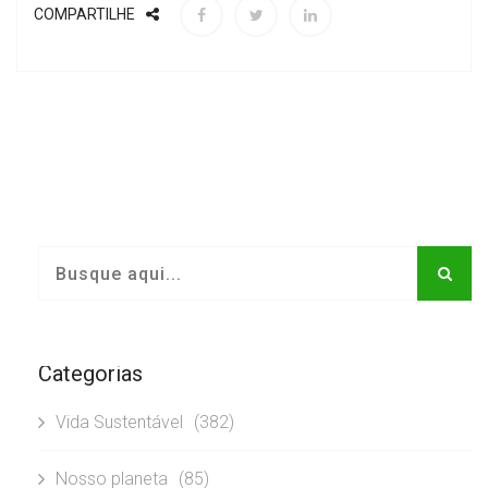
COMPARTILHE
Categorias
Vida Sustentável
(382)
Nosso planeta
(85)