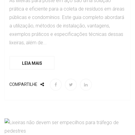
As lixeiras para poste em aço são uma solução
prática e eficiente para a coleta de resíduos em áreas
públicas e condomínios. Este guia completo abordará
a utilização, métodos de instalação, vantagens,
exemplos práticos e especificações técnicas dessas
lixeiras, além de...
LEIA MAIS
COMPARTILHE