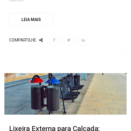
LEIA MAIS
COMPARTILHE
Lixeira Externa para Calçada: