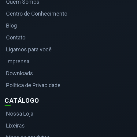
Quem Somos
Centro de Conhecimento
Blog
Contato
Ligamos para você
Imprensa
Downloads
Política de Privacidade
CATÁLOGO
Nossa Loja
Lixeiras