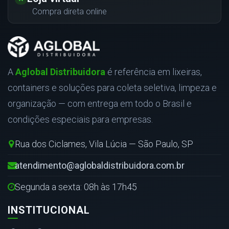
Compra direta online
A
Aglobal Distribuidora
é referência em lixeiras,
containers e soluções para coleta seletiva, limpeza e
organização — com entrega em todo o Brasil e
condições especiais para empresas.
Rua dos Ciclames, Vila Lúcia — São Paulo, SP
atendimento@aglobaldistribuidora.com.br
Segunda a sexta: 08h às 17h45
INSTITUCIONAL