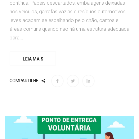
contínua. Papéis descartados, embalagens deixadas
nos veículos, garrafas vazias e resíduos automotivos
leves acabam se espalhando pelo chão, cantos e
áreas comuns quando não há uma estrutura adequada
para...
LEIA MAIS
COMPARTILHE