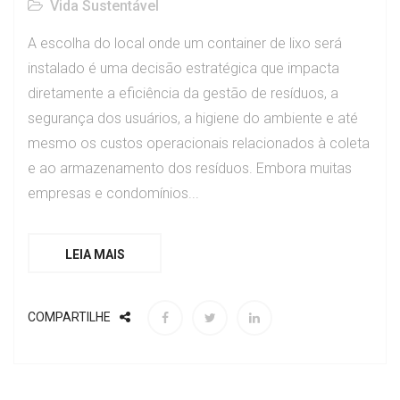
Vida Sustentável
A escolha do local onde um container de lixo será
instalado é uma decisão estratégica que impacta
diretamente a eficiência da gestão de resíduos, a
segurança dos usuários, a higiene do ambiente e até
mesmo os custos operacionais relacionados à coleta
e ao armazenamento dos resíduos. Embora muitas
empresas e condomínios...
LEIA MAIS
COMPARTILHE