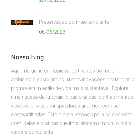
Preservação do meio ambiente
08/06/2023
Nosso Blog
Aqui, mergulhe em tópicos pertinentes ao meio
ambiente e descubra as últimas inovações destinadas a
promover um estilo de vida mais sustentável. Explore
uma riqueza de tutoriais, dicas práticas, conhecimentos
valiosos e notícias inspiradoras que merecem ser
compartilhadas! Este é o seu espaço para se conectar
com ideias e práticas que impulsionam um futuro mais
verde e consciente.