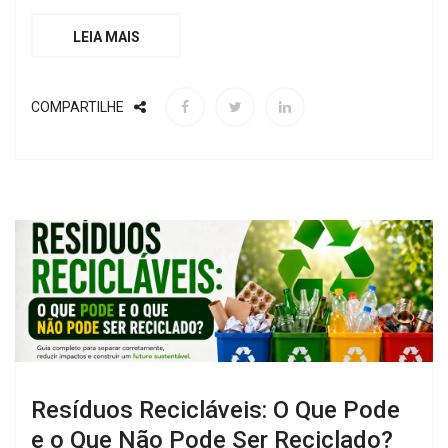
LEIA MAIS
COMPARTILHE
Resíduos Recicláveis: O Que Pode
e o Que Não Pode Ser Reciclado?