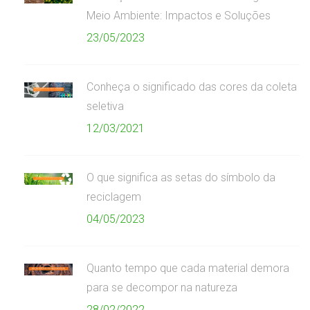
Meio Ambiente: Impactos e Soluções
23/05/2023
Conheça o significado das cores da coleta
seletiva
12/03/2021
O que significa as setas do símbolo da
reciclagem
04/05/2023
Quanto tempo que cada material demora
para se decompor na natureza
28/02/2022