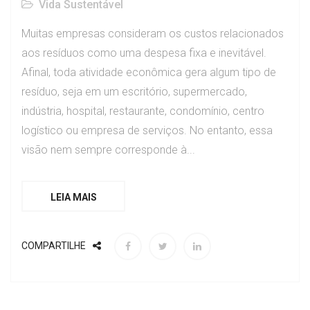
Vida Sustentável
Muitas empresas consideram os custos relacionados
aos resíduos como uma despesa fixa e inevitável.
Afinal, toda atividade econômica gera algum tipo de
resíduo, seja em um escritório, supermercado,
indústria, hospital, restaurante, condomínio, centro
logístico ou empresa de serviços. No entanto, essa
visão nem sempre corresponde à...
LEIA MAIS
COMPARTILHE