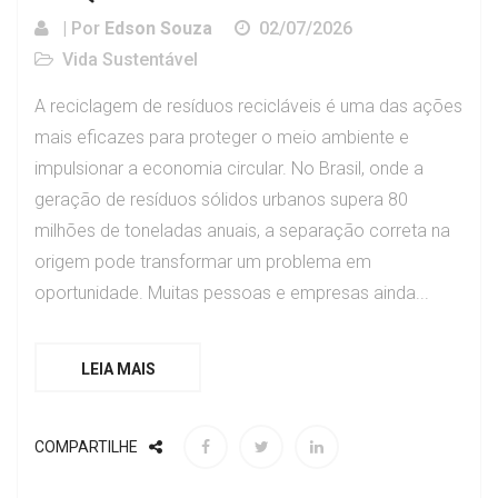
| Por
Edson Souza
02/07/2026
Vida Sustentável
A reciclagem de resíduos recicláveis é uma das ações
mais eficazes para proteger o meio ambiente e
impulsionar a economia circular. No Brasil, onde a
geração de resíduos sólidos urbanos supera 80
milhões de toneladas anuais, a separação correta na
origem pode transformar um problema em
oportunidade. Muitas pessoas e empresas ainda...
LEIA MAIS
COMPARTILHE