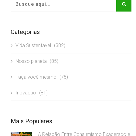
Categorias
Vida Sustentável
(382)
Nosso planeta
(85)
Faça você mesmo
(78)
Inovação
(81)
Mais Populares
A Relação Entre Consumismo Exagerado e