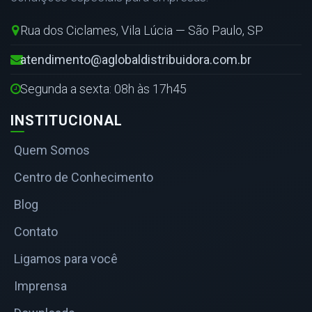
Rua dos Ciclames, Vila Lúcia — São Paulo, SP
atendimento@aglobaldistribuidora.com.br
Segunda a sexta: 08h às 17h45
INSTITUCIONAL
Quem Somos
Centro de Conhecimento
Blog
Contato
Ligamos para você
Imprensa