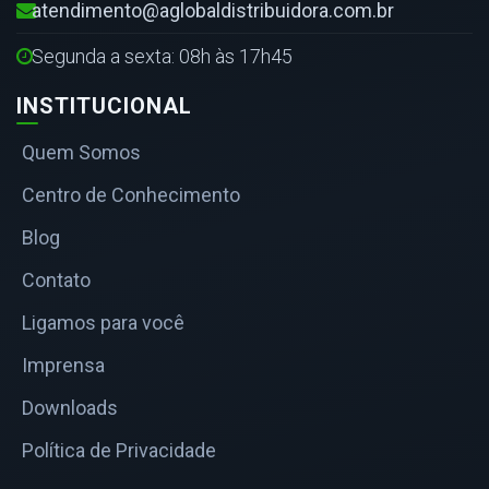
atendimento@aglobaldistribuidora.com.br
Segunda a sexta: 08h às 17h45
INSTITUCIONAL
Quem Somos
Centro de Conhecimento
Blog
Contato
Ligamos para você
Imprensa
Downloads
Política de Privacidade