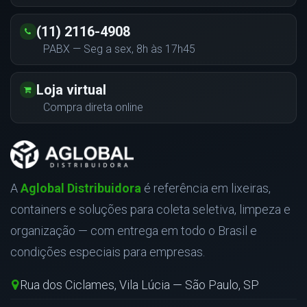
(11) 2116-4908
PABX — Seg a sex, 8h às 17h45
Loja virtual
Compra direta online
A
Aglobal Distribuidora
é referência em lixeiras,
containers e soluções para coleta seletiva, limpeza e
organização — com entrega em todo o Brasil e
condições especiais para empresas.
Rua dos Ciclames, Vila Lúcia — São Paulo, SP