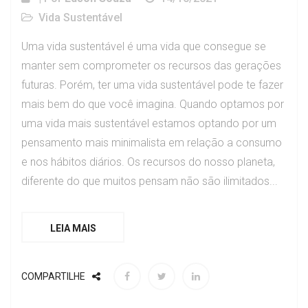
Vida Sustentável
Uma vida sustentável é uma vida que consegue se
manter sem comprometer os recursos das gerações
futuras. Porém, ter uma vida sustentável pode te fazer
mais bem do que você imagina. Quando optamos por
uma vida mais sustentável estamos optando por um
pensamento mais minimalista em relação a consumo
e nos hábitos diários. Os recursos do nosso planeta,
diferente do que muitos pensam não são ilimitados...
LEIA MAIS
COMPARTILHE