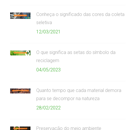
Conheça o significado das cores da coleta
seletiva
12/03/2021
O que significa as setas do símbolo da
reciclagem
04/05/2023
Quanto tempo que cada material demora
para se decompor na natureza
28/02/2022
Preservação do meio ambiente