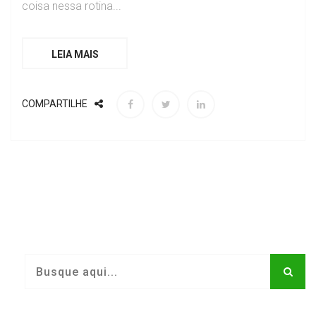
coisa nessa rotina...
LEIA MAIS
COMPARTILHE