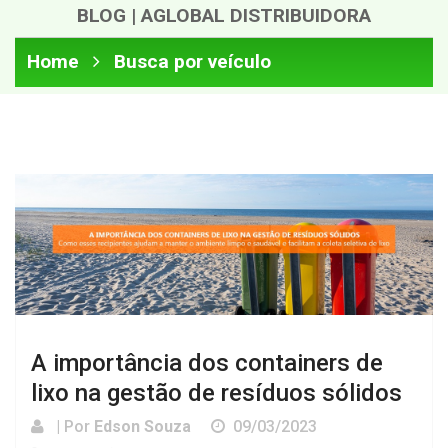
BLOG | AGLOBAL DISTRIBUIDORA
Home
Busca por veículo
A importância dos containers de
lixo na gestão de resíduos sólidos
| Por
Edson Souza
09/03/2023