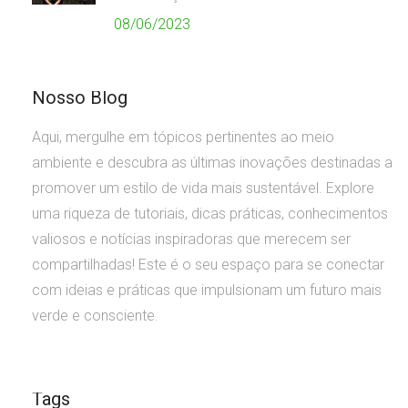
08/06/2023
Nosso Blog
Aqui, mergulhe em tópicos pertinentes ao meio
ambiente e descubra as últimas inovações destinadas a
promover um estilo de vida mais sustentável. Explore
uma riqueza de tutoriais, dicas práticas, conhecimentos
valiosos e notícias inspiradoras que merecem ser
compartilhadas! Este é o seu espaço para se conectar
com ideias e práticas que impulsionam um futuro mais
verde e consciente.
Tags