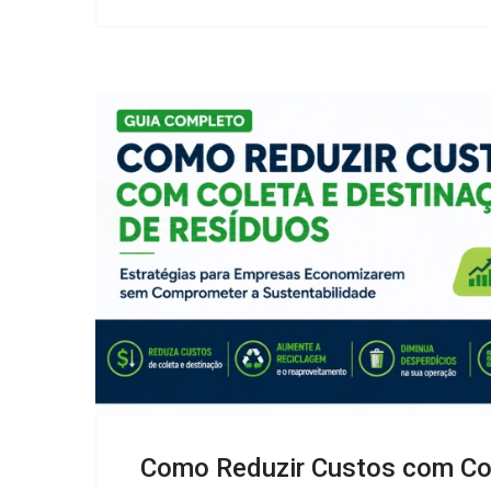
Como Reduzir Custos com Col