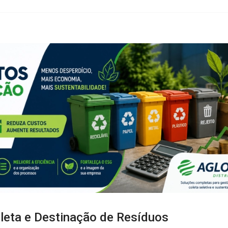
eta e Destinação de Resíduos