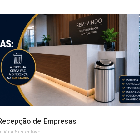
 Recepção de Empresas
Vida Sustentável