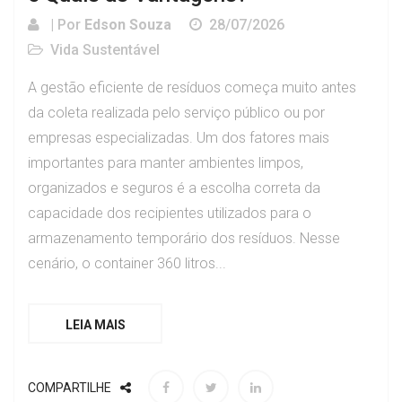
| Por
Edson Souza
28/07/2026
Vida Sustentável
A gestão eficiente de resíduos começa muito antes
da coleta realizada pelo serviço público ou por
empresas especializadas. Um dos fatores mais
importantes para manter ambientes limpos,
organizados e seguros é a escolha correta da
capacidade dos recipientes utilizados para o
armazenamento temporário dos resíduos. Nesse
cenário, o container 360 litros...
LEIA MAIS
COMPARTILHE