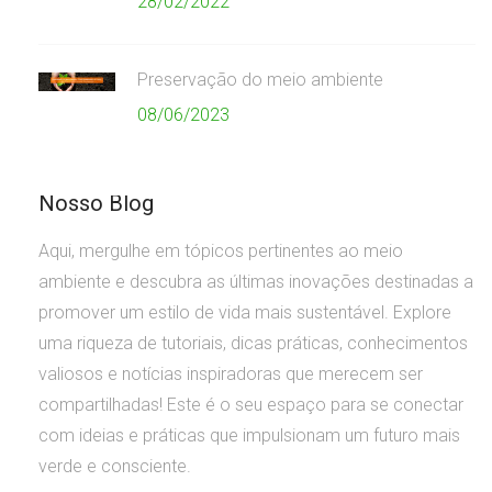
28/02/2022
Preservação do meio ambiente
08/06/2023
Nosso Blog
Aqui, mergulhe em tópicos pertinentes ao meio
ambiente e descubra as últimas inovações destinadas a
promover um estilo de vida mais sustentável. Explore
uma riqueza de tutoriais, dicas práticas, conhecimentos
valiosos e notícias inspiradoras que merecem ser
compartilhadas! Este é o seu espaço para se conectar
com ideias e práticas que impulsionam um futuro mais
verde e consciente.