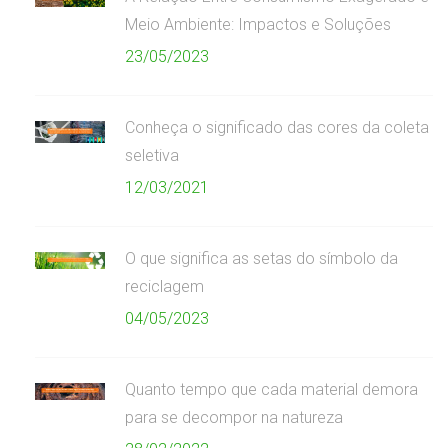
Meio Ambiente: Impactos e Soluções
23/05/2023
Conheça o significado das cores da coleta
seletiva
12/03/2021
O que significa as setas do símbolo da
reciclagem
04/05/2023
Quanto tempo que cada material demora
para se decompor na natureza