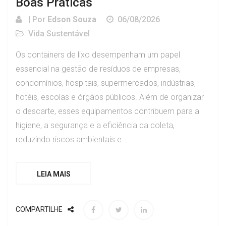
Boas Práticas
| Por
Edson Souza
06/08/2026
Vida Sustentável
Os containers de lixo desempenham um papel
essencial na gestão de resíduos de empresas,
condomínios, hospitais, supermercados, indústrias,
hotéis, escolas e órgãos públicos. Além de organizar
o descarte, esses equipamentos contribuem para a
higiene, a segurança e a eficiência da coleta,
reduzindo riscos ambientais e...
LEIA MAIS
COMPARTILHE