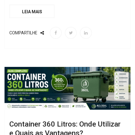
LEIA MAIS
COMPARTILHE
Container 360 Litros: Onde Utilizar
e Quais as Vantagens?