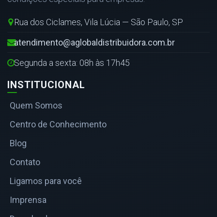
Rua dos Ciclames, Vila Lúcia — São Paulo, SP
atendimento@aglobaldistribuidora.com.br
Segunda a sexta: 08h às 17h45
INSTITUCIONAL
Quem Somos
Centro de Conhecimento
Blog
Contato
Ligamos para você
Imprensa