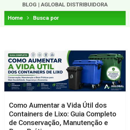
BLOG | AGLOBAL DISTRIBUIDORA
Home
Busca por
Como Aumentar a Vida Útil dos
Containers de Lixo: Guia Completo
de Conservação, Manutenção e