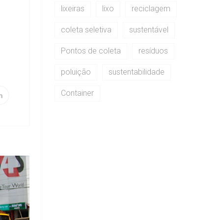
lixeiras
lixo
reciclagem
coleta seletiva
sustentável
Pontos de coleta
resíduos
poluição
sustentabilidade
Container