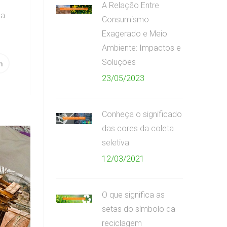
A Relação Entre
 a
Consumismo
Exagerado e Meio
Ambiente: Impactos e
Soluções
23/05/2023
Conheça o significado
das cores da coleta
seletiva
12/03/2021
O que significa as
setas do símbolo da
reciclagem