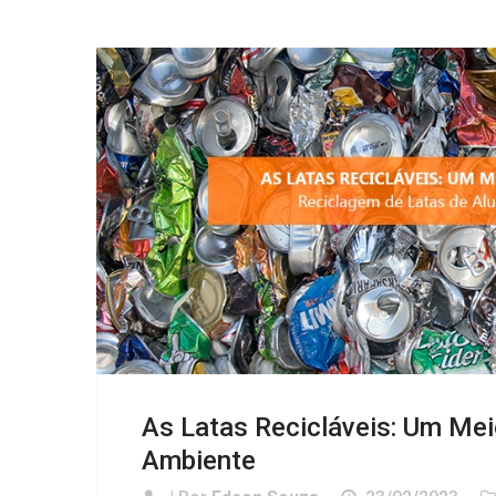
As Latas Recicláveis: Um Mei
Ambiente