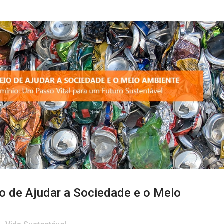
o de Ajudar a Sociedade e o Meio