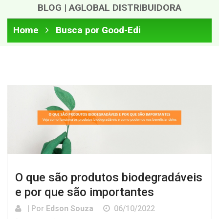
BLOG | AGLOBAL DISTRIBUIDORA
Home
Busca por Good-Edi
O que são produtos biodegradáveis
e por que são importantes
| Por
Edson Souza
06/10/2022