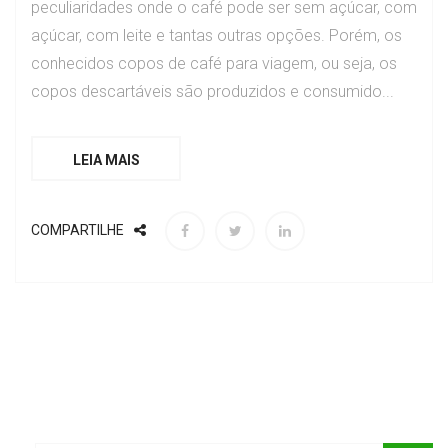
peculiaridades onde o café pode ser sem açúcar, com
açúcar, com leite e tantas outras opções. Porém, os
conhecidos copos de café para viagem, ou seja, os
copos descartáveis são produzidos e consumido...
LEIA MAIS
COMPARTILHE