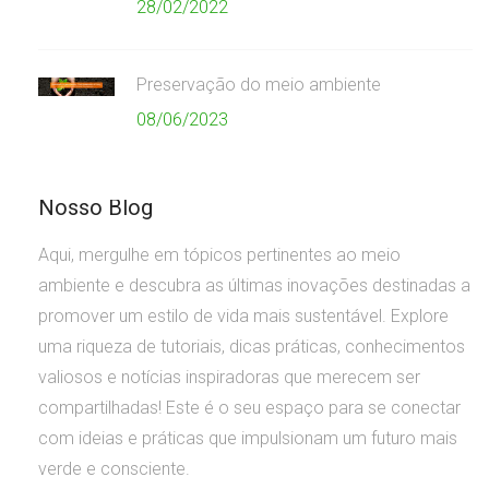
28/02/2022
Preservação do meio ambiente
08/06/2023
Nosso Blog
Aqui, mergulhe em tópicos pertinentes ao meio
ambiente e descubra as últimas inovações destinadas a
promover um estilo de vida mais sustentável. Explore
uma riqueza de tutoriais, dicas práticas, conhecimentos
valiosos e notícias inspiradoras que merecem ser
compartilhadas! Este é o seu espaço para se conectar
com ideias e práticas que impulsionam um futuro mais
verde e consciente.