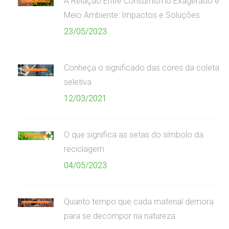
A Relação Entre Consumismo Exagerado e
Meio Ambiente: Impactos e Soluções
23/05/2023
Conheça o significado das cores da coleta
seletiva
12/03/2021
O que significa as setas do símbolo da
reciclagem
04/05/2023
Quanto tempo que cada material demora
para se decompor na natureza