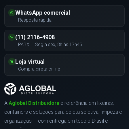
WhatsApp comercial
Resposta rápida
(11) 2116-4908
PABX — Seg a sex, 8h às 17h45
Loja virtual
Compra direta online
A
Aglobal Distribuidora
é referência em lixeiras,
containers e soluções para coleta seletiva, limpeza e
organização — com entrega em todo o Brasil e