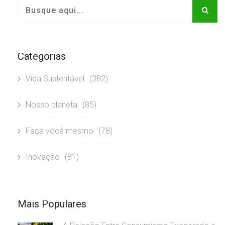
Categorias
Vida Sustentável
(382)
Nosso planeta
(85)
Faça você mesmo
(78)
Inovação
(81)
Mais Populares