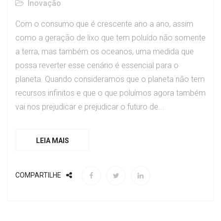
Inovação
Com o consumo que é crescente ano a ano, assim
como a geração de lixo que tem poluído não somente
a terra, mas também os oceanos, uma medida que
possa reverter esse cenário é essencial para o
planeta. Quando consideramos que o planeta não tem
recursos infinitos e que o que poluímos agora também
vai nos prejudicar e prejudicar o futuro de...
LEIA MAIS
COMPARTILHE